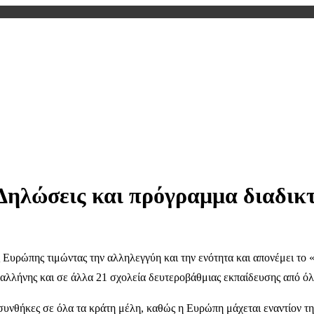
Δηλώσεις και πρόγραμμα διαδι
 Ευρώπης τιμώντας την αλληλεγγύη και την ενότητα και απονέμει το
αλλήνης και σε άλλα 21 σχολεία δευτεροβάθμιας εκπαίδευσης από ό
υνθήκες σε όλα τα κράτη μέλη, καθώς η Ευρώπη μάχεται εναντίον τη