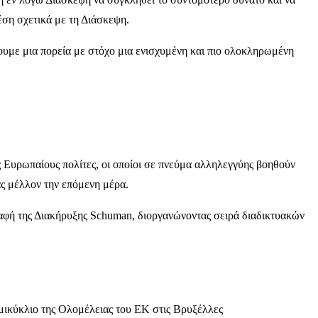
έση σχετικά με τη Διάσκεψη.
ουμε μια πορεία με στόχο μια ενισχυμένη και πιο ολοκληρωμένη
 Ευρωπαίους πολίτες, οι οποίοι σε πνεύμα αλληλεγγύης βοηθούν
ας μέλλον την επόμενη μέρα.
ραφή της Διακήρυξης Schuman, διοργανώνοντας σειρά διαδικτυακών
μικύκλιο της Ολομέλειας του ΕΚ στις Βρυξέλλες