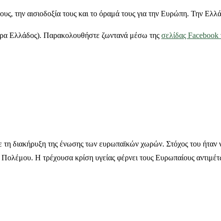
τους, την αισιοδοξία τους και το όραμά τους για την Ευρώπη. Την Ελ
ρα Ελλάδος). Παρακολουθήστε ζωντανά μέσω της
σελίδας Facebook
 τη διακήρυξη της ένωσης των ευρωπαϊκών χωρών. Στόχος του ήταν ν
Πολέμου. Η τρέχουσα κρίση υγείας φέρνει τους Ευρωπαίους αντιμέτωπ