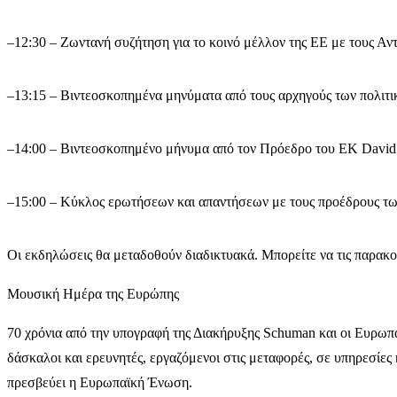
–
12:30 – Ζωντανή συζήτηση για το κοινό μέλλον της ΕΕ με τους Αν
–
13:15 – Βιντεοσκοπημένα μηνύματα από τους αρχηγούς των πολιτ
–
14:00 – Βιντεοσκοπημένο μήνυμα από τον Πρόεδρο του ΕΚ David 
–
15:00 – Κύκλος ερωτήσεων και απαντήσεων με τους προέδρους τω
Οι εκδηλώσεις θα μεταδοθούν διαδικτυακά. Μπορείτε να τις παρα
Μουσική Ημέρα της Ευρώπης
70 χρόνια από την υπογραφή της Διακήρυξης Schuman και οι Ευρωπα
δάσκαλοι και ερευνητές, εργαζόμενοι στις μεταφορές, σε υπηρεσίες 
πρεσβεύει η Ευρωπαϊκή Ένωση.