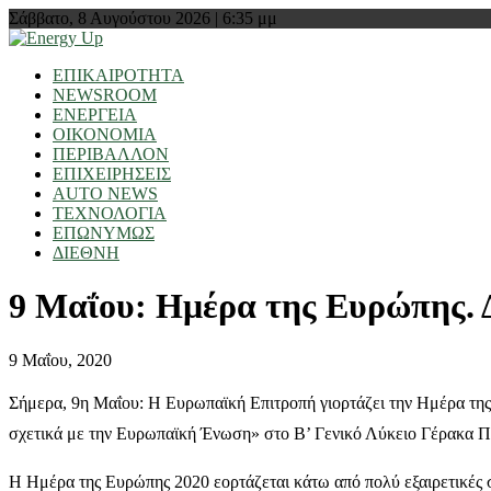
Σάββατο, 8 Αυγούστου 2026 | 6:35 μμ
ΕΠΙΚΑΙΡΟΤΗΤΑ
NEWSROOM
ΕΝΕΡΓΕΙΑ
ΟΙΚΟΝΟΜΙΑ
ΠΕΡΙΒΑΛΛΟΝ
ΕΠΙΧΕΙΡΗΣΕΙΣ
AUTO NEWS
ΤΕΧΝΟΛΟΓΙΑ
ΕΠΩΝΥΜΩΣ
ΔΙΕΘΝΗ
9 Μαΐου: Ημέρα της Ευρώπης. 
9 Μαΐου, 2020
Σήμερα, 9η Μαΐου: Η Ευρωπαϊκή Επιτροπή γιορτάζει την Ημέρα της
σχετικά με την Ευρωπαϊκή Ένωση» στο Β’ Γενικό Λύκειο Γέρακα Π
Η Ημέρα της Ευρώπης 2020 εορτάζεται κάτω από πολύ εξαιρετικές σ