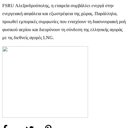
FSRU Αλεξανδρούπολης, η εταιρεία συμβάλλει ενεργά στην
ενεργειακή ασφάλεια και εξωστρέφεια της χώρας. Παράλληλα,
προωθεί εμπορικές συμφωνίες που ενισχύουν τη διασυνοριακή ροή
φυσικού αερίου και διευρύνουν τη σύνδεση της ελληνικής αγοράς
με τις διεθνείς αγορές LNG
.