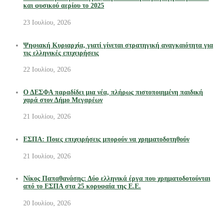
και φυσικού αερίου το 2025
23 Ιουλίου, 2026
Ψηφιακή Κυριαρχία, γιατί γίνεται στρατηγική αναγκαιότητα για
τις ελληνικές επιχειρήσεις
22 Ιουλίου, 2026
Ο ΔΕΣΦΑ παραδίδει μια νέα, πλήρως πιστοποιημένη παιδική
χαρά στον Δήμο Μεγαρέων
21 Ιουλίου, 2026
ΕΣΠΑ: Ποιες επιχειρήσεις μπορούν να χρηματοδοτηθούν
21 Ιουλίου, 2026
Νίκος Παπαθανάσης: Δύο ελληνικά έργα που χρηματοδοτούνται
από το ΕΣΠΑ στα 25 κορυφαία της Ε.Ε.
20 Ιουλίου, 2026