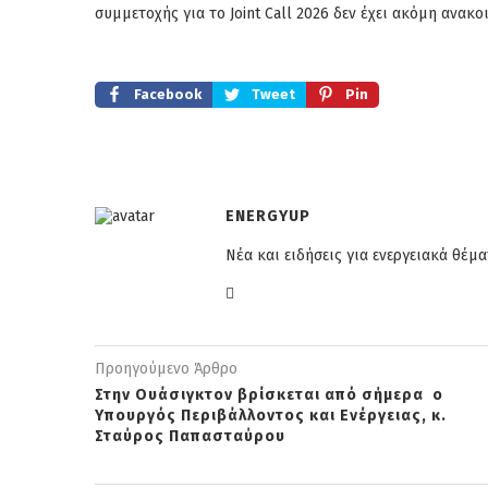
συμμετοχής για το Joint Call 2026 δεν έχει ακόμη ανακ
Facebook
Tweet
Pin
ENERGYUP
Νέα και ειδήσεις για ενεργειακά θέμα
Προηγούμενο Άρθρο
Στην Ουάσιγκτον βρίσκεται από σήμερα ο
Υπουργός Περιβάλλοντος και Ενέργειας, κ.
Σταύρος Παπασταύρου