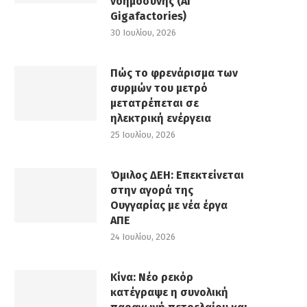
νοημοσύνης (AI
Gigafactories)
30 Ιουλίου, 2026
Πώς το φρενάρισμα των
συρμών του μετρό
μετατρέπεται σε
ηλεκτρική ενέργεια
25 Ιουλίου, 2026
Όμιλος ΔΕΗ: Επεκτείνεται
στην αγορά της
Ουγγαρίας με νέα έργα
ΑΠΕ
24 Ιουλίου, 2026
Κίνα: Νέο ρεκόρ
κατέγραψε η συνολική