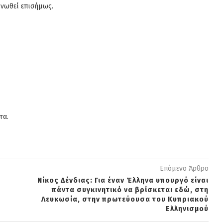
οινωθεί επισήμως.
τα.
Επόμενο Άρθρο
Νίκος Δένδιας: Για έναν Έλληνα υπουργό είναι
πάντα συγκινητικό να βρίσκεται εδώ, στη
Λευκωσία, στην πρωτεύουσα του Κυπριακού
Ελληνισμού