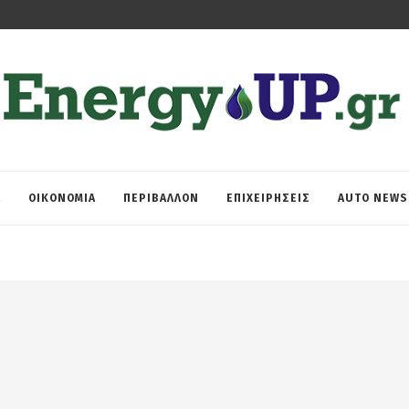
Α
ΟΙΚΟΝΟΜΙΑ
ΠΕΡΙΒΑΛΛΟΝ
ΕΠΙΧΕΙΡΗΣΕΙΣ
AUTO NEWS