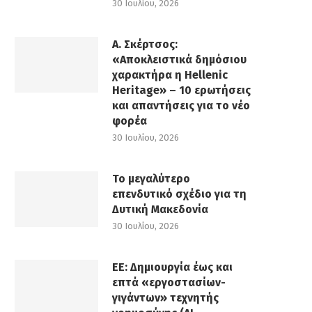
30 Ιουλίου, 2026
Α. Σκέρτσος:
«Αποκλειστικά δημόσιου
χαρακτήρα η Hellenic
Heritage» – 10 ερωτήσεις
και απαντήσεις για το νέο
φορέα
30 Ιουλίου, 2026
Το μεγαλύτερο
επενδυτικό σχέδιο για τη
Δυτική Μακεδονία
30 Ιουλίου, 2026
ΕΕ: Δημιουργία έως και
επτά «εργοστασίων-
γιγάντων» τεχνητής