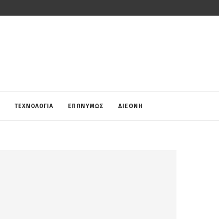
ΤΕΧΝΟΛΟΓΙΑ
ΕΠΩΝΥΜΩΣ
ΔΙΕΘΝΗ