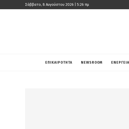
Σάββατο, 8 Αυγούστου 2026 | 5:26 πμ
ΕΠΙΚΑΙΡΟΤΗΤΑ
NEWSROOM
ΕΝΕΡΓΕΙ