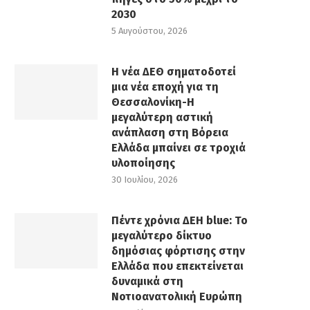
2030
5 Αυγούστου, 2026
Η νέα ΔΕΘ σηματοδοτεί
μια νέα εποχή για τη
Θεσσαλονίκη-Η
μεγαλύτερη αστική
ανάπλαση στη Βόρεια
Ελλάδα μπαίνει σε τροχιά
υλοποίησης
30 Ιουλίου, 2026
Πέντε χρόνια ΔΕΗ blue: Το
μεγαλύτερο δίκτυο
δημόσιας φόρτισης στην
Ελλάδα που επεκτείνεται
δυναμικά στη
Νοτιοανατολική Ευρώπη