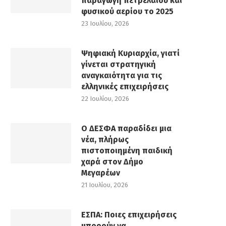
παραγωγή πετρελαίου και
φυσικού αερίου το 2025
23 Ιουλίου, 2026
Ψηφιακή Κυριαρχία, γιατί
γίνεται στρατηγική
αναγκαιότητα για τις
ελληνικές επιχειρήσεις
22 Ιουλίου, 2026
Ο ΔΕΣΦΑ παραδίδει μια
νέα, πλήρως
πιστοποιημένη παιδική
χαρά στον Δήμο
Μεγαρέων
21 Ιουλίου, 2026
ΕΣΠΑ: Ποιες επιχειρήσεις
μπορούν να