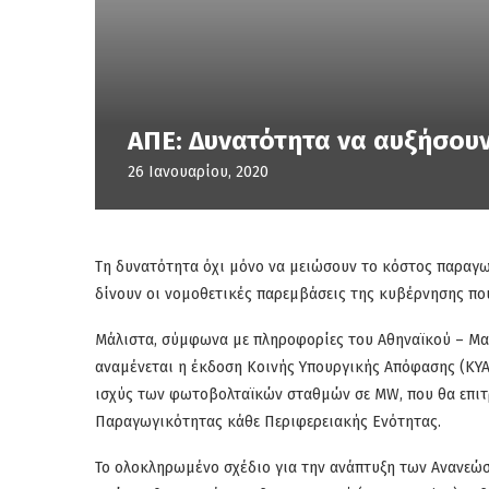
ΑΠΕ: Δυνατότητα να αυξήσουν
26 Ιανουαρίου, 2020
Τη δυνατότητα όχι μόνο να μειώσουν το κόστος παραγω
δίνουν οι νομοθετικές παρεμβάσεις της κυβέρνησης πο
Μάλιστα, σύμφωνα με πληροφορίες του Αθηναϊκού – Μα
αναμένεται η έκδοση Κοινής Υπουργικής Απόφασης (ΚΥΑ
ισχύς των φωτοβολταϊκών σταθμών σε MW, που θα επιτρ
Παραγωγικότητας κάθε Περιφερειακής Ενότητας.
Το ολοκληρωμένο σχέδιο για την ανάπτυξη των Ανανεώσι