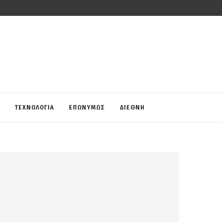
ΤΕΧΝΟΛΟΓΙΑ
ΕΠΩΝΥΜΩΣ
ΔΙΕΘΝΗ