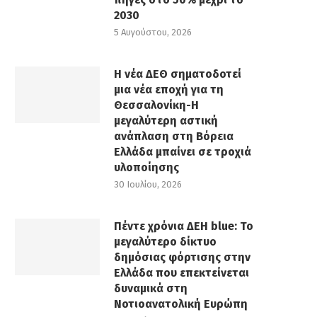
2030
5 Αυγούστου, 2026
Η νέα ΔΕΘ σηματοδοτεί
μια νέα εποχή για τη
Θεσσαλονίκη-Η
μεγαλύτερη αστική
ανάπλαση στη Βόρεια
Ελλάδα μπαίνει σε τροχιά
υλοποίησης
30 Ιουλίου, 2026
Πέντε χρόνια ΔΕΗ blue: Το
μεγαλύτερο δίκτυο
δημόσιας φόρτισης στην
Ελλάδα που επεκτείνεται
δυναμικά στη
Νοτιοανατολική Ευρώπη