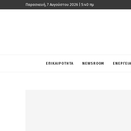
Παρασκευή, 7 Αυγούστου 2026 | 5:40 πμ
ΕΠΙΚΑΙΡΟΤΗΤΑ
NEWSROOM
ΕΝΕΡΓΕΙ