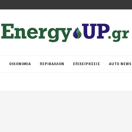
Α
ΟΙΚΟΝΟΜΙΑ
ΠΕΡΙΒΑΛΛΟΝ
ΕΠΙΧΕΙΡΗΣΕΙΣ
AUTO NEWS