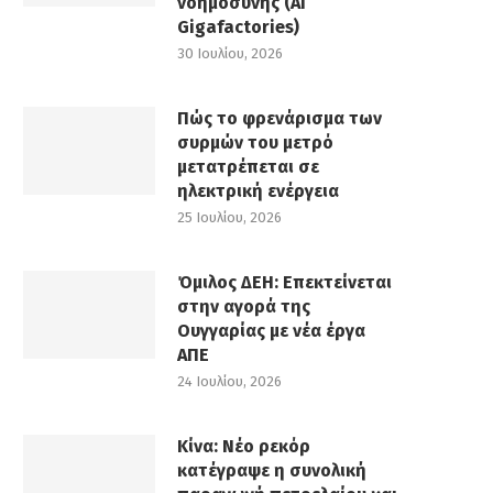
νοημοσύνης (AI
Gigafactories)
30 Ιουλίου, 2026
Πώς το φρενάρισμα των
συρμών του μετρό
μετατρέπεται σε
ηλεκτρική ενέργεια
25 Ιουλίου, 2026
Όμιλος ΔΕΗ: Επεκτείνεται
στην αγορά της
Ουγγαρίας με νέα έργα
ΑΠΕ
24 Ιουλίου, 2026
Κίνα: Νέο ρεκόρ
κατέγραψε η συνολική