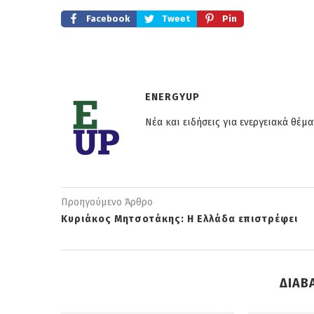
Facebook
Tweet
Pin
ENERGYUP
Νέα και ειδήσεις για ενεργειακά θέμα
Προηγούμενο Άρθρο
Κυριάκος Μητσοτάκης: Η Ελλάδα επιστρέφει
ΔΙΑΒ