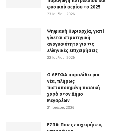
παραγωγή πετρελαίου και
φυσικού αερίου το 2025
23 Ιουλίου, 2026
Ψηφιακή Κυριαρχία, γιατί
γίνεται στρατηγική
αναγκαιότητα για τις
ελληνικές επιχειρήσεις
22 Ιουλίου, 2026
Ο ΔΕΣΦΑ παραδίδει μια
νέα, πλήρως
πιστοποιημένη παιδική
χαρά στον Δήμο
Μεγαρέων
21 Ιουλίου, 2026
ΕΣΠΑ: Ποιες επιχειρήσεις