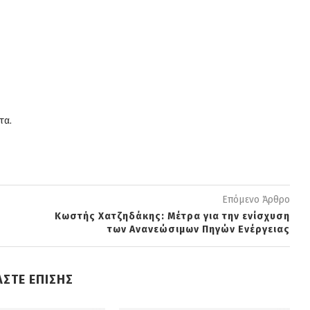
τα.
Επόμενο Άρθρο
Κωστής Χατζηδάκης: Μέτρα για την ενίσχυση
των Ανανεώσιμων Πηγών Ενέργειας
ΑΣΤΕ ΕΠΙΣΗΣ