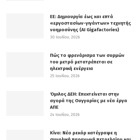
ΕΕ: Δημιουργία έως και επτά
«εργοστασίων-γιγάντων» τεχνητής
νοημοσύνης (AI Gigafactories)
30 Ιουλίου, 2026
Πώς το φρενάρισμα των συρμών
του μετρό μετατρέπεται σε
ηλεκτρική ενέργεια
25 Ιουλίου, 2026
Όμιλος ΔΕΗ: Επεκτείνεται στην
αγορά της Ουγγαρίας με νέα έργα
ΑΠΕ
24 Ιουλίου, 2026
Κίνα: Νέο ρεκόρ κατέγραψε η
συνολική παραγωγή πετρελαίου και