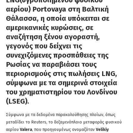
αερίου) Portovaya στη Βαλτική
Θάλασσα, η οποία υπόκειται σε
αμερικανικές κυρώσεις, σε
αναζήτηση ξένου αγοραστή,
γεγονός που δείχνει τις
συνεχιζόμενες προσπάθειες της
Ρωσίας
να παραβιάσει τους
περιορισμούς στις πωλήσεις LNG,
σύμφωνα με τα σημερινά στοιχεία
του χρηματιστηρίου του Λονδίνου
(LSEG).
Σύμφωνα με τα δεδομένα παρακολούθησης πλοίων, όπως
μεταδίδει το Reuters, το δεξαμενόπλοιο μεταφοράς φυσικού
αερίου
Valera
, που προηγουμένως ονομαζόταν
Velikiy