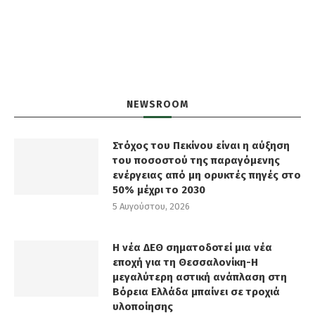
NEWSROOM
Στόχος του Πεκίνου είναι η αύξηση
του ποσοστού της παραγόμενης
ενέργειας από μη ορυκτές πηγές στο
50% μέχρι το 2030
5 Αυγούστου, 2026
Η νέα ΔΕΘ σηματοδοτεί μια νέα
εποχή για τη Θεσσαλονίκη-Η
μεγαλύτερη αστική ανάπλαση στη
Βόρεια Ελλάδα μπαίνει σε τροχιά
υλοποίησης