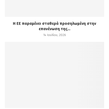
Η ΕΕ παραμένει σταθερά προσηλωμένη στην
επανένωση της...
14 Ιουλίου, 2026