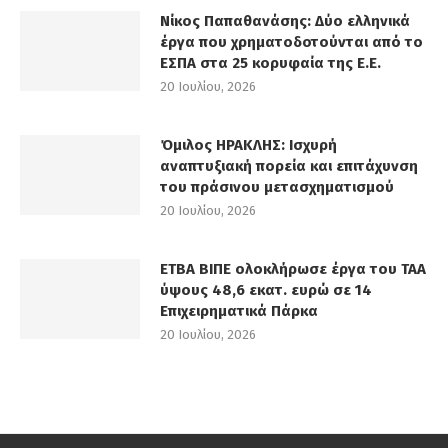
Νίκος Παπαθανάσης: Δύο ελληνικά
έργα που χρηματοδοτούνται από το
ΕΣΠΑ στα 25 κορυφαία της Ε.Ε.
20 Ιουλίου, 2026
Όμιλος ΗΡΑΚΛΗΣ: Ισχυρή
αναπτυξιακή πορεία και επιτάχυνση
του πράσινου μετασχηματισμού
20 Ιουλίου, 2026
ΕΤΒΑ ΒΙΠΕ ολοκλήρωσε έργα του ΤΑΑ
ύψους 48,6 εκατ. ευρώ σε 14
Επιχειρηματικά Πάρκα
20 Ιουλίου, 2026