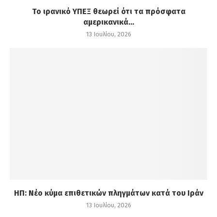
Το ιρανικό ΥΠΕΞ θεωρεί ότι τα πρόσφατα
αμερικανικά...
13 Ιουλίου, 2026
ΗΠ: Νέο κύμα επιθετικών πληγμάτων κατά του Ιράν
13 Ιουλίου, 2026