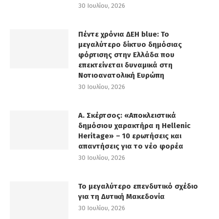
30 Ιουλίου, 2026
Πέντε χρόνια ΔΕΗ blue: Το
μεγαλύτερο δίκτυο δημόσιας
φόρτισης στην Ελλάδα που
επεκτείνεται δυναμικά στη
Νοτιοανατολική Ευρώπη
30 Ιουλίου, 2026
Α. Σκέρτσος: «Αποκλειστικά
δημόσιου χαρακτήρα η Hellenic
Heritage» – 10 ερωτήσεις και
απαντήσεις για το νέο φορέα
30 Ιουλίου, 2026
Το μεγαλύτερο επενδυτικό σχέδιο
για τη Δυτική Μακεδονία
30 Ιουλίου, 2026