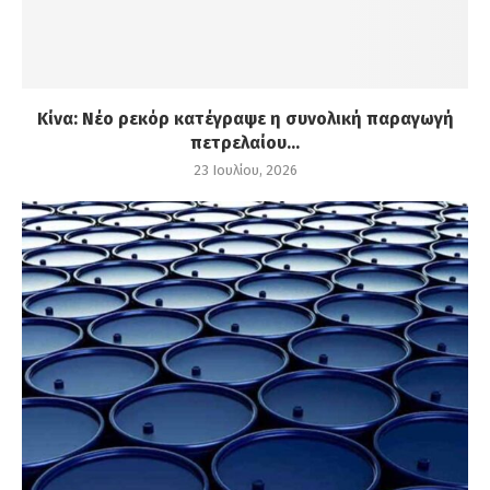
Κίνα: Νέο ρεκόρ κατέγραψε η συνολική παραγωγή
πετρελαίου...
23 Ιουλίου, 2026