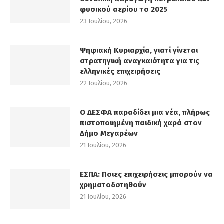
φυσικού αερίου το 2025
23 Ιουλίου, 2026
Ψηφιακή Κυριαρχία, γιατί γίνεται
στρατηγική αναγκαιότητα για τις
ελληνικές επιχειρήσεις
22 Ιουλίου, 2026
Ο ΔΕΣΦΑ παραδίδει μια νέα, πλήρως
πιστοποιημένη παιδική χαρά στον
Δήμο Μεγαρέων
21 Ιουλίου, 2026
ΕΣΠΑ: Ποιες επιχειρήσεις μπορούν να
χρηματοδοτηθούν
21 Ιουλίου, 2026