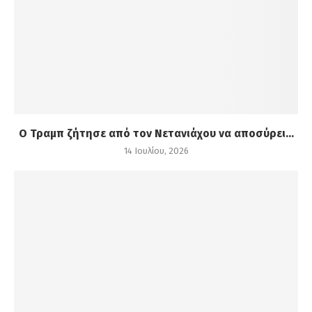
Ο Τραμπ ζήτησε από τον Νετανιάχου να αποσύρει...
14 Ιουλίου, 2026