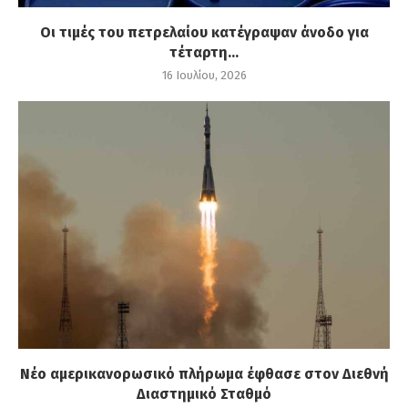
Οι τιμές του πετρελαίου κατέγραψαν άνοδο για
τέταρτη...
16 Ιουλίου, 2026
Νέο αμερικανορωσικό πλήρωμα έφθασε στον Διεθνή
Διαστημικό Σταθμό