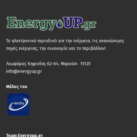
Το ηλεκτρονικό περιοδικό για την ενέργεια, τις ανανεώσιμες
πηγές ενέργειας, την οικονομία και το περιβάλλον!
Λεωφόρος Κηφισίας 62-64, Μαρούσι 15125
info@energyup.gr
Μέλος του
Team Energyup.gr