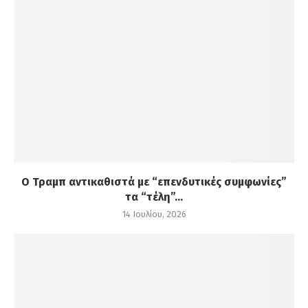
Ο Τραμπ αντικαθιστά με “επενδυτικές συμφωνίες”
τα “τέλη”...
14 Ιουλίου, 2026