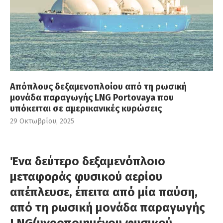
Απόπλους δεξαμενοπλοίου από τη ρωσική
μονάδα παραγωγής LNG Portovaya που
υπόκειται σε αμερικανικές κυρώσεις
29 Οκτωβρίου, 2025
Ένα δεύτερο δεξαμενόπλοιο
μεταφοράς φυσικού αερίου
απέπλευσε, έπειτα από μία παύση,
από τη ρωσική μονάδα παραγωγής
LNG
(υγροποιημένου φυσικού