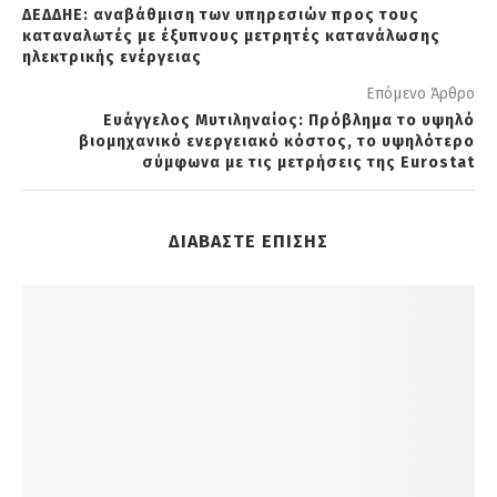
ΔΕΔΔΗΕ: αναβάθμιση των υπηρεσιών προς τους
καταναλωτές με έξυπνους μετρητές κατανάλωσης
ηλεκτρικής ενέργειας
Επόμενο Άρθρο
Ευάγγελος Μυτιληναίος: Πρόβλημα το υψηλό
βιομηχανικό ενεργειακό κόστος, το υψηλότερο
σύμφωνα με τις μετρήσεις της Eurostat
ΔΙΑΒΑΣΤΕ ΕΠΙΣΗΣ