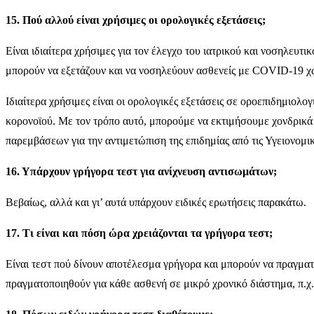
15. Πού αλλού είναι χρήσιμες οι ορολογικές εξετάσεις;
Είναι ιδιαίτερα χρήσιμες για τον έλεγχο του ιατρικού και νοσηλευτ
μπορούν να εξετάζουν και να νοσηλεύουν ασθενείς με COVID-19 χωρί
Ιδιαίτερα χρήσιμες είναι οι ορολογικές εξετάσεις σε οροεπιδημιολο
κορονοϊού. Με τον τρόπο αυτό, μπορούμε να εκτιμήσουμε χονδρικά 
παρεμβάσεων για την αντιμετώπιση της επιδημίας από τις Υγειονομι
16. Υπάρχουν γρήγορα τεστ για ανίχνευση αντισωμάτων;
Βεβαίως, αλλά και γι’ αυτά υπάρχουν ειδικές ερωτήσεις παρακάτω.
17. Τι είναι και πόση ώρα χρειάζονται τα γρήγορα τεστ;
Είναι τεστ πού δίνουν αποτέλεσμα γρήγορα και μπορούν να πραγμα
πραγματοποιηθούν για κάθε ασθενή σε μικρό χρονικό διάστημα, π.χ.