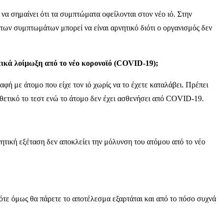
α σημαίνει ότι τα συμπτώματα οφείλονται στον νέο ιό. Στην
 των συμπτωμάτων μπορεί να είναι αρνητικό διότι ο οργανισμός δεν
ατικά λοίμωξη από το νέο κορονοϊό (COVID-19);
αφή με άτομο που είχε τον ιό χωρίς να το έχετε καταλάβει. Πρέπει
 θετικό το τεστ ενώ το άτομο δεν έχει ασθενήσει από COVID-19.
ρνητική εξέταση δεν αποκλείει την μόλυνση του ατόμου από το νέο
πότε όμως θα πάρετε το αποτέλεσμα εξαρτάται και από το πόσο συχνά