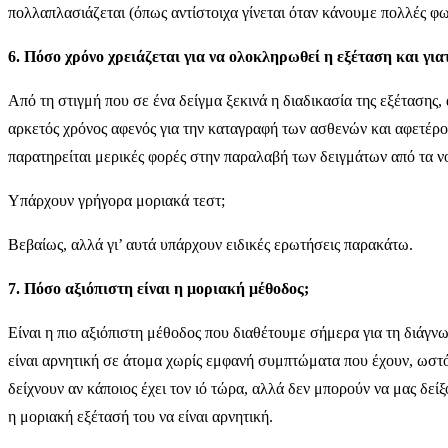
πολλαπλασιάζεται (όπως αντίστοιχα γίνεται όταν κάνουμε πολλές φωτ
6. Πόσο χρόνο χρειάζεται για να ολοκληρωθεί η εξέταση και για
Από τη στιγμή που σε ένα δείγμα ξεκινά η διαδικασία της εξέτασης,
αρκετός χρόνος αφενός για την καταγραφή των ασθενών και αφετέρο
παρατηρείται μερικές φορές στην παραλαβή των δειγμάτων από τα ν
Υπάρχουν γρήγορα μοριακά τεστ;
Βεβαίως, αλλά γι’ αυτά υπάρχουν ειδικές ερωτήσεις παρακάτω.
7. Πόσο αξιόπιστη είναι η μοριακή μέθοδος;
Είναι η πιο αξιόπιστη μέθοδος που διαθέτουμε σήμερα για τη διάγν
είναι αρνητική σε άτομα χωρίς εμφανή συμπτώματα που έχουν, ωστόσ
δείχνουν αν κάποιος έχει τον ιό τώρα, αλλά δεν μπορούν να μας δεί
η μοριακή εξέτασή του να είναι αρνητική.