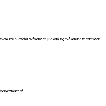
οια και οι οποίοι ανήκουν σε μία από τις ακόλουθες περιπτώσεις:
ανοσοκαταστολή.