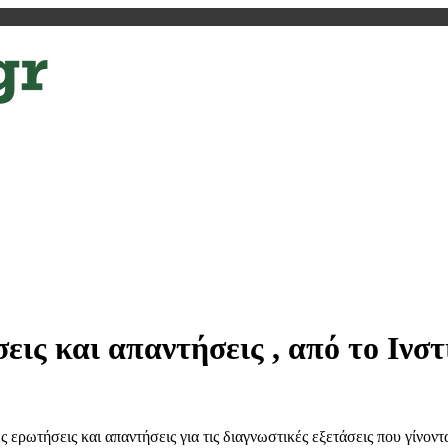
εις και απαντήσεις , από το Ινσ
ς ερωτήσεις και απαντήσεις για τις διαγνωστικές εξετάσεις που γίνο