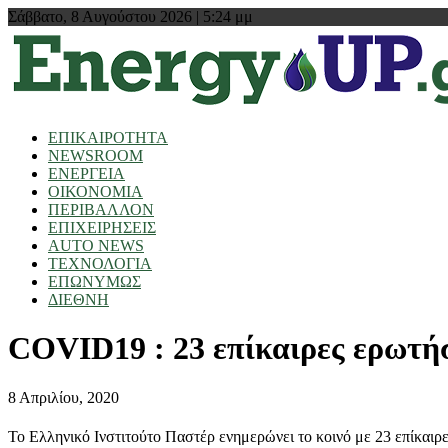
Σάββατο, 8 Αυγούστου 2026 | 5:24 μμ
ΕΠΙΚΑΙΡΟΤΗΤΑ
NEWSROOM
ΕΝΕΡΓΕΙΑ
ΟΙΚΟΝΟΜΙΑ
ΠΕΡΙΒΑΛΛΟΝ
ΕΠΙΧΕΙΡΗΣΕΙΣ
AUTO NEWS
ΤΕΧΝΟΛΟΓΙΑ
ΕΠΩΝΥΜΩΣ
ΔΙΕΘΝΗ
COVID19 : 23 επίκαιρες ερωτήσ
8 Απριλίου, 2020
Το Ελληνικό Ινστιτούτο Παστέρ ενημερώνει το κοινό με 23 επίκαιρε