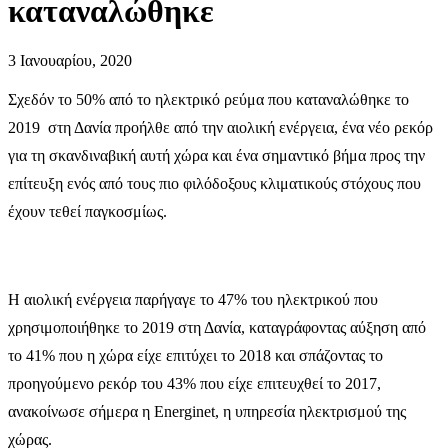
καταναλώθηκε
3 Ιανουαρίου, 2020
Σχεδόν το 50% από το ηλεκτρικό ρεύμα που καταναλώθηκε το
2019
στη Δανία προήλθε από την αιολική ενέργεια, ένα νέο ρεκόρ
για τη σκανδιναβική αυτή χώρα και ένα σημαντικό βήμα προς την
επίτευξη ενός από τους πιο φιλόδοξους κλιματικούς στόχους που
έχουν τεθεί παγκοσμίως.
Η αιολική ενέργεια παρήγαγε το 47% του ηλεκτρικού που
χρησιμοποιήθηκε το 2019 στη Δανία, καταγράφοντας αύξηση από
το 41% που η χώρα είχε επιτύχει το 2018 και σπάζοντας το
προηγούμενο ρεκόρ του 43% που είχε επιτευχθεί το 2017,
ανακοίνωσε σήμερα η Energinet, η υπηρεσία ηλεκτρισμού της
χώρας.