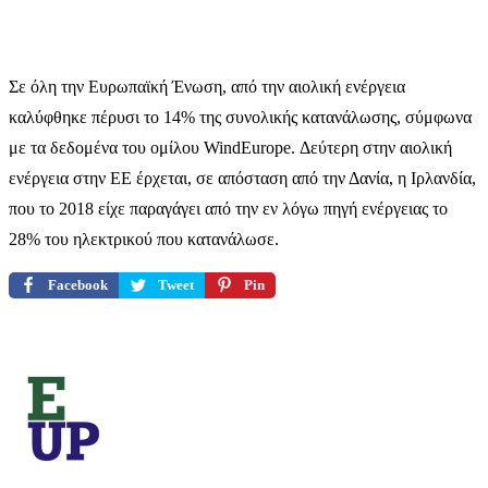
Σε όλη την Ευρωπαϊκή Ένωση, από την αιολική ενέργεια
καλύφθηκε πέρυσι το 14% της συνολικής κατανάλωσης, σύμφωνα
με τα δεδομένα του ομίλου WindEurope. Δεύτερη στην αιολική
ενέργεια στην ΕΕ έρχεται, σε απόσταση από την Δανία, η Ιρλανδία,
που το 2018 είχε παραγάγει από την εν λόγω πηγή ενέργειας το
28% του ηλεκτρικού που κατανάλωσε.
Facebook
Tweet
Pin