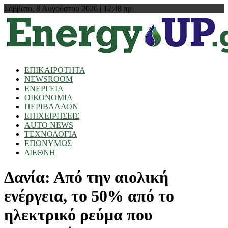
Σάββατο, 8 Αυγούστου 2026 | 12:48 πμ
ΕΠΙΚΑΙΡΟΤΗΤΑ
NEWSROOM
ΕΝΕΡΓΕΙΑ
ΟΙΚΟΝΟΜΙΑ
ΠΕΡΙΒΑΛΛΟΝ
ΕΠΙΧΕΙΡΗΣΕΙΣ
AUTO NEWS
ΤΕΧΝΟΛΟΓΙΑ
ΕΠΩΝΥΜΩΣ
ΔΙΕΘΝΗ
Δανία: Από την αιολική
ενέργεια, το 50% από το
ηλεκτρικό ρεύμα που