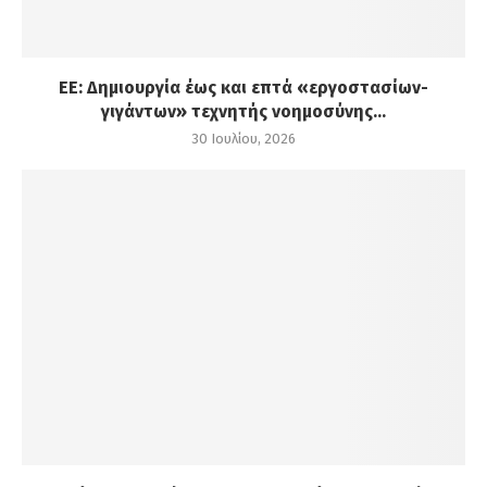
ΕΕ: Δημιουργία έως και επτά «εργοστασίων-
γιγάντων» τεχνητής νοημοσύνης...
30 Ιουλίου, 2026