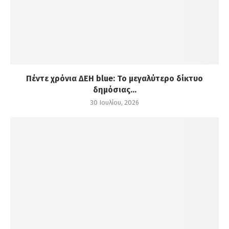
Πέντε χρόνια ΔΕΗ blue: Το μεγαλύτερο δίκτυο
δημόσιας...
30 Ιουλίου, 2026