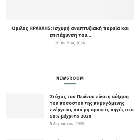
Όμιλος ΗΡΑΚΛΗΣ: Ισχυρή αναπτυξιακή πορεία και
επιτάχυνση του...
20 Ιουλίου, 2026
NEWSROOM
Στόχος του Πεκίνου είναι η αύξηση
του ποσοστού της παραγόμενης
ενέργειας από μη ορυκτές πηγές στο
50% μέχρι το 2030
5 Αυγούστου, 2026