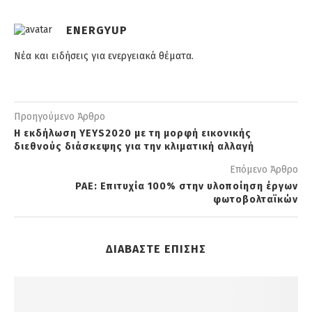
ENERGYUP
Νέα και ειδήσεις για ενεργειακά θέματα.
Προηγούμενο Άρθρο
Η εκδήλωση YEYS2020 με τη μορφή εικονικής
διεθνούς διάσκεψης για την κλιματική αλλαγή
Επόμενο Άρθρο
ΡΑΕ: Επιτυχία 100% στην υλοποίηση έργων
φωτοβολταϊκών
ΔΙΑΒΑΣΤΕ ΕΠΙΣΗΣ