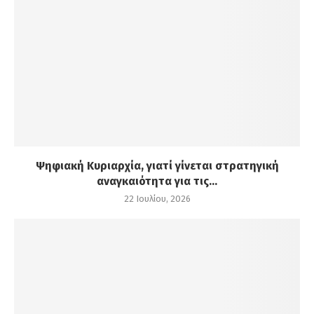
Ψηφιακή Κυριαρχία, γιατί γίνεται στρατηγική
αναγκαιότητα για τις...
22 Ιουλίου, 2026