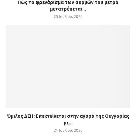
Πώς το φρενάρισμα των συρμών του μετρό
μετατρέπεται...
25 Ιουλίου, 2026
Όμιλος ΔΕΗ: Επεκτείνεται στην αγορά της Ουγγαρίας
με...
24 Ιουλίου, 2026