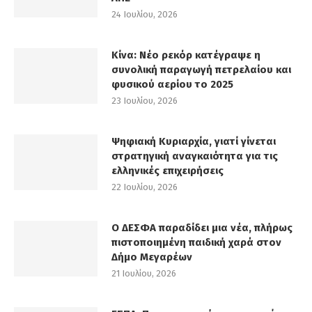
24 Ιουλίου, 2026
Κίνα: Νέο ρεκόρ κατέγραψε η
συνολική παραγωγή πετρελαίου και
φυσικού αερίου το 2025
23 Ιουλίου, 2026
Ψηφιακή Κυριαρχία, γιατί γίνεται
στρατηγική αναγκαιότητα για τις
ελληνικές επιχειρήσεις
22 Ιουλίου, 2026
Ο ΔΕΣΦΑ παραδίδει μια νέα, πλήρως
πιστοποιημένη παιδική χαρά στον
Δήμο Μεγαρέων
21 Ιουλίου, 2026