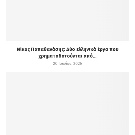
Νίκος Παπαθανάσης: Δύο ελληνικά έργα που
χρηματοδοτούνται από...
20 Ιουλίου, 2026