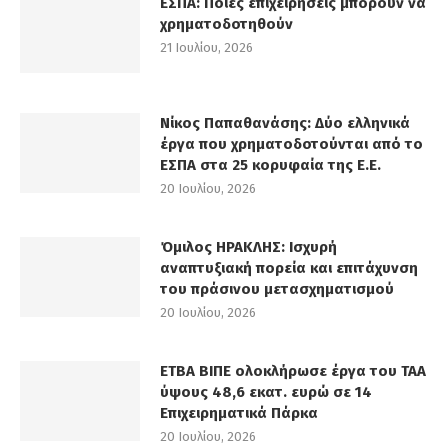
ΕΣΠΑ: Ποιες επιχειρήσεις μπορούν να
χρηματοδοτηθούν
21 Ιουλίου, 2026
Νίκος Παπαθανάσης: Δύο ελληνικά
έργα που χρηματοδοτούνται από το
ΕΣΠΑ στα 25 κορυφαία της Ε.Ε.
20 Ιουλίου, 2026
Όμιλος ΗΡΑΚΛΗΣ: Ισχυρή
αναπτυξιακή πορεία και επιτάχυνση
του πράσινου μετασχηματισμού
20 Ιουλίου, 2026
ΕΤΒΑ ΒΙΠΕ ολοκλήρωσε έργα του ΤΑΑ
ύψους 48,6 εκατ. ευρώ σε 14
Επιχειρηματικά Πάρκα
20 Ιουλίου, 2026