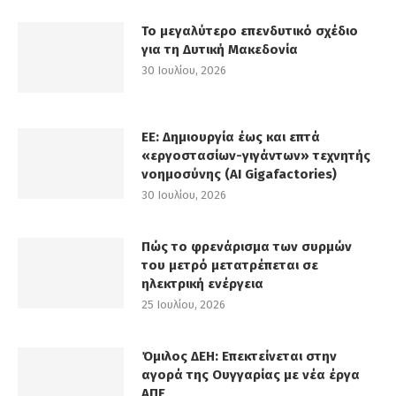
Το μεγαλύτερο επενδυτικό σχέδιο
για τη Δυτική Μακεδονία
30 Ιουλίου, 2026
ΕΕ: Δημιουργία έως και επτά
«εργοστασίων-γιγάντων» τεχνητής
νοημοσύνης (AI Gigafactories)
30 Ιουλίου, 2026
Πώς το φρενάρισμα των συρμών
του μετρό μετατρέπεται σε
ηλεκτρική ενέργεια
25 Ιουλίου, 2026
Όμιλος ΔΕΗ: Επεκτείνεται στην
αγορά της Ουγγαρίας με νέα έργα
ΑΠΕ