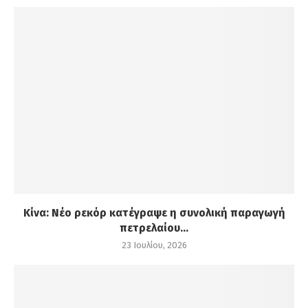
Κίνα: Νέο ρεκόρ κατέγραψε η συνολική παραγωγή
πετρελαίου...
23 Ιουλίου, 2026