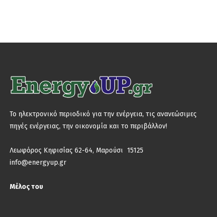
Το ηλεκτρονικό περιοδικό για την ενέργεια, τις ανανεώσιμες
πηγές ενέργειας, την οικονομία και το περιβάλλον!
Λεωφόρος Κηφισίας 62-64, Μαρούσι 15125
info@energyup.gr
Μέλος του