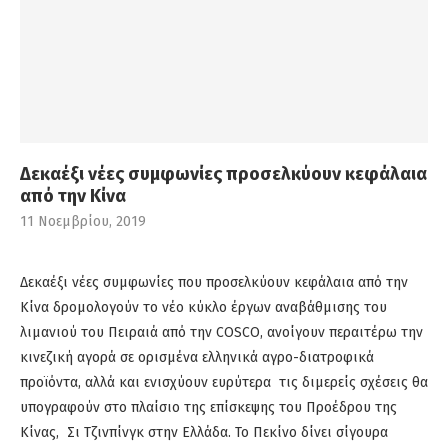
Δεκαέξι νέες συμφωνίες προσελκύουν κεφάλαια
από την Κίνα
11 Νοεμβρίου, 2019
Δεκαέξι νέες συμφωνίες που προσελκύουν κεφάλαια από την
Κίνα δρομολογούν το νέο κύκλο έργων αναβάθμισης του
λιμανιού του Πειραιά από την COSCO, ανοίγουν περαιτέρω την
κινεζική αγορά σε ορισμένα ελληνικά αγρο-διατροφικά
προϊόντα, αλλά και ενισχύουν ευρύτερα τις διμερείς σχέσεις θα
υπογραφούν στο πλαίσιο της επίσκεψης του Προέδρου της
Κίνας, Σι Τζινπίνγκ στην Ελλάδα. Το Πεκίνο δίνει σίγουρα