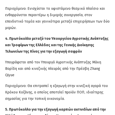
Περιεχόμενο: Ενισχύεται το υφιστάμενο θεσμικό πλαίσιο και
ενθαρρύνεται περαιτέρω η διμερής συνεργασία, στον
επενδυτικό τομέα και γενικότερα μεταξύ επιχειρήσεων των δύο
μερών.
4. Πρωτόκολλο μεταξύ του Υπουργείου Αγροτικής Ανάπτυξης
και Τροφίμων της Ελλάδας και της Γενικής Διοίκησης
Τελωνείων της Κίνας για την εξαγωγή σαφράν
Υπογράφεται από τον Υπουργό Αγροτικής Ανάπτυξης Μάκη
Βορίδη και από κινεζικής πλευράς από την Πρέσβη Zhang
Qiyue
Περιεχόμενο: Θα επιτραπεί η εξαγωγή στην κινεζική αγορά του
Κρόκου Κοζάνης, ο οποίος αποτελεί προϊόν ΠΟΠ, ιδιαίτερης
σημασίας για την τοπική οικονομία.
5. Πρωτόκολλο για την εξαγωγή καρπών ακτινιδίων από την