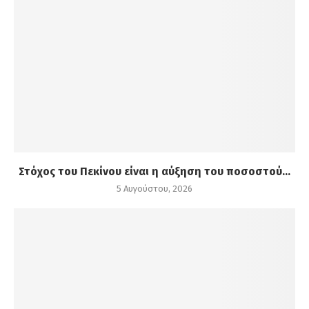
Στόχος του Πεκίνου είναι η αύξηση του ποσοστού...
5 Αυγούστου, 2026