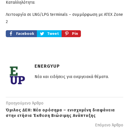
Καταλληλότητα:
Λειτουργία σε LNG/LPG terminals – συμμόρφωση με ATEX Zone
2
Facebook
Tweet
Pin
ENERGYUP
Νέα και ειδήσεις για ενεργειακά θέματα.
Προηγούμενο Άρθρο
Όμιλος ΔΕΗ: Νέα ορόσημα – ενισχυμένη διαφάνεια
στην ετήσια Έκθεση Βιώσιμης Ανάπτυξης
Επόμενο Άρθρο