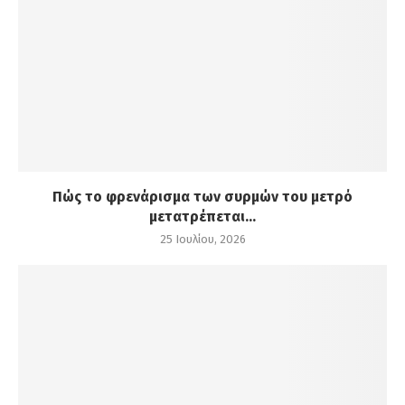
Πώς το φρενάρισμα των συρμών του μετρό
μετατρέπεται...
25 Ιουλίου, 2026