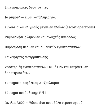
Επιχειρησιακές δυνατότητες
Τα ρυμουλκά είναι κατάλληλα για:
Συνοδεία και ελιγμούς μεγάλων πλοίων (escort operations)
Ρυμουλκήσεις λιμένων και ανοιχτής θάλασσας
Πυρόσβεση πλοίων και λιμενικών εγκαταστάσεων
Επιχειρήσεις αντιρρύπανσης
Υποστήριξη εγκαταστάσεων LNG / LPG και υπεράκτιων
δραστηριοτήτων
Συστήματα ασφάλειας & εξοπλισμός
Σύστημα πυρόσβεσης: FiFi 1
(αντλία 2.600 m³/ώρα, δύο πυροβόλα νερού/αφρού)