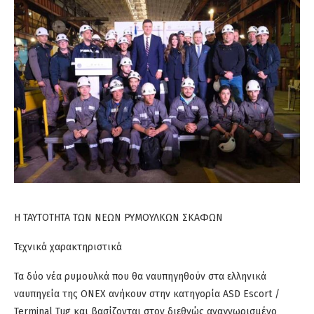
Η ΤΑΥΤΟΤΗΤΑ ΤΩΝ ΝΕΩΝ ΡΥΜΟΥΛΚΩΝ ΣΚΑΦΩΝ
Τεχνικά χαρακτηριστικά
Τα δύο νέα ρυμουλκά που θα ναυπηγηθούν στα ελληνικά
ναυπηγεία της ONEX ανήκουν στην κατηγορία ASD Escort /
Terminal Tug και βασίζονται στον διεθνώς αναγνωρισμένο