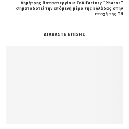
Δημήτρης Παπαστεργίου: ToAIFactory “Pharos”
σηματοδοτεί την επόμενη μέρα της Ελλάδας στην
εποχή της ΤΝ
ΔΙΑΒΑΣΤΕ ΕΠΙΣΗΣ