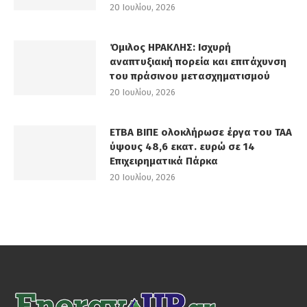
20 Ιουλίου, 2026
Όμιλος ΗΡΑΚΛΗΣ: Ισχυρή
αναπτυξιακή πορεία και επιτάχυνση
του πράσινου μετασχηματισμού
20 Ιουλίου, 2026
ΕΤΒΑ ΒΙΠΕ ολοκλήρωσε έργα του ΤΑΑ
ύψους 48,6 εκατ. ευρώ σε 14
Επιχειρηματικά Πάρκα
20 Ιουλίου, 2026