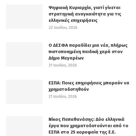
Ψηφιακή Κυριαρχία, γιατί γίνεται
στρατηγική αναγκαιότητα για τις
ελληνικές επιχειρήσεις
22 Ιουλίου, 2026
Ο ΔΕΣΦΑ παραδίδει μια νέα, πλήρως
πιστοποιημένη παιδική χαρά στον
Δήμο Μεγαρέων
21 Ιουλίου, 2026
ΕΣΠΑ: Ποιες επιχειρήσεις μπορούν να
χρηματοδοτηθούν
21 Ιουλίου, 2026
Νίκος Παπαθανάσης: Δύο ελληνικά
έργα που χρηματοδοτούνται από το
ΕΣΠΑ στα 25 κορυφαία της Ε.Ε.