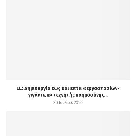
ΕΕ: Δημιουργία έως και επτά «εργοστασίων-
γιγάντων» τεχνητής νοημοσύνης...
30 Ιουλίου, 2026