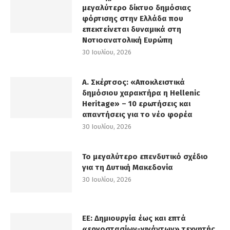
μεγαλύτερο δίκτυο δημόσιας
φόρτισης στην Ελλάδα που
επεκτείνεται δυναμικά στη
Νοτιοανατολική Ευρώπη
30 Ιουλίου, 2026
Α. Σκέρτσος: «Αποκλειστικά
δημόσιου χαρακτήρα η Hellenic
Heritage» – 10 ερωτήσεις και
απαντήσεις για το νέο φορέα
30 Ιουλίου, 2026
Το μεγαλύτερο επενδυτικό σχέδιο
για τη Δυτική Μακεδονία
30 Ιουλίου, 2026
ΕΕ: Δημιουργία έως και επτά
«εργοστασίων-γιγάντων» τεχνητής