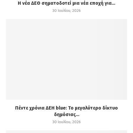
Η νέα ΔΕΘ σηματοδοτεί μια νέα εποχή για...
30 Ιουλίου, 2026
Πέντε χρόνια ΔΕΗ blue: Το μεγαλύτερο δίκτυο
δημόσιας...
30 Ιουλίου, 2026