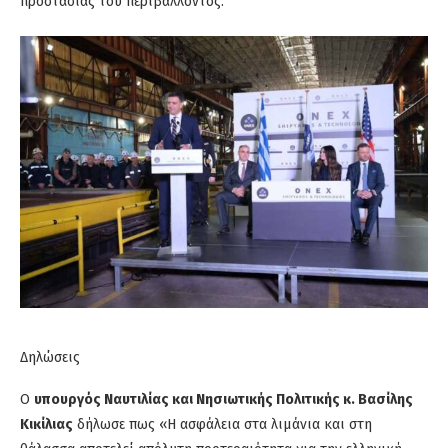
προστασίας του περιβάλλοντος.
Δηλώσεις
Ο
υπουργός Ναυτιλίας και Νησιωτικής Πολιτικής κ. Βασίλης
Κικίλιας
δήλωσε πως «Η ασφάλεια στα λιμάνια και στη