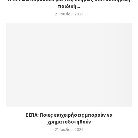
παιδική...
21 Ιουλίου, 2026
ΕΣΠΑ: Ποιες επιχειρήσεις μπορούν να
χρηματοδοτηθούν
21 Ιουλίου, 2026