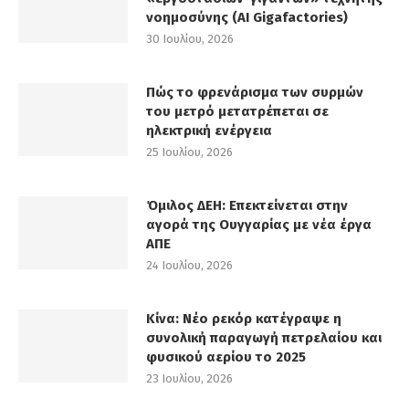
νοημοσύνης (AI Gigafactories)
30 Ιουλίου, 2026
Πώς το φρενάρισμα των συρμών
του μετρό μετατρέπεται σε
ηλεκτρική ενέργεια
25 Ιουλίου, 2026
Όμιλος ΔΕΗ: Επεκτείνεται στην
αγορά της Ουγγαρίας με νέα έργα
ΑΠΕ
24 Ιουλίου, 2026
Κίνα: Νέο ρεκόρ κατέγραψε η
συνολική παραγωγή πετρελαίου και
φυσικού αερίου το 2025
23 Ιουλίου, 2026