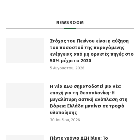
NEWSROOM
Στόχος του Πεκίνου είναι η αύξηση
του ποσοστού της παραγόμενης
ενέργειας από μη ορυκτές πηγές στο
50% μέχρι το 2030
5 Αυγούστου, 2026
Η νέα ΔΕΘ σηματοδοτεί μια νέα
εποχή για τη Θεσσαλονίκη-Η
μεγαλύτερη αστική ανάπλαση στη
Βόρεια Ελλάδα μπαίνει σε τροχιά
υλοποίησης
30 Ιουλίου, 2026
Πέντε χρόνια ΔΕΗ blue: Το