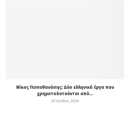
Νίκος Παπαθανάσης: Δύο ελληνικά έργα που
χρηματοδοτούνται από...
20 Ιουλίου, 2026