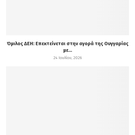
Όμιλος ΔΕΗ: Επεκτείνεται στην αγορά της Ουγγαρίας
με...
24 Ιουλίου, 2026