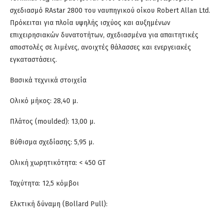
σχεδιασμό RAstar 2800 του ναυπηγικού οίκου Robert Allan Ltd.
Πρόκειται για πλοία υψηλής ισχύος και αυξημένων
επιχειρησιακών δυνατοτήτων, σχεδιασμένα για απαιτητικές
αποστολές σε λιμένες, ανοιχτές θάλασσες και ενεργειακές
εγκαταστάσεις.
Βασικά τεχνικά στοιχεία
Ολικό μήκος: 28,40 μ.
Πλάτος (moulded): 13,00 μ.
Βύθισμα σχεδίασης: 5,95 μ.
Ολική χωρητικότητα: < 450 GT
Ταχύτητα: 12,5 κόμβοι
Ελκτική δύναμη (Bollard Pull):