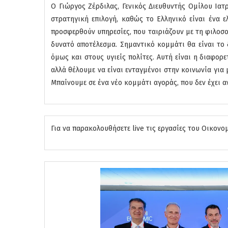
Ο Γιώργος Ζέρδιλας, Γενικός Διευθυντής Ομίλου Ιατ
στρατηγική επιλογή, καθώς το Ελληνικό είναι ένα 
προσφερθούν υπηρεσίες, που ταιριάζουν με τη φιλοσο
δυνατό αποτέλεσμα. Σημαντικό κομμάτι θα είναι το 
όμως και στους υγιείς πολίτες. Αυτή είναι η διαφορε
αλλά θέλουμε να είναι ενταγμένοι στην κοινωνία για
Μπαίνουμε σε ένα νέο κομμάτι αγοράς, που δεν έχει 
Για να παρακολουθήσετε live τις εργασίες του Οικο