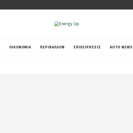
Α
ΟΙΚΟΝΟΜΙΑ
ΠΕΡΙΒΑΛΛΟΝ
ΕΠΙΧΕΙΡΗΣΕΙΣ
AUTO NEWS