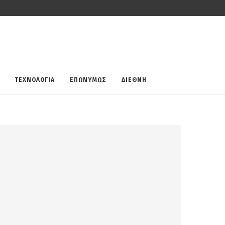
ΤΕΧΝΟΛΟΓΙΑ
ΕΠΩΝΥΜΩΣ
ΔΙΕΘΝΗ