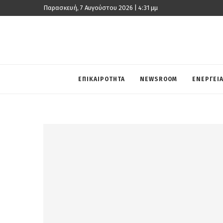
Παρασκευή, 7 Αυγούστου 2026 | 4:31 μμ
ΕΠΙΚΑΙΡΟΤΗΤΑ
NEWSROOM
ΕΝΕΡΓΕΙ