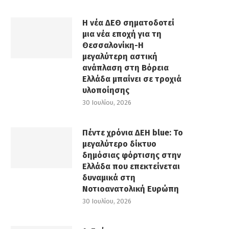
Η νέα ΔΕΘ σηματοδοτεί
μια νέα εποχή για τη
Θεσσαλονίκη-Η
μεγαλύτερη αστική
ανάπλαση στη Βόρεια
Ελλάδα μπαίνει σε τροχιά
υλοποίησης
30 Ιουλίου, 2026
Πέντε χρόνια ΔΕΗ blue: Το
μεγαλύτερο δίκτυο
δημόσιας φόρτισης στην
Ελλάδα που επεκτείνεται
δυναμικά στη
Νοτιοανατολική Ευρώπη
30 Ιουλίου, 2026