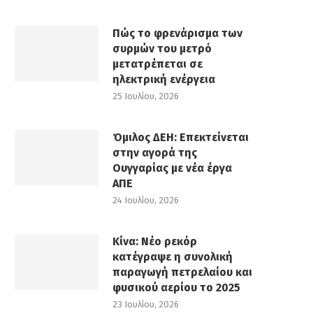
Πώς το φρενάρισμα των
συρμών του μετρό
μετατρέπεται σε
ηλεκτρική ενέργεια
25 Ιουλίου, 2026
Όμιλος ΔΕΗ: Επεκτείνεται
στην αγορά της
Ουγγαρίας με νέα έργα
ΑΠΕ
24 Ιουλίου, 2026
Κίνα: Νέο ρεκόρ
κατέγραψε η συνολική
παραγωγή πετρελαίου και
φυσικού αερίου το 2025
23 Ιουλίου, 2026