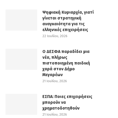
Ψηφιακή Κυριαρχία, γιατί
γίνεται στρατηγική
αναγκαιότητα για τις
ελληνικές επιχειρήσεις
22 Ιουλίου, 2026
Ο ΔΕΣΦΑ παραδίδει μια
νέα, πλήρως
πιστοποιημένη παιδική
χαρά στον Δήμο
Μεγαρέων
21 Ιουλίου, 2026
ΕΣΠΑ: Ποιες επιχειρήσεις
μπορούν να
χρηματοδοτηθούν
21 Ιουλίου, 2026