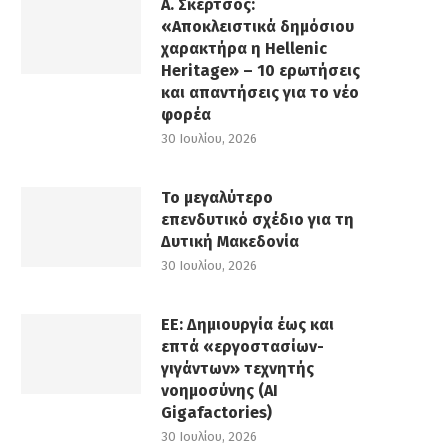
Α. Σκέρτσος:
«Αποκλειστικά δημόσιου
χαρακτήρα η Hellenic
Heritage» – 10 ερωτήσεις
και απαντήσεις για το νέο
φορέα
30 Ιουλίου, 2026
Το μεγαλύτερο
επενδυτικό σχέδιο για τη
Δυτική Μακεδονία
30 Ιουλίου, 2026
ΕΕ: Δημιουργία έως και
επτά «εργοστασίων-
γιγάντων» τεχνητής
νοημοσύνης (AI
Gigafactories)
30 Ιουλίου, 2026