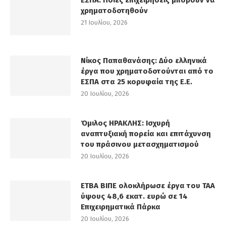
χρηματοδοτηθούν
21 Ιουλίου, 2026
Νίκος Παπαθανάσης: Δύο ελληνικά
έργα που χρηματοδοτούνται από το
ΕΣΠΑ στα 25 κορυφαία της Ε.Ε.
20 Ιουλίου, 2026
Όμιλος ΗΡΑΚΛΗΣ: Ισχυρή
αναπτυξιακή πορεία και επιτάχυνση
του πράσινου μετασχηματισμού
20 Ιουλίου, 2026
ΕΤΒΑ ΒΙΠΕ ολοκλήρωσε έργα του ΤΑΑ
ύψους 48,6 εκατ. ευρώ σε 14
Επιχειρηματικά Πάρκα
20 Ιουλίου, 2026