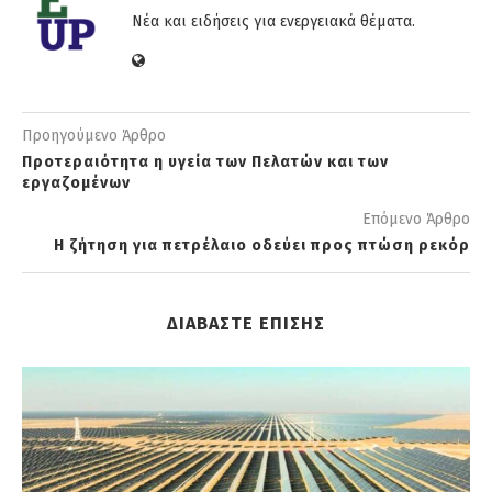
Νέα και ειδήσεις για ενεργειακά θέματα.
Προηγούμενο Άρθρο
Προτεραιότητα η υγεία των Πελατών και των
εργαζομένων
Επόμενο Άρθρο
Η ζήτηση για πετρέλαιο οδεύει προς πτώση ρεκόρ
ΔΙΑΒΑΣΤΕ ΕΠΙΣΗΣ