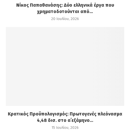
Νίκος Παπαθανάσης: Δύο ελληνικά έργα που
χρηματοδοτούνται από...
20 Ιουλίου, 2026
Κρατικός Προϋπολογισμός: Πρωτογενές πλεόνασμα
4,48 δισ. στο α΄εξάμηνο...
15 Ιουλίου, 2026