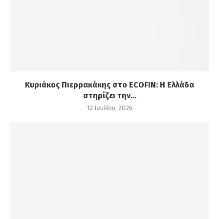
Κυριάκος Πιερρακάκης στο ECOFIN: Η Ελλάδα
στηρίζει την...
12 Ιουλίου, 2026