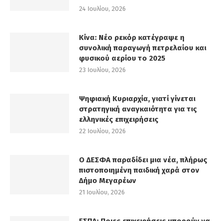
24 Ιουλίου, 2026
Κίνα: Νέο ρεκόρ κατέγραψε η
συνολική παραγωγή πετρελαίου και
φυσικού αερίου το 2025
23 Ιουλίου, 2026
Ψηφιακή Κυριαρχία, γιατί γίνεται
στρατηγική αναγκαιότητα για τις
ελληνικές επιχειρήσεις
22 Ιουλίου, 2026
Ο ΔΕΣΦΑ παραδίδει μια νέα, πλήρως
πιστοποιημένη παιδική χαρά στον
Δήμο Μεγαρέων
21 Ιουλίου, 2026
ΕΣΠΑ: Ποιες επιχειρήσεις μπορούν να