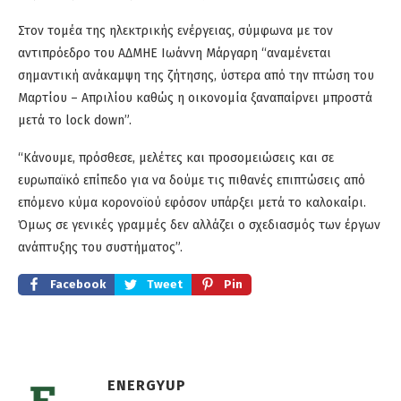
Στον τομέα της ηλεκτρικής ενέργειας, σύμφωνα με τον
αντιπρόεδρο του ΑΔΜΗΕ Ιωάννη Μάργαρη “αναμένεται
σημαντική ανάκαμψη της ζήτησης, ύστερα από την πτώση του
Μαρτίου – Απριλίου καθώς η οικονομία ξαναπαίρνει μπροστά
μετά το lock down”.
“Κάνουμε, πρόσθεσε, μελέτες και προσομειώσεις και σε
ευρωπαϊκό επίπεδο για να δούμε τις πιθανές επιπτώσεις από
επόμενο κύμα κορονοϊού εφόσον υπάρξει μετά το καλοκαίρι.
Όμως σε γενικές γραμμές δεν αλλάζει ο σχεδιασμός των έργων
ανάπτυξης του συστήματος”.
Facebook
Tweet
Pin
ENERGYUP