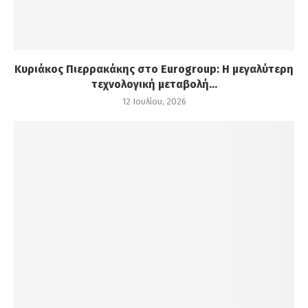
Κυριάκος Πιερρακάκης στο Eurogroup: Η μεγαλύτερη
τεχνολογική μεταβολή...
12 Ιουλίου, 2026