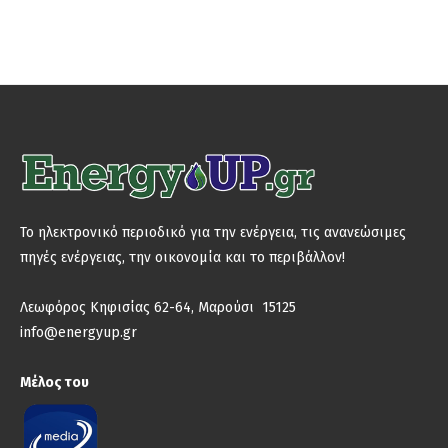
Το ηλεκτρονικό περιοδικό για την ενέργεια, τις ανανεώσιμες
πηγές ενέργειας, την οικονομία και το περιβάλλον!
Λεωφόρος Κηφισίας 62-64, Μαρούσι 15125
info@energyup.gr
Μέλος του