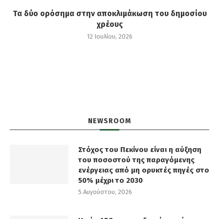
Τα δύο ορόσημα στην αποκλιμάκωση του δημοσίου
χρέους
12 Ιουλίου, 2026
NEWSROOM
Στόχος του Πεκίνου είναι η αύξηση
του ποσοστού της παραγόμενης
ενέργειας από μη ορυκτές πηγές στο
50% μέχρι το 2030
5 Αυγούστου, 2026