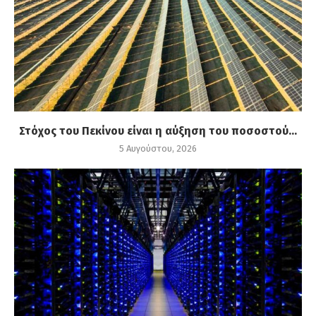
Στόχος του Πεκίνου είναι η αύξηση του ποσοστού...
5 Αυγούστου, 2026