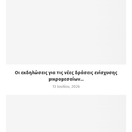
Οι εκδηλώσεις για τις νέες δράσεις ενίσχυσης
μικρομεσαίων...
13 Ιουλίου, 2026