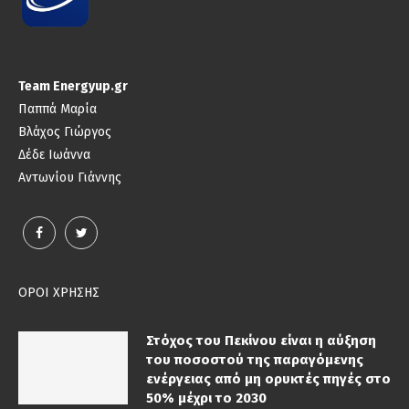
Team Energyup.gr
Παππά Μαρία
Βλάχος Γιώργος
Δέδε Ιωάννα
Αντωνίου Γιάννης
ΟΡΟΙ ΧΡΗΣΗΣ
Στόχος του Πεκίνου είναι η αύξηση
του ποσοστού της παραγόμενης
ενέργειας από μη ορυκτές πηγές στο
50% μέχρι το 2030