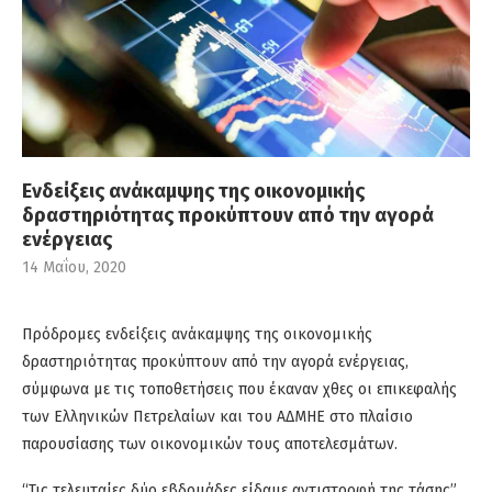
Ενδείξεις ανάκαμψης της οικονομικής
δραστηριότητας προκύπτουν από την αγορά
ενέργειας
14 Μαΐου, 2020
Πρόδρομες ενδείξεις ανάκαμψης της οικονομικής
δραστηριότητας προκύπτουν από την αγορά ενέργειας,
σύμφωνα με τις τοποθετήσεις που έκαναν χθες οι επικεφαλής
των Eλληνικών Πετρελαίων και του ΑΔΜΗΕ στο πλαίσιο
παρουσίασης των οικονομικών τους αποτελεσμάτων.
“Τις τελευταίες δύο εβδομάδες είδαμε αντιστροφή της τάσης”,