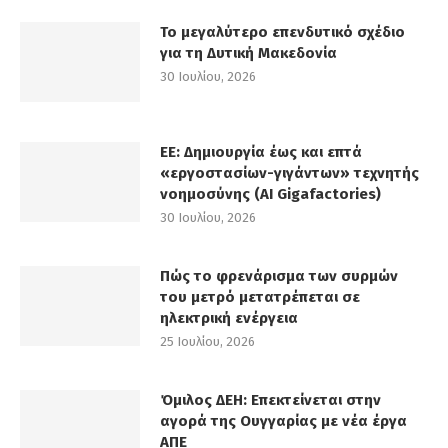
Το μεγαλύτερο επενδυτικό σχέδιο
για τη Δυτική Μακεδονία
30 Ιουλίου, 2026
ΕΕ: Δημιουργία έως και επτά
«εργοστασίων-γιγάντων» τεχνητής
νοημοσύνης (AI Gigafactories)
30 Ιουλίου, 2026
Πώς το φρενάρισμα των συρμών
του μετρό μετατρέπεται σε
ηλεκτρική ενέργεια
25 Ιουλίου, 2026
Όμιλος ΔΕΗ: Επεκτείνεται στην
αγορά της Ουγγαρίας με νέα έργα
ΑΠΕ