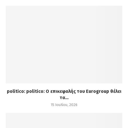
politico: politico: Ο επικεφαλής του Eurogroup θέλει
τα...
15 Ιουλίου, 2026