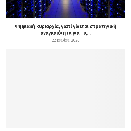
Ψηφιακή Κυριαρχία, γιατί γίνεται στρατηγική
αναγκαιότητα για τις...
22 Ιουλίου, 2026