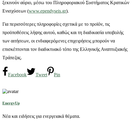
ξεκινούν αύριο, μέσω του Πληροφοριακού Συστήματος Κρατικών
Ενισχύσεων (
www.ependyseis.gr
).
Για περισσότερες πληροφορίες σχετικά με το προϊόν, τις
προϋποθέσεις λήψης αυτού, καθώς και τη διαδικασία υποβολής
των αιτήσεων, οι ενδιαφερόμενες επιχειρήσεις μπορούν να
επισκέπτονται τον διαδικτυακό τόπο της Ελληνικής Αναπτυξιακής
Τράπεζας.
Facebook
Tweet
Pin
EnergyUp
Νέα και ειδήσεις για ενεργειακά θέματα.