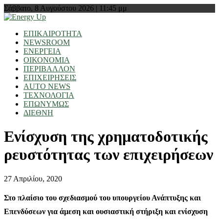
Σάββατο, 8 Αυγούστου 2026 | 11:45 μμ
ΕΠΙΚΑΙΡΟΤΗΤΑ
NEWSROOM
ΕΝΕΡΓΕΙΑ
ΟΙΚΟΝΟΜΙΑ
ΠΕΡΙΒΑΛΛΟΝ
ΕΠΙΧΕΙΡΗΣΕΙΣ
AUTO NEWS
ΤΕΧΝΟΛΟΓΙΑ
ΕΠΩΝΥΜΩΣ
ΔΙΕΘΝΗ
Ενίσχυση της χρηματοδοτικής
ρευστότητας των επιχειρήσεων
27 Απριλίου, 2020
Στο πλαίσιο του σχεδιασμού του υπουργείου Ανάπτυξης και
Επενδύσεων για άμεση και ουσιαστική στήριξη και ενίσχυση