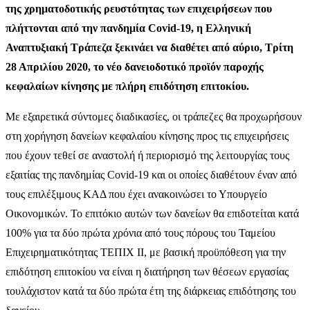
της χρηματοδοτικής ρευστότητας των επιχειρήσεων που
πλήττονται από την πανδημία Covid-19, η Ελληνική
Αναπτυξιακή Τράπεζα ξεκινάει να διαθέτει από αύριο, Τρίτη
28 Απριλίου 2020, το νέο δανειοδοτικό προϊόν παροχής
κεφαλαίων κίνησης με πλήρη επιδότηση επιτοκίου.
Με εξαιρετικά σύντομες διαδικασίες, οι τράπεζες θα προχωρήσουν
στη χορήγηση δανείων κεφαλαίου κίνησης προς τις επιχειρήσεις
που έχουν τεθεί σε αναστολή ή περιορισμό της λειτουργίας τους
εξαιτίας της πανδημίας Covid-19 και οι οποίες διαθέτουν έναν από
τους επιλέξιμους ΚΑΔ που έχει ανακοινώσει το Υπουργείο
Οικονομικών. Το επιτόκιο αυτών των δανείων θα επιδοτείται κατά
100% για τα δύο πρώτα χρόνια από τους πόρους του Ταμείου
Επιχειρηματικότητας ΤΕΠΙΧ ΙΙ, με βασική προϋπόθεση για την
επιδότηση επιτοκίου να είναι η διατήρηση των θέσεων εργασίας
τουλάχιστον κατά τα δύο πρώτα έτη της διάρκειας επιδότησης του