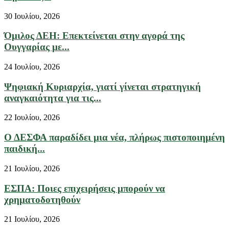
30 Ιουλίου, 2026
Όμιλος ΔΕΗ: Επεκτείνεται στην αγορά της
Ουγγαρίας με...
24 Ιουλίου, 2026
Ψηφιακή Κυριαρχία, γιατί γίνεται στρατηγική
αναγκαιότητα για τις...
22 Ιουλίου, 2026
Ο ΔΕΣΦΑ παραδίδει μια νέα, πλήρως πιστοποιημένη
παιδική...
21 Ιουλίου, 2026
ΕΣΠΑ: Ποιες επιχειρήσεις μπορούν να
χρηματοδοτηθούν
21 Ιουλίου, 2026