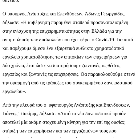
δανείου.
Ο υπουργός Ανάπτυξης και Επενδύσεων, Άδωνις Γεωργιάδης,
δήλωσε: «Η κυβέρνηση παραμένει σταθερά προσανατολισμένη
στην ενίσχυση της επιχειρηματικότητας στην Ελλάδα για την
αντιμετώπιση των δυσκολιών που έχει φέρει ο Covid-19. Για αυτό
και παρέχουμε άμεσα ένα εξαιρετικά ευέλικτο χρηματοδοτικό
εργαλείο χρηματοδότησης των επιτοκίων των επιχειρήσεων για
δύο χρόνια, έτσι ώστε να διατηρήσουμε ζωντανές τις θέσεις
εργασίας και ζωντανές τις επιχειρήσεις. Θα παρακολουθούμε στενά
την εφαρμογή από τις τράπεζες του συγκεκριμένου δανειοδοτικού
εργαλείου».
Από την πλευρά του ο υφυπουργός Ανάπτυξης και Επενδύσεων,
Γιάννης Τσακίρης, δήλωσε: «Αυτό το νέο δανειοδοτικό προϊόν
αποτελεί μία ακόμη στοχευμένη κίνηση για την επί της ουσίας
στήριξη των επιχειρήσεων και των εργαζομένων τους που