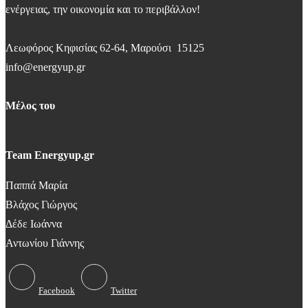
ενέργειας, την οικονομία και το περιβάλλον!
Λεωφόρος Κηφισίας 62-64, Μαρούσι 15125
info@energyup.gr
Μέλος του
Team Energyup.gr
Παππά Μαρία
Βλάχος Γιώργος
Δέδε Ιωάννα
Αντωνίου Γιάννης
Facebook
Twitter