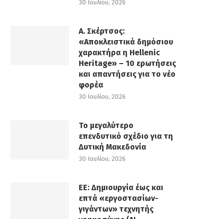
30 Ιουλίου, 2026
Α. Σκέρτσος:
«Αποκλειστικά δημόσιου
χαρακτήρα η Hellenic
Heritage» – 10 ερωτήσεις
και απαντήσεις για το νέο
φορέα
30 Ιουλίου, 2026
Το μεγαλύτερο
επενδυτικό σχέδιο για τη
Δυτική Μακεδονία
30 Ιουλίου, 2026
ΕΕ: Δημιουργία έως και
επτά «εργοστασίων-
γιγάντων» τεχνητής