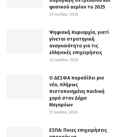
παραγωγή πετρελαίου και
φυσικού αερίου το 2025
23 Ιουλίου, 2026
Ψηφιακή Κυριαρχία, γιατί
γίνεται στρατηγική
αναγκαιότητα για τις
ελληνικές επιχειρήσεις
22 Ιουλίου, 2026
Ο ΔΕΣΦΑ παραδίδει μια
νέα, πλήρως
πιστοποιημένη παιδική
χαρά στον Δήμο
Μεγαρέων
21 Ιουλίου, 2026
ΕΣΠΑ: Ποιες επιχειρήσεις
μπορούν να