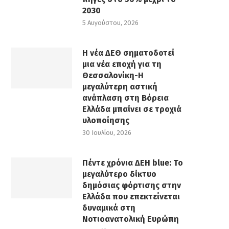
2030
5 Αυγούστου, 2026
Η νέα ΔΕΘ σηματοδοτεί
μια νέα εποχή για τη
Θεσσαλονίκη-Η
μεγαλύτερη αστική
ανάπλαση στη Βόρεια
Ελλάδα μπαίνει σε τροχιά
υλοποίησης
30 Ιουλίου, 2026
Πέντε χρόνια ΔΕΗ blue: Το
μεγαλύτερο δίκτυο
δημόσιας φόρτισης στην
Ελλάδα που επεκτείνεται
δυναμικά στη
Νοτιοανατολική Ευρώπη