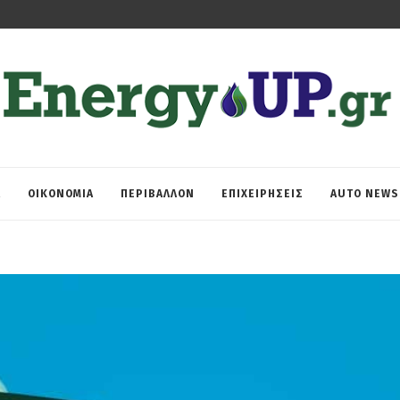
Α
ΟΙΚΟΝΟΜΙΑ
ΠΕΡΙΒΑΛΛΟΝ
ΕΠΙΧΕΙΡΗΣΕΙΣ
AUTO NEWS