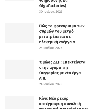
νοημοσύνης (AI
Gigafactories)
30 Ιουλίου, 2026
Πώς το φρενάρισμα των
συρμών του μετρό
μετατρέπεται σε
ηλεκτρική ενέργεια
25 Ιουλίου, 2026
Όμιλος ΔΕΗ: Επεκτείνεται
στην αγορά της
Ουγγαρίας με νέα έργα
ΑΠΕ
24 Ιουλίου, 2026
Κίνα: Νέο ρεκόρ
κατέγραψε η συνολική