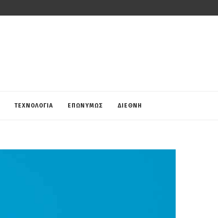
ΤΕΧΝΟΛΟΓΙΑ
ΕΠΩΝΥΜΩΣ
ΔΙΕΘΝΗ