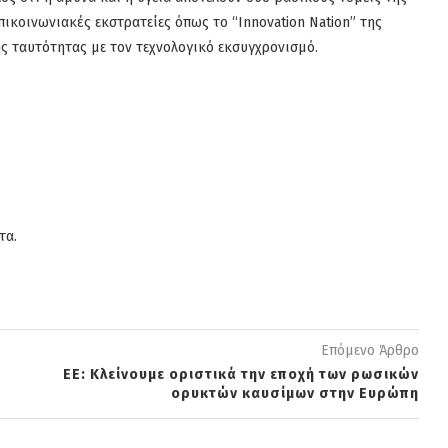
πικοινωνιακές εκστρατείες όπως το “Innovation Nation” της
ς ταυτότητας με τον τεχνολογικό εκσυγχρονισμό.
τα.
Επόμενο Άρθρο
ΕΕ: Κλείνουμε οριστικά την εποχή των ρωσικών
ορυκτών καυσίμων στην Ευρώπη