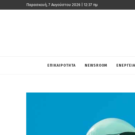
Παρασκευή, 7 Αυγούστου 2026 | 12:37 πμ
ΕΠΙΚΑΙΡΟΤΗΤΑ
NEWSROOM
ΕΝΕΡΓΕΙ