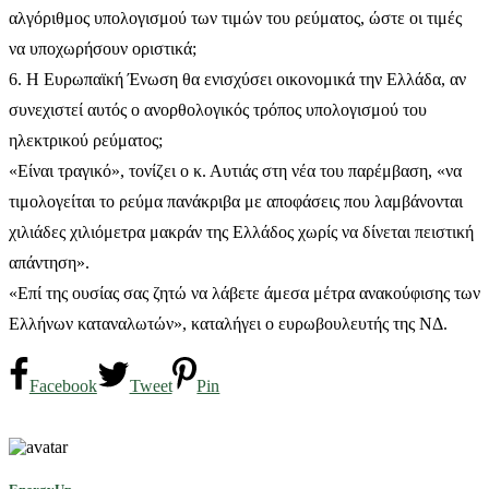
αλγόριθμος υπολογισμού των τιμών του ρεύματος, ώστε οι τιμές
να υποχωρήσουν οριστικά;
6. Η Ευρωπαϊκή Ένωση θα ενισχύσει οικονομικά την Ελλάδα, αν
συνεχιστεί αυτός ο ανορθολογικός τρόπος υπολογισμού του
ηλεκτρικού ρεύματος;
«Είναι τραγικό», τονίζει ο κ. Αυτιάς στη νέα του παρέμβαση, «να
τιμολογείται το ρεύμα πανάκριβα με αποφάσεις που λαμβάνονται
χιλιάδες χιλιόμετρα μακράν της Ελλάδος χωρίς να δίνεται πειστική
απάντηση».
«Επί της ουσίας σας ζητώ να λάβετε άμεσα μέτρα ανακούφισης των
Ελλήνων καταναλωτών», καταλήγει ο ευρωβουλευτής της ΝΔ.
Facebook
Tweet
Pin