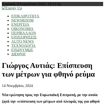
Κυριακή, 9 Αυγούστου 2026 | 10:13 πμ
ΕΠΙΚΑΙΡΟΤΗΤΑ
NEWSROOM
ΕΝΕΡΓΕΙΑ
ΟΙΚΟΝΟΜΙΑ
ΠΕΡΙΒΑΛΛΟΝ
ΕΠΙΧΕΙΡΗΣΕΙΣ
AUTO NEWS
ΤΕΧΝΟΛΟΓΙΑ
ΕΠΩΝΥΜΩΣ
ΔΙΕΘΝΗ
Γιώργος Αυτιάς: Επίσπευση
των μέτρων για φθηνό ρεύμα
14 Νοεμβρίου, 2024
Νέα ερώτηση προς την Ευρωπαϊκή Επιτροπή, με την οποία
ζητά την «επίσπευση των μέτρων από πλευράς της για φθηνό