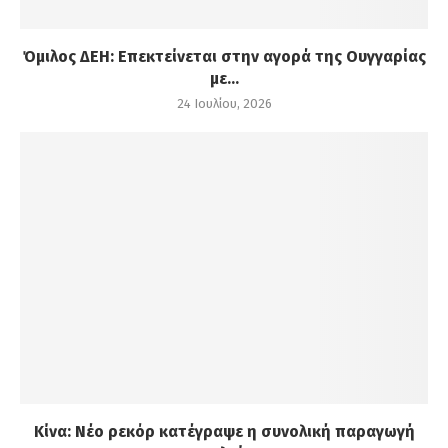
Όμιλος ΔΕΗ: Επεκτείνεται στην αγορά της Ουγγαρίας
με...
24 Ιουλίου, 2026
Κίνα: Νέο ρεκόρ κατέγραψε η συνολική παραγωγή