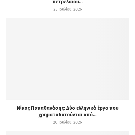
πετρελαίου...
23 Ιουλίου, 2026
Νίκος Παπαθανάσης: Δύο ελληνικά έργα που
χρηματοδοτούνται από...
20 Ιουλίου, 2026