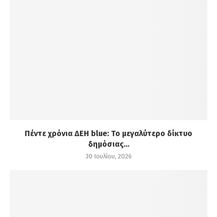
Πέντε χρόνια ΔΕΗ blue: Το μεγαλύτερο δίκτυο
δημόσιας...
30 Ιουλίου, 2026