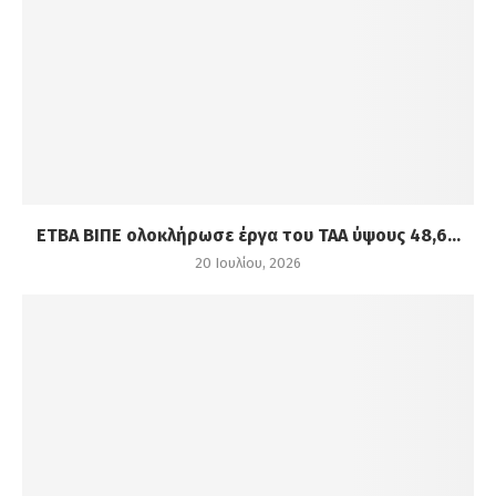
ΕΤΒΑ ΒΙΠΕ ολοκλήρωσε έργα του ΤΑΑ ύψους 48,6...
20 Ιουλίου, 2026