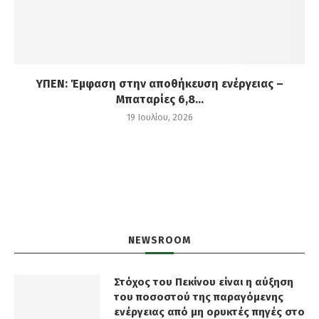
ΥΠΕΝ: Έμφαση στην αποθήκευση ενέργειας –
Μπαταρίες 6,8...
19 Ιουλίου, 2026
NEWSROOM
Στόχος του Πεκίνου είναι η αύξηση
του ποσοστού της παραγόμενης
ενέργειας από μη ορυκτές πηγές στο