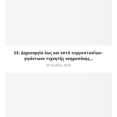
ΕΕ: Δημιουργία έως και επτά «εργοστασίων-
γιγάντων» τεχνητής νοημοσύνης...
30 Ιουλίου, 2026