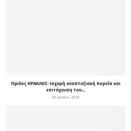
Όμιλος ΗΡΑΚΛΗΣ: Ισχυρή αναπτυξιακή πορεία και
επιτάχυνση του...
20 Ιουλίου, 2026