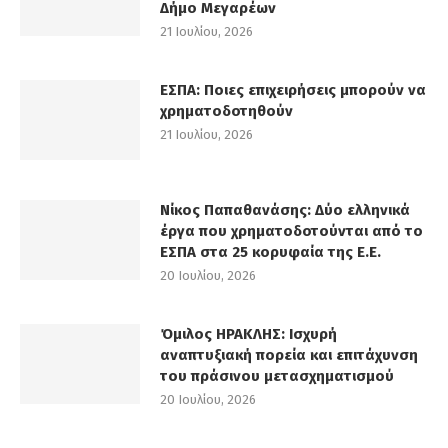
Δήμο Μεγαρέων
21 Ιουλίου, 2026
ΕΣΠΑ: Ποιες επιχειρήσεις μπορούν να
χρηματοδοτηθούν
21 Ιουλίου, 2026
Νίκος Παπαθανάσης: Δύο ελληνικά
έργα που χρηματοδοτούνται από το
ΕΣΠΑ στα 25 κορυφαία της Ε.Ε.
20 Ιουλίου, 2026
Όμιλος ΗΡΑΚΛΗΣ: Ισχυρή
αναπτυξιακή πορεία και επιτάχυνση
του πράσινου μετασχηματισμού
20 Ιουλίου, 2026