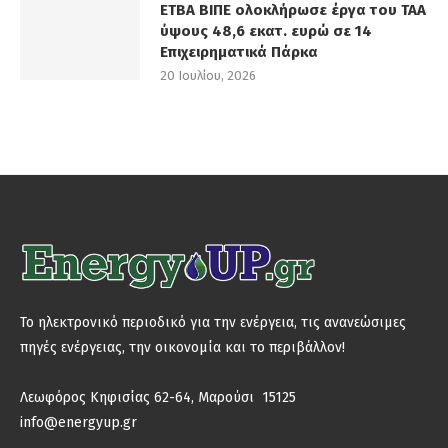
ΕΤΒΑ ΒΙΠΕ ολοκλήρωσε έργα του ΤΑΑ
ύψους 48,6 εκατ. ευρώ σε 14
Επιχειρηματικά Πάρκα
20 Ιουλίου, 2026
Το ηλεκτρονικό περιοδικό για την ενέργεια, τις ανανεώσιμες
πηγές ενέργειας, την οικονομία και το περιβάλλον!
Λεωφόρος Κηφισίας 62-64, Μαρούσι 15125
info@energyup.gr