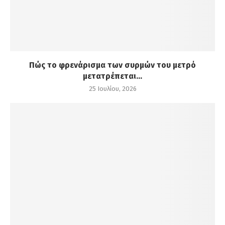
Πώς το φρενάρισμα των συρμών του μετρό
μετατρέπεται...
25 Ιουλίου, 2026