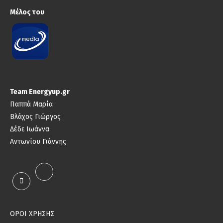
Μέλος του
Team Energyup.gr
Παππά Μαρία
Βλάχος Γιώργος
Δέδε Ιωάννα
Αντωνίου Γιάννης
ΟΡΟΙ ΧΡΗΣΗΣ