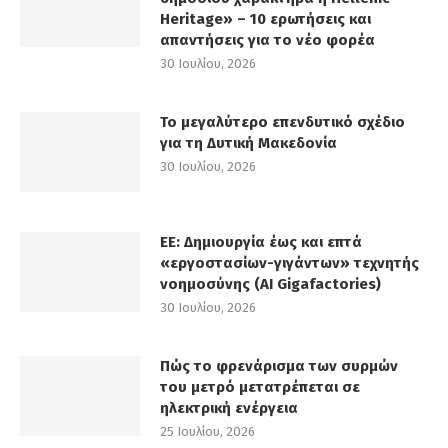
Heritage» – 10 ερωτήσεις και
απαντήσεις για το νέο φορέα
30 Ιουλίου, 2026
Το μεγαλύτερο επενδυτικό σχέδιο
για τη Δυτική Μακεδονία
30 Ιουλίου, 2026
ΕΕ: Δημιουργία έως και επτά
«εργοστασίων-γιγάντων» τεχνητής
νοημοσύνης (AI Gigafactories)
30 Ιουλίου, 2026
Πώς το φρενάρισμα των συρμών
του μετρό μετατρέπεται σε
ηλεκτρική ενέργεια
25 Ιουλίου, 2026