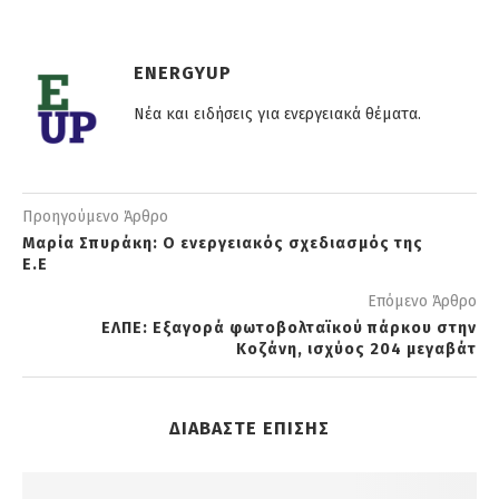
ENERGYUP
Νέα και ειδήσεις για ενεργειακά θέματα.
Προηγούμενο Άρθρο
Μαρία Σπυράκη: Ο ενεργειακός σχεδιασμός της
Ε.Ε
Επόμενο Άρθρο
ΕΛΠΕ: Εξαγορά φωτοβολταϊκού πάρκου στην
Κοζάνη, ισχύος 204 μεγαβάτ
ΔΙΑΒΑΣΤΕ ΕΠΙΣΗΣ