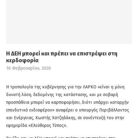
Η ΔΕΗ μπορεί και πρέπει να επιστρέψει στη
κερδοφορία
16 Φεβρουαρίου, 2020
Η τροπολογία της κυβέρνησης για την ΛΑΡΚΟ «είναι η μόνη
δυνατή λύση, δεδομένης της κατάστασης, και με σοβαρή
προσπάθεια μπορεί να καρποφορήσει, διότι υπάρχει καταρχήν
επενδυτικό ενδιαφέρον» αναφέρει ο υπουργός Περιβάλλοντος
και Ενέργειας, Κωστής Χατζηδάκης, σε συνέντευξή του στην
εφημερίδα «Ελεύθερος Τύπος».