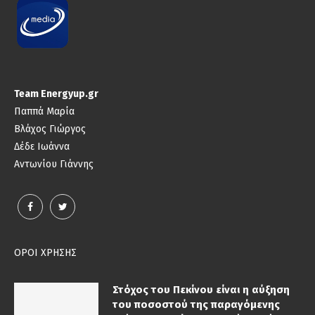
Team Energyup.gr
Παππά Μαρία
Βλάχος Γιώργος
Δέδε Ιωάννα
Αντωνίου Γιάννης
ΟΡΟΙ ΧΡΗΣΗΣ
Στόχος του Πεκίνου είναι η αύξηση
του ποσοστού της παραγόμενης