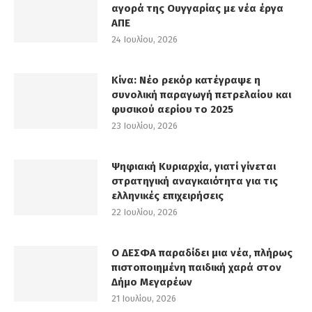
αγορά της Ουγγαρίας με νέα έργα
ΑΠΕ
24 Ιουλίου, 2026
Κίνα: Νέο ρεκόρ κατέγραψε η
συνολική παραγωγή πετρελαίου και
φυσικού αερίου το 2025
23 Ιουλίου, 2026
Ψηφιακή Κυριαρχία, γιατί γίνεται
στρατηγική αναγκαιότητα για τις
ελληνικές επιχειρήσεις
22 Ιουλίου, 2026
Ο ΔΕΣΦΑ παραδίδει μια νέα, πλήρως
πιστοποιημένη παιδική χαρά στον
Δήμο Μεγαρέων
21 Ιουλίου, 2026