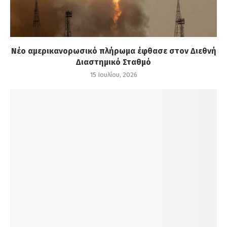
Νέο αμερικανορωσικό πλήρωμα έφθασε στον Διεθνή
Διαστημικό Σταθμό
15 Ιουλίου, 2026