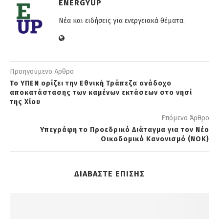
ENERGYUP
Νέα και ειδήσεις για ενεργειακά θέματα.
Προηγούμενο Άρθρο
Το ΥΠΕΝ ορίζει την Εθνική Τράπεζα ανάδοχο
αποκατάστασης των καμένων εκτάσεων στο νησί
της Χίου
Επόμενο Άρθρο
Υπεγράφη το Προεδρικό Διάταγμα για τον Νέο
Οικοδομικό Κανονισμό (ΝΟΚ)
ΔΙΑΒΑΣΤΕ ΕΠΙΣΗΣ