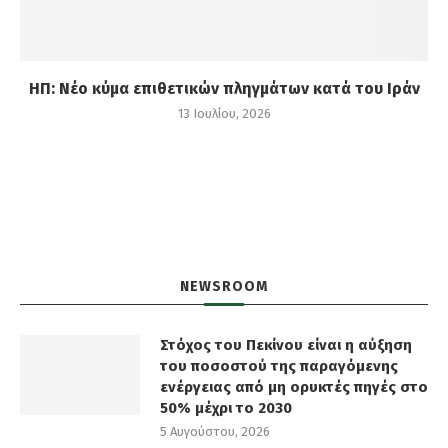
ΗΠ: Νέο κύμα επιθετικών πληγμάτων κατά του Ιράν
13 Ιουλίου, 2026
NEWSROOM
Στόχος του Πεκίνου είναι η αύξηση
του ποσοστού της παραγόμενης
ενέργειας από μη ορυκτές πηγές στο
50% μέχρι το 2030
5 Αυγούστου, 2026