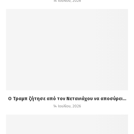
14 Ιουλίου, 2026
Ο Τραμπ ζήτησε από τον Νετανιάχου να αποσύρει...
14 Ιουλίου, 2026