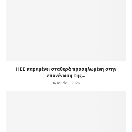
Η ΕΕ παραμένει σταθερά προσηλωμένη στην
επανένωση της...
14 Ιουλίου, 2026