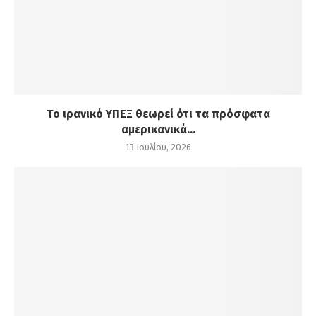
Το ιρανικό ΥΠΕΞ θεωρεί ότι τα πρόσφατα
αμερικανικά...
13 Ιουλίου, 2026