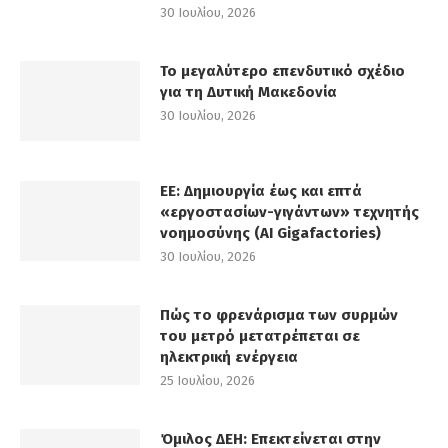
30 Ιουλίου, 2026
Το μεγαλύτερο επενδυτικό σχέδιο
για τη Δυτική Μακεδονία
30 Ιουλίου, 2026
ΕΕ: Δημιουργία έως και επτά
«εργοστασίων-γιγάντων» τεχνητής
νοημοσύνης (AI Gigafactories)
30 Ιουλίου, 2026
Πώς το φρενάρισμα των συρμών
του μετρό μετατρέπεται σε
ηλεκτρική ενέργεια
25 Ιουλίου, 2026
Όμιλος ΔΕΗ: Επεκτείνεται στην