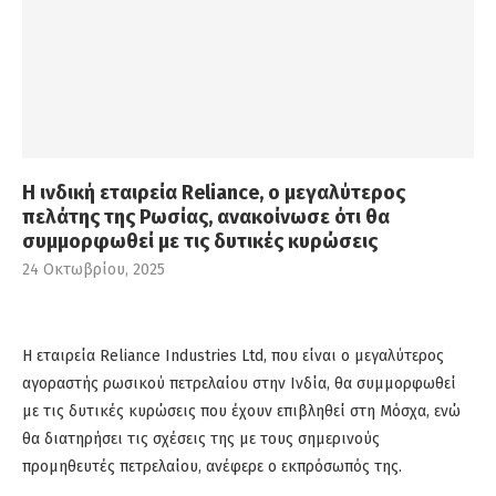
Η ινδική εταιρεία Reliance, ο μεγαλύτερος
πελάτης της Ρωσίας, ανακοίνωσε ότι θα
συμμορφωθεί με τις δυτικές κυρώσεις
24 Οκτωβρίου, 2025
Η εταιρεία Reliance Industries Ltd, που είναι ο μεγαλύτερος
αγοραστής ρωσικού πετρελαίου στην Ινδία, θα συμμορφωθεί
με τις δυτικές κυρώσεις που έχουν επιβληθεί στη Μόσχα, ενώ
θα διατηρήσει τις σχέσεις της με τους σημερινούς
προμηθευτές πετρελαίου, ανέφερε ο εκπρόσωπός της.