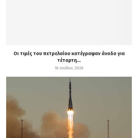
Οι τιμές του πετρελαίου κατέγραψαν άνοδο για
τέταρτη...
16 Ιουλίου, 2026