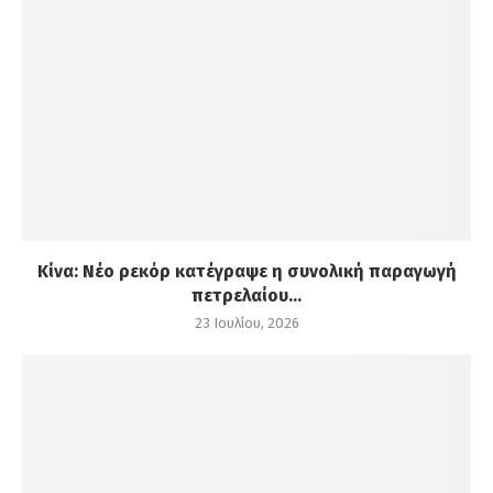
Κίνα: Νέο ρεκόρ κατέγραψε η συνολική παραγωγή
πετρελαίου...
23 Ιουλίου, 2026