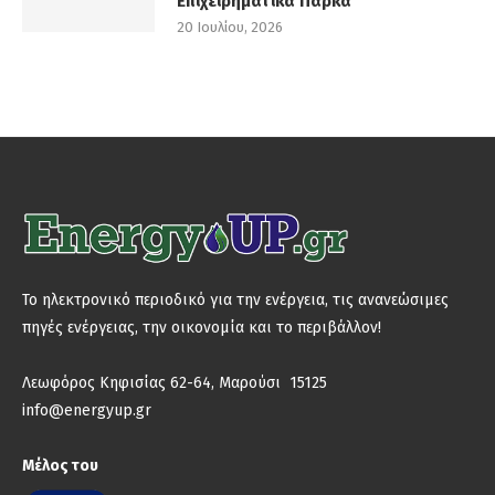
Επιχειρηματικά Πάρκα
20 Ιουλίου, 2026
Το ηλεκτρονικό περιοδικό για την ενέργεια, τις ανανεώσιμες
πηγές ενέργειας, την οικονομία και το περιβάλλον!
Λεωφόρος Κηφισίας 62-64, Μαρούσι 15125
info@energyup.gr
Μέλος του