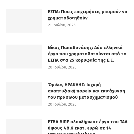
ΕΣΠΑ: Ποιες επιχειρήσεις μπορούν να
χρηματοδοτηθούν
21 Ιουλίου, 2026
Νίκος Παπαθανάσης: Δύο ελληνικά
έργα που χρηματοδοτούνται από το
ΕΣΠΑ στα 25 κορυφαία της Ε.Ε.
20 Ιουλίου, 2026
Όμιλος ΗΡΑΚΛΗΣ: Ισχυρή
αναπτυξιακή πορεία και επιτάχυνση
του πράσινου μετασχηματισμού
20 Ιουλίου, 2026
ΕΤΒΑ ΒΙΠΕ ολοκλήρωσε έργα του ΤΑΑ
ύψους 48,6 εκατ. ευρώ σε 14