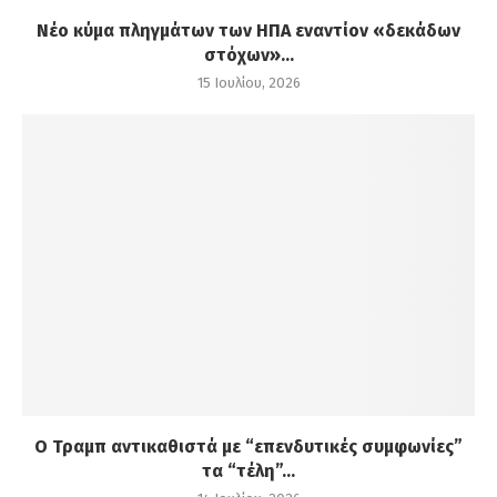
Νέο κύμα πληγμάτων των ΗΠΑ εναντίον «δεκάδων
στόχων»...
15 Ιουλίου, 2026
Ο Τραμπ αντικαθιστά με “επενδυτικές συμφωνίες”
τα “τέλη”...