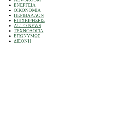
ΕΝΕΡΓΕΙΑ
ΟΙΚΟΝΟΜΙΑ
ΠΕΡΙΒΑΛΛΟΝ
ΕΠΙΧΕΙΡΗΣΕΙΣ
AUTO NEWS
ΤΕΧΝΟΛΟΓΙΑ
ΕΠΩΝΥΜΩΣ
ΔΙΕΘΝΗ