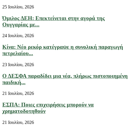
25 Ιουλίου, 2026
Όμιλος ΔΕΗ: Επεκτείνεται στην αγορά της
Ουγγαρίας με...
24 Ιουλίου, 2026
Κίνα: Νέο ρεκόρ κατέγραψε η συνολική παραγωγή
πετρελαίου...
23 Ιουλίου, 2026
Ο ΔΕΣΦΑ παραδίδει μια νέα, πλήρως πιστοποιημένη
παιδική...
21 Ιουλίου, 2026
ΕΣΠΑ: Ποιες επιχειρήσεις μπορούν να
χρηματοδοτηθούν
21 Ιουλίου, 2026