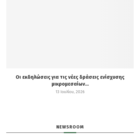
Οι εκδηλώσεις για τις νέες δράσεις ενίσχυσης
μικρομεσαίων...
13 Ιουλίου, 2026
NEWSROOM