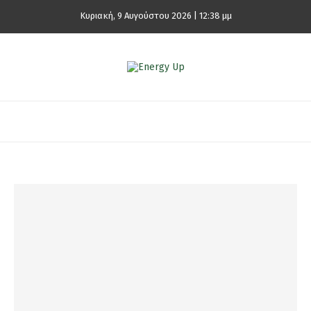
Κυριακή, 9 Αυγούστου 2026 | 12:38 μμ