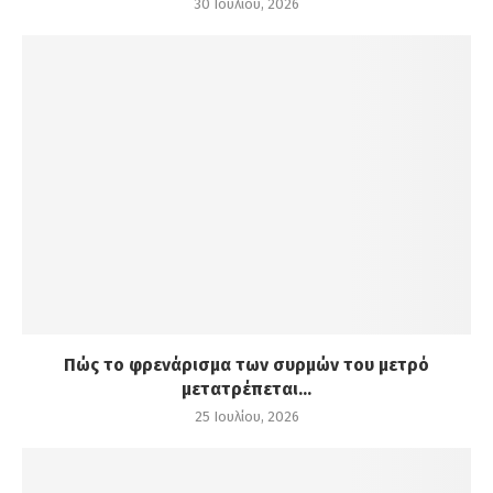
30 Ιουλίου, 2026
Πώς το φρενάρισμα των συρμών του μετρό
μετατρέπεται...
25 Ιουλίου, 2026