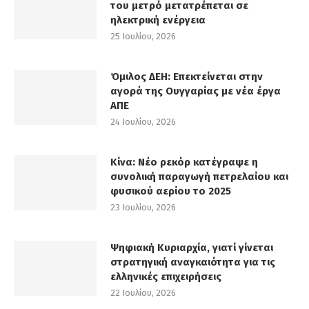
του μετρό μετατρέπεται σε
ηλεκτρική ενέργεια
25 Ιουλίου, 2026
Όμιλος ΔΕΗ: Επεκτείνεται στην
αγορά της Ουγγαρίας με νέα έργα
ΑΠΕ
24 Ιουλίου, 2026
Κίνα: Νέο ρεκόρ κατέγραψε η
συνολική παραγωγή πετρελαίου και
φυσικού αερίου το 2025
23 Ιουλίου, 2026
Ψηφιακή Κυριαρχία, γιατί γίνεται
στρατηγική αναγκαιότητα για τις
ελληνικές επιχειρήσεις
22 Ιουλίου, 2026