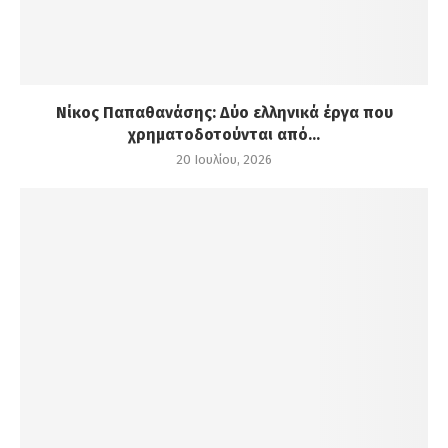
Νίκος Παπαθανάσης: Δύο ελληνικά έργα που
χρηματοδοτούνται από...
20 Ιουλίου, 2026