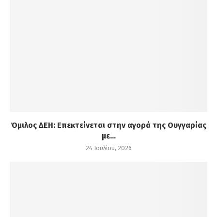
Όμιλος ΔΕΗ: Επεκτείνεται στην αγορά της Ουγγαρίας
με...
24 Ιουλίου, 2026