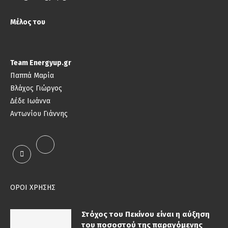
Μέλος του
Team Energyup.gr
Παππά Μαρία
Βλάχος Γιώργος
Δέδε Ιωάννα
Αντωνίου Γιάννης
ΟΡΟΙ ΧΡΗΣΗΣ
Στόχος του Πεκίνου είναι η αύξηση
του ποσοστού της παραγόμενης