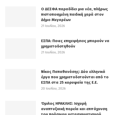
Ο ΔΕΣΦΑ παραδίδει μια νέα, πλήρως
πιστοποιημένη παιδική χαρά στον
Δήμο Μεγαρέων
21 Ιουλίου, 2026
ΕΣΠΑ: Ποιες επιχειρήσεις μπορούν να
χρηματοδοτηθούν
21 Ιουλίου, 2026
Νίκος Παπαθανάσης: Δύο ελληνικά
έργα που χρηματοδοτούνται από το
ΕΣΠΑ στα 25 κορυφαία της Ε.Ε.
20 Ιουλίου, 2026
Όμιλος ΗΡΑΚΛΗΣ: Ισχυρή
αναπτυξιακή πορεία και επιτάχυνση
του πράσινου μετασχηματισμού