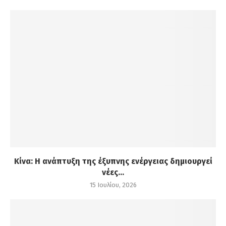
Κίνα: Η ανάπτυξη της έξυπνης ενέργειας δημιουργεί
νέες...
15 Ιουλίου, 2026