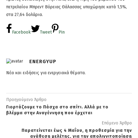
πετρελαίου Μπρεντ Βόρειας Θάλασσας υποχώρησε κατά 1,5%,
στα 27,64 δολάρια.
Facebook
Tweet
Pin
ENERGYUP
Νέα και ειδήσεις για ενεργειακά θέματα.
Προηγούμενο Άρθρο
Γιορτάζουμε το Πάσχα στο σπίτι. Αλλά με το
βλέμμα στην Αναγέννηση που έρχεται
Επόμενο Άρθρο
Παρατείνεται έως 4 Μαΐου, η προθεσμία για την
ανάθεση μελέτης, για την απολιγνιτοποίηση