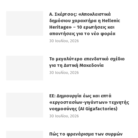
Α. Σκέρτσος: «Αποκλειστικά
δημόσιου χαρακτήρα η Hellenic
Heritage» – 10 ερωτήσεις και
απαντήσεις για το νέο φορέα
30 Ιουλίου, 2026
Το μεγαλύτερο επενδυτικό σχέδιο
για τη Δυτική Μακεδονία
30 Ιουλίου, 2026
ΕΕ: Δημιουργία έως και επτά
«εργοστασίων-γιγάντων» τεχνητής
νοημοσύνης (AI Gigafactories)
30 Ιουλίου, 2026
Πώς το φρενάρισμα των συρμών