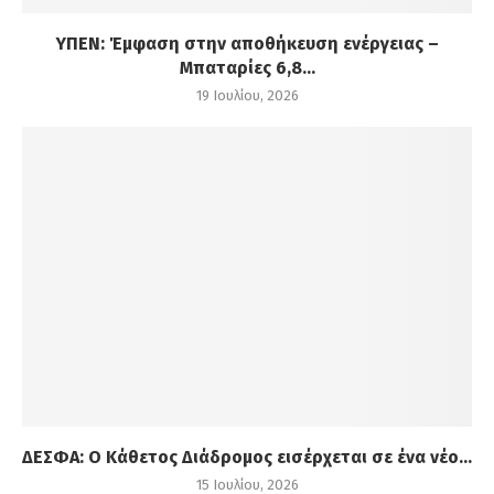
ΥΠΕΝ: Έμφαση στην αποθήκευση ενέργειας –
Μπαταρίες 6,8...
19 Ιουλίου, 2026
ΔΕΣΦΑ: Ο Κάθετος Διάδρομος εισέρχεται σε ένα νέο...
15 Ιουλίου, 2026