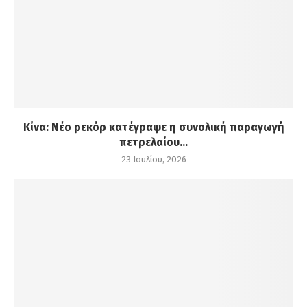
Κίνα: Νέο ρεκόρ κατέγραψε η συνολική παραγωγή
πετρελαίου...
23 Ιουλίου, 2026