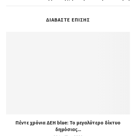
ΔΙΑΒΑΣΤΕ ΕΠΙΣΗΣ
Πέντε χρόνια ΔΕΗ blue: Το μεγαλύτερο δίκτυο
δημόσιας...