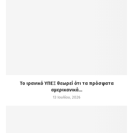
Το ιρανικό ΥΠΕΞ θεωρεί ότι τα πρόσφατα
αμερικανικά...
13 Ιουλίου, 2026