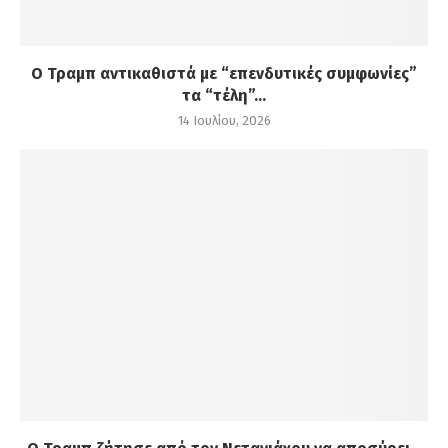
Ο Τραμπ αντικαθιστά με “επενδυτικές συμφωνίες”
τα “τέλη”...
14 Ιουλίου, 2026