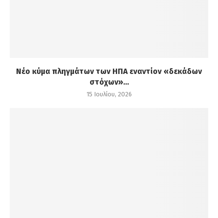
Νέο κύμα πληγμάτων των ΗΠΑ εναντίον «δεκάδων
στόχων»...
15 Ιουλίου, 2026