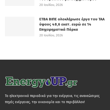
20 Ιουλίου, 2026
ΕΤΒΑ ΒΙΠΕ ολοκλήρωσε έργα του ΤΑΑ
ύψους 48,6 εκατ. ευρώ σε 14
Επιχειρηματικά Πάρκα
20 Ιουλίου, 2026
Το ηλεκτρονικό περιοδικό για την ενέργεια, τις ανανεώσιμες
πηγές ενέργειας, την οικονομία και το περιβάλλον!