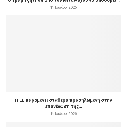
Ο Τραμπ ζήτησε από τον Νετανιάχου να αποσύρει...
14 Ιουλίου, 2026
Η ΕΕ παραμένει σταθερά προσηλωμένη στην
επανένωση της...
14 Ιουλίου, 2026