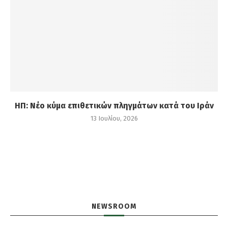
ΗΠ: Νέο κύμα επιθετικών πληγμάτων κατά του Ιράν
13 Ιουλίου, 2026
NEWSROOM