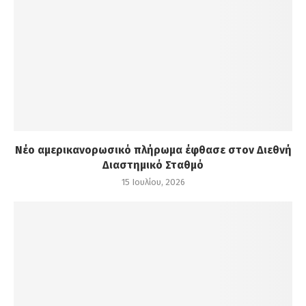
Νέο αμερικανορωσικό πλήρωμα έφθασε στον Διεθνή
Διαστημικό Σταθμό
15 Ιουλίου, 2026