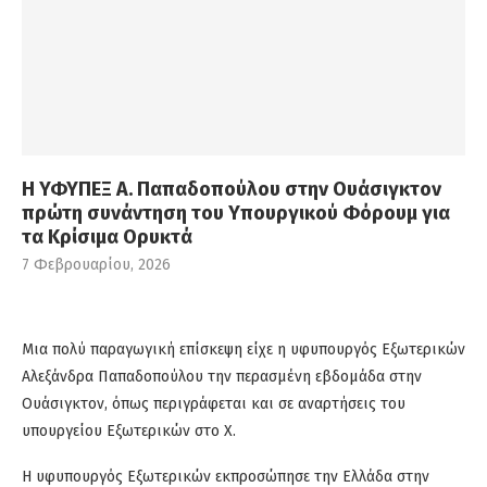
Η ΥΦΥΠΕΞ Α. Παπαδοπούλου στην Ουάσιγκτον
πρώτη συνάντηση του Υπουργικού Φόρουμ για
τα Κρίσιμα Ορυκτά
7 Φεβρουαρίου, 2026
Μια πολύ παραγωγική επίσκεψη είχε η υφυπουργός Εξωτερικών
Αλεξάνδρα Παπαδοπούλου την περασμένη εβδομάδα στην
Ουάσιγκτον, όπως περιγράφεται και σε αναρτήσεις του
υπουργείου Εξωτερικών στο X.
H υφυπουργός Εξωτερικών εκπροσώπησε την Ελλάδα στην