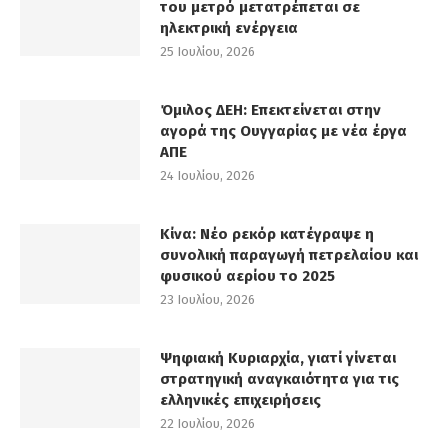
του μετρό μετατρέπεται σε
ηλεκτρική ενέργεια
25 Ιουλίου, 2026
Όμιλος ΔΕΗ: Επεκτείνεται στην
αγορά της Ουγγαρίας με νέα έργα
ΑΠΕ
24 Ιουλίου, 2026
Κίνα: Νέο ρεκόρ κατέγραψε η
συνολική παραγωγή πετρελαίου και
φυσικού αερίου το 2025
23 Ιουλίου, 2026
Ψηφιακή Κυριαρχία, γιατί γίνεται
στρατηγική αναγκαιότητα για τις
ελληνικές επιχειρήσεις
22 Ιουλίου, 2026