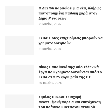
Ο ΔΕΣΦΑ παραδίδει μια νέα, πλήρως
πιστοποιημένη παιδική χαρά στον
Δήμο Μεγαρέων
21 Ιουλίου, 2026
ΕΣΠΑ: Ποιες επιχειρήσεις μπορούν να
χρηματοδοτηθούν
21 Ιουλίου, 2026
Νίκος Παπαθανάσης: Δύο ελληνικά
έργα που χρηματοδοτούνται από το
ΕΣΠΑ στα 25 κορυφαία της Ε.Ε.
20 Ιουλίου, 2026
Όμιλος ΗΡΑΚΛΗΣ: Ισχυρή
αναπτυξιακή πορεία και επιτάχυνση
του πράσινου μετασχηματισμού