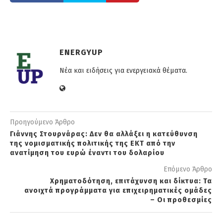
ENERGYUP
Νέα και ειδήσεις για ενεργειακά θέματα.
Προηγούμενο Άρθρο
Γιάννης Στουρνάρας: Δεν θα αλλάξει η κατεύθυνση
της νομισματικής πολιτικής της ΕΚΤ από την
ανατίμηση του ευρώ έναντι του δολαρίου
Επόμενο Άρθρο
Xρηματοδότηση, επιτάχυνση και δίκτυα: Τα
ανοιχτά προγράμματα για επιχειρηματικές ομάδες
– Οι προθεσμίες