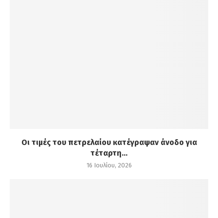
Οι τιμές του πετρελαίου κατέγραψαν άνοδο για
τέταρτη...
16 Ιουλίου, 2026