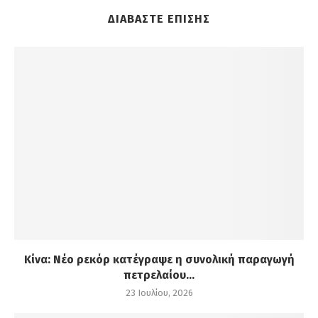
ΔΙΑΒΑΣΤΕ ΕΠΙΣΗΣ
Κίνα: Νέο ρεκόρ κατέγραψε η συνολική παραγωγή
πετρελαίου...
23 Ιουλίου, 2026