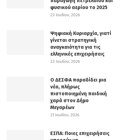
παραγωγή πετρελαίου και
φυσικού αερίου το 2025
23 Ιουλίου, 2026
Ψηφιακή Κυριαρχία, γιατί
γίνεται στρατηγική
αναγκαιότητα για τις
ελληνικές επιχειρήσεις
22 Ιουλίου, 2026
Ο ΔΕΣΦΑ παραδίδει μια
νέα, πλήρως
πιστοποιημένη παιδική
χαρά στον Δήμο
Μεγαρέων
21 Ιουλίου, 2026
ΕΣΠΑ: Ποιες επιχειρήσεις