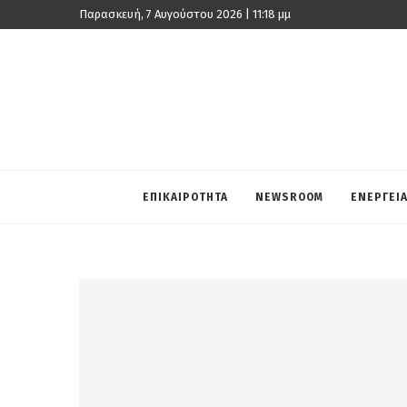
Παρασκευή, 7 Αυγούστου 2026 | 11:18 μμ
ΕΠΙΚΑΙΡΟΤΗΤΑ
NEWSROOM
ΕΝΕΡΓΕΙ