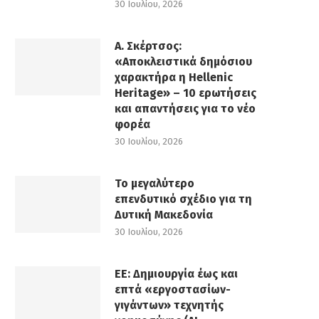
30 Ιουλίου, 2026
Α. Σκέρτσος:
«Αποκλειστικά δημόσιου
χαρακτήρα η Hellenic
Heritage» – 10 ερωτήσεις
και απαντήσεις για το νέο
φορέα
30 Ιουλίου, 2026
Το μεγαλύτερο
επενδυτικό σχέδιο για τη
Δυτική Μακεδονία
30 Ιουλίου, 2026
ΕΕ: Δημιουργία έως και
επτά «εργοστασίων-
γιγάντων» τεχνητής