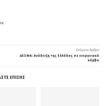
τα.
Επόμενο Άρθρο
ΔΕΣΦΑ: Ανάδειξη της Ελλάδας σε ενεργειακό
κόμβο
ΑΣΤΕ ΕΠΙΣΗΣ