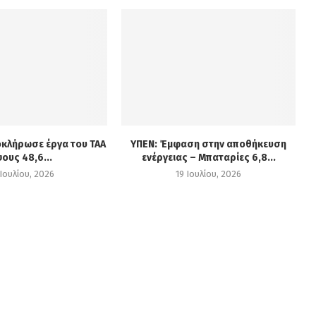
οκλήρωσε έργα του ΤΑΑ
ΥΠΕΝ: Έμφαση στην αποθήκευση
ους 48,6...
ενέργειας – Μπαταρίες 6,8...
Ιουλίου, 2026
19 Ιουλίου, 2026