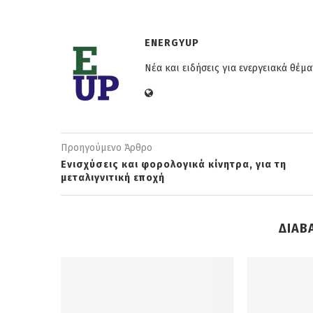
ENERGYUP
Νέα και ειδήσεις για ενεργειακά θέμα
Προηγούμενο Άρθρο
Ενισχύσεις και φορολογικά κίνητρα, για τη
μεταλιγνιτική εποχή
ΔΙΑΒ