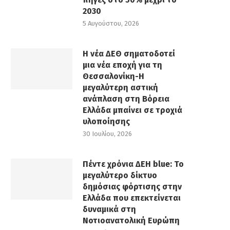
2030
5 Αυγούστου, 2026
Η νέα ΔΕΘ σηματοδοτεί
μια νέα εποχή για τη
Θεσσαλονίκη-Η
μεγαλύτερη αστική
ανάπλαση στη Βόρεια
Ελλάδα μπαίνει σε τροχιά
υλοποίησης
30 Ιουλίου, 2026
Πέντε χρόνια ΔΕΗ blue: Το
μεγαλύτερο δίκτυο
δημόσιας φόρτισης στην
Ελλάδα που επεκτείνεται
δυναμικά στη
Νοτιοανατολική Ευρώπη