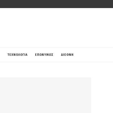
ΤΕΧΝΟΛΟΓΙΑ
ΕΠΩΝΥΜΩΣ
ΔΙΕΘΝΗ