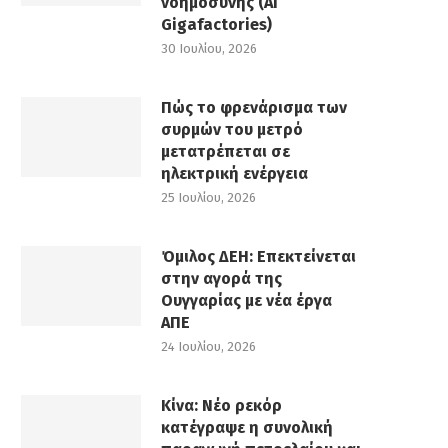
νοημοσύνης (AI
Gigafactories)
30 Ιουλίου, 2026
Πώς το φρενάρισμα των
συρμών του μετρό
μετατρέπεται σε
ηλεκτρική ενέργεια
25 Ιουλίου, 2026
Όμιλος ΔΕΗ: Επεκτείνεται
στην αγορά της
Ουγγαρίας με νέα έργα
ΑΠΕ
24 Ιουλίου, 2026
Κίνα: Νέο ρεκόρ
κατέγραψε η συνολική