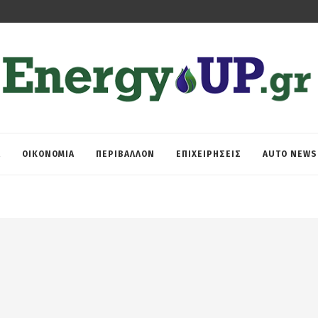
Α
ΟΙΚΟΝΟΜΙΑ
ΠΕΡΙΒΑΛΛΟΝ
ΕΠΙΧΕΙΡΗΣΕΙΣ
AUTO NEWS