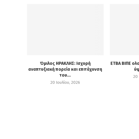
Όμιλος ΗΡΑΚΛΗΣ: Ισχυρή
ΕΤΒΑ ΒΙΠΕ ολ
αναπτυξιακή πορεία και επιτάχυνση
ύψ
του...
20 
20 Ιουλίου, 2026