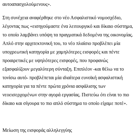
αυτοαπασχολούμενους».
Στη συνέχεια αναφέρθηκε στο νέο Ασφαλιστικό νομοσχέδιο,
λέγοντας πως «εισηγούμαστε ένα λειτουργικό και δίκαιο σύστημα,
το οποίο λαμβάνει υπόψη τα πραγματικά δεδομένα της οικονομίας.
Απλό στην αρχιτεκτονική του, το νέο πλαίσιο προβλέπει μία
υποχρεωτική κατηγορία με χαμηλότερες εισφορές και πέντε
προαιρετικές με υψηλότερες εισφορές, που προφανώς
εξασφαλίζουν μεγαλύτερη σύνταξη. Επιπλέον -και θέλω να το
τονίσω αυτό- προβλέπεται μία ιδιαίτερα ευνοϊκή ασφαλιστική
κατηγορία για τα πέντε πρώτα χρόνια ασφάλισης των
νεοεισερχομένων στην αγορά εργασίας. Πιστεύω ότι είναι το πιο
δίκαιο και σίγουρα το πιο απλό σύστημα το οποίο είχαμε ποτέ».
Μείωση της εισφοράς αλληλεγγύης