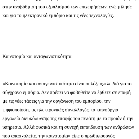
στην αναβάθμιση του εξοπλισμού των επιχειρήσεων, ενώ μίλησε
και για το ηλεκτρονικό εμπόριο και τις νέες τεχνολογίες.
Καινοτομία και ανταγωνιστικότητα
«Καινοτομία και ανταγωνιστικότητα είναι οι λέξεις-κλειδιά για το
σύγχρονο εμπόριο. Δεν πρέπει να φοβηθείτε να έρθετε σε επαφή
με τις νέες τάσεις για την οργάνωση του εμπορίου, την
ψηφιοποίηση, τις ηλεκτρονικές συναλλαγές, τα καινούργια
εργαλεία διευκόλυνσης της επαφής του πελάτη με το προϊόν ή την
υπηρεσία. Αλλά φυσικά και τη συνεχή εκπαίδευση των ανθρώπων
που απασχολείτε, την καινοτομία» είπε ο πρωθυπουργός