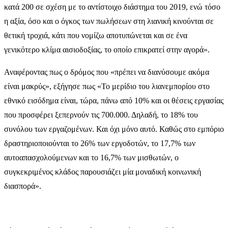
κατά 200 σε σχέση με το αντίστοιχο διάστημα του 2019, ενώ τόσο
η αξία, όσο και ο όγκος των πωλήσεων στη λιανική κινούνται σε
θετική τροχιά, κάτι που νομίζω αποτυπώνεται και σε ένα
γενικότερο κλίμα αισιοδοξίας, το οποίο επικρατεί στην αγορά».
Αναφέροντας πως ο δρόμος που «πρέπει να διανύσουμε ακόμα
είναι μακρύς», εξήγησε πως «Το μερίδιο του λιανεμπορίου στο
εθνικό εισόδημα είναι, τώρα, πάνω από 10% και οι θέσεις εργασίας
που προσφέρει ξεπερνούν τις 700.000. Δηλαδή, το 18% του
συνόλου των εργαζομένων. Και όχι μόνο αυτό. Καθώς στο εμπόριο
δραστηριοποιούνται το 26% των εργοδοτών, το 17,7% των
αυτοαπασχολούμενων και το 16,7% των μισθωτών, ο
συγκεκριμένος κλάδος παρουσιάζει μία μοναδική κοινωνική
διασπορά».