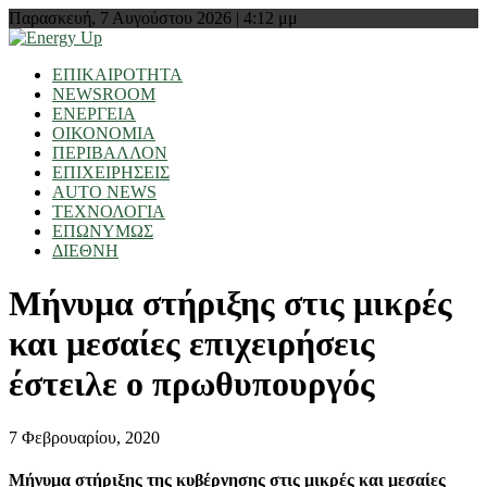
Παρασκευή, 7 Αυγούστου 2026 | 4:12 μμ
ΕΠΙΚΑΙΡΟΤΗΤΑ
NEWSROOM
ΕΝΕΡΓΕΙΑ
ΟΙΚΟΝΟΜΙΑ
ΠΕΡΙΒΑΛΛΟΝ
ΕΠΙΧΕΙΡΗΣΕΙΣ
AUTO NEWS
ΤΕΧΝΟΛΟΓΙΑ
ΕΠΩΝΥΜΩΣ
ΔΙΕΘΝΗ
Μήνυμα στήριξης στις μικρές
και μεσαίες επιχειρήσεις
έστειλε ο πρωθυπουργός
7 Φεβρουαρίου, 2020
Μήνυμα στήριξης της κυβέρνησης στις μικρές και μεσαίες