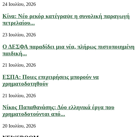
24 Ιουλίου, 2026
Κίνα: Νέο ρεκόρ κατέγραψε η συνολική παραγωγή
πετρελαίου...
23 Ιουλίου, 2026
Ο ΔΕΣΦΑ παραδίδει μια νέα, πλήρως πιστοποιημένη
παιδική...
21 Ιουλίου, 2026
ΕΣΠΑ: Ποιες επιχειρήσεις μπορούν να
χρηματοδοτηθούν
21 Ιουλίου, 2026
Νίκος Παπαθανάσης: Δύο ελληνικά έργα που
χρηματοδοτούνται από...
20 Ιουλίου, 2026