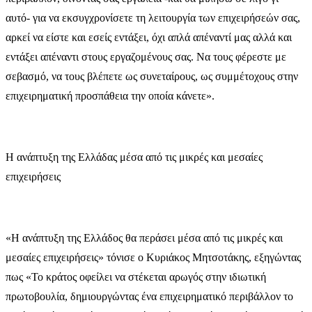
αυτό- για να εκσυγχρονίσετε τη λειτουργία των επιχειρήσεών σας,
αρκεί να είστε και εσείς εντάξει, όχι απλά απέναντί μας αλλά και
εντάξει απέναντι στους εργαζομένους σας. Να τους φέρεστε με
σεβασμό, να τους βλέπετε ως συνεταίρους, ως συμμέτοχους στην
επιχειρηματική προσπάθεια την οποία κάνετε».
Η ανάπτυξη της Ελλάδας μέσα από τις μικρές και μεσαίες
επιχειρήσεις
«Η ανάπτυξη της Ελλάδος θα περάσει μέσα από τις μικρές και
μεσαίες επιχειρήσεις» τόνισε ο Κυριάκος Μητσοτάκης, εξηγώντας
πως «Το κράτος οφείλει να στέκεται αρωγός στην ιδιωτική
πρωτοβουλία, δημιουργώντας ένα επιχειρηματικό περιβάλλον το