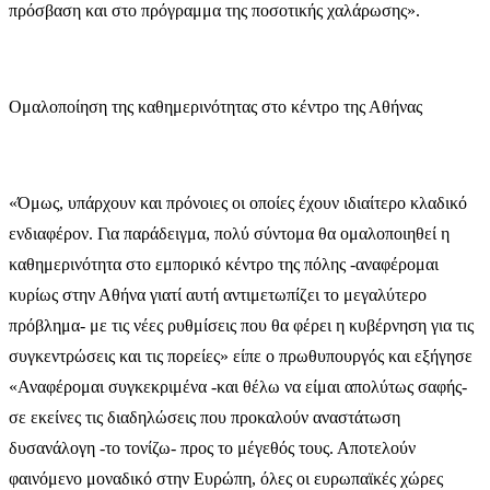
πρόσβαση και στο πρόγραμμα της ποσοτικής χαλάρωσης».
Ομαλοποίηση της καθημερινότητας στο κέντρο της Αθήνας
«Όμως, υπάρχουν και πρόνοιες οι οποίες έχουν ιδιαίτερο κλαδικό
ενδιαφέρον. Για παράδειγμα, πολύ σύντομα θα ομαλοποιηθεί η
καθημερινότητα στο εμπορικό κέντρο της πόλης -αναφέρομαι
κυρίως στην Αθήνα γιατί αυτή αντιμετωπίζει το μεγαλύτερο
πρόβλημα- με τις νέες ρυθμίσεις που θα φέρει η κυβέρνηση για τις
συγκεντρώσεις και τις πορείες» είπε ο πρωθυπουργός και εξήγησε
«Αναφέρομαι συγκεκριμένα -και θέλω να είμαι απολύτως σαφής-
σε εκείνες τις διαδηλώσεις που προκαλούν αναστάτωση
δυσανάλογη -το τονίζω- προς το μέγεθός τους. Αποτελούν
φαινόμενο μοναδικό στην Ευρώπη, όλες οι ευρωπαϊκές χώρες