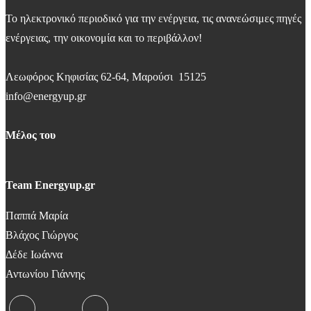
Το ηλεκτρονικό περιοδικό για την ενέργεια, τις ανανεώσιμες πηγές
ενέργειας, την οικονομία και το περιβάλλον!
Λεωφόρος Κηφισίας 62-64, Μαρούσι 15125
info@energyup.gr
Μέλος του
Team Energyup.gr
Παππά Μαρία
Βλάχος Γιώργος
Δέδε Ιωάννα
Αντωνίου Γιάννης