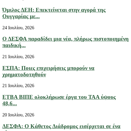
Όμιλος ΔΕΗ: Επεκτείνεται στην αγορά της
Ουγγαρίας με...
24 Ιουλίου, 2026
Ο ΔΕΣΦΑ παραδίδει μια νέα, πλήρως πιστοποιημένη
παιδική...
21 Ιουλίου, 2026
ΕΣΠΑ: Ποιες επιχειρήσεις μπορούν να
χρηματοδοτηθούν
21 Ιουλίου, 2026
ΕΤΒΑ ΒΙΠΕ ολοκλήρωσε έργα του ΤΑΑ ύψους
48,6...
20 Ιουλίου, 2026
ΔΕΣΦΑ: Ο Κάθετος Διάδρομος εισέρχεται σε ένα