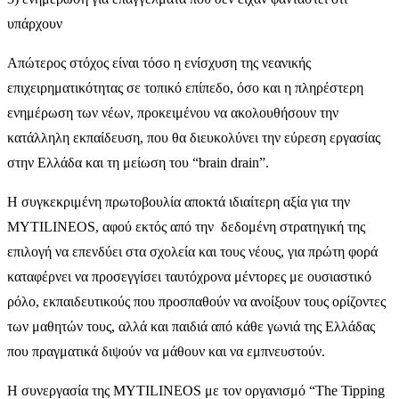
υπάρχουν
Απώτερος στόχος είναι τόσο η ενίσχυση της νεανικής
επιχειρηματικότητας σε τοπικό επίπεδο, όσο και η πληρέστερη
ενημέρωση των νέων, προκειμένου να ακολουθήσουν την
κατάλληλη εκπαίδευση, που θα διευκολύνει την εύρεση εργασίας
στην Ελλάδα και τη μείωση του “brain drain”.
Η συγκεκριμένη πρωτοβουλία αποκτά ιδιαίτερη αξία για την
MYTILINEOS, αφού εκτός από την δεδομένη στρατηγική της
επιλογή να επενδύει στα σχολεία και τους νέους, για πρώτη φορά
καταφέρνει να προσεγγίσει ταυτόχρονα μέντορες με ουσιαστικό
ρόλο, εκπαιδευτικούς που προσπαθούν να ανοίξουν τους ορίζοντες
των μαθητών τους, αλλά και παιδιά από κάθε γωνιά της Ελλάδας
που πραγματικά διψούν να μάθουν και να εμπνευστούν.
Η συνεργασία της MYTILINEOS με τον οργανισμό “The Tipping