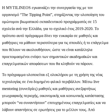
H MYTILINEOS εγκαινιάζει την συνεργασία της με τον
οργανισμό “The Tipping Point”, στηρίζοντας την υλοποίηση του
ομώνυμου βιωματικού εκπαιδευτικού προγράμματός σε 15
σχολεία ανά την Ελλάδα, για το σχολικό έτος 2019-2020. Το
πρότυπο αυτό πρόγραμμα δίνει την ευκαιρία σε μαθητές και
μαθήτριες να μάθουν περισσότερα για τις σπουδές ή το επάγγελμα
που θέλουν να ακολουθήσουν, ώστε να είναι κατάλληλα
προετοιμασμένοι ενόψει των σημαντικών ακαδημαϊκών και
επαγγελματικών αποφάσεων που θα κληθούν να πάρουν.
Το πρόγραμμα υλοποιείται εξ ολοκλήρου με τη χρήση της νέας
τεχνολογίας σε ένα δομημένο φιλικό περιβάλλον. Μέσω live
mentoring (συνεδρίες) μαθητές και μαθήτριες ανεξαρτήτως
γεωγραφικής περιοχής, οικονομικής και κοινωνικής κατάστασης
μπορούν “να συναντήσουν” επιτυχημένους επαγγελματίες και να
λάβουν απαντήσεις σε ερωτήσεις για το μέλλον τους. Από