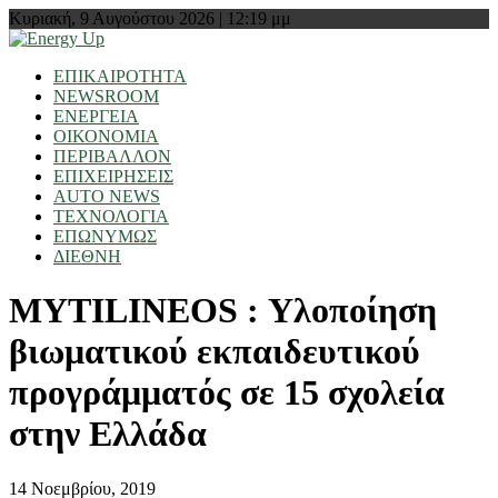
Κυριακή, 9 Αυγούστου 2026 | 12:19 μμ
ΕΠΙΚΑΙΡΟΤΗΤΑ
NEWSROOM
ΕΝΕΡΓΕΙΑ
ΟΙΚΟΝΟΜΙΑ
ΠΕΡΙΒΑΛΛΟΝ
ΕΠΙΧΕΙΡΗΣΕΙΣ
AUTO NEWS
ΤΕΧΝΟΛΟΓΙΑ
ΕΠΩΝΥΜΩΣ
ΔΙΕΘΝΗ
MYTILINEOS : Υλοποίηση
βιωματικού εκπαιδευτικού
προγράμματός σε 15 σχολεία
στην Ελλάδα
14 Νοεμβρίου, 2019