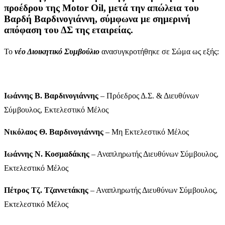
προέδρου της Μotor Oil, μετά την απώλεια του
Βαρδή Βαρδινογιάννη, σύμφωνα με σημερινή
απόφαση του ΔΣ της εταιρείας.
Το
νέο Διοικητικό Συμβούλιο
ανασυγκροτήθηκε σε Σώμα ως εξής:
Ιωάννης Β. Βαρδινογιάννης
– Πρόεδρος Δ.Σ. & Διευθύνων
Σύμβουλος, Εκτελεστικό Μέλος
Νικόλαος Θ. Βαρδινογιάννης
– Μη Εκτελεστικό Μέλος
Ιωάννης Ν. Κοσμαδάκης
– Αναπληρωτής Διευθύνων Σύμβουλος,
Εκτελεστικό Μέλος
Πέτρος Τζ. Τζαννετάκης
– Αναπληρωτής Διευθύνων Σύμβουλος,
Εκτελεστικό Μέλος