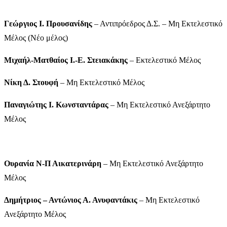
Γεώργιος Ι. Προυσανίδης
– Αντιπρόεδρος Δ.Σ. – Μη Εκτελεστικό
Μέλος (Νέο μέλος)
Μιχαήλ-Ματθαίος Ι.-Ε. Στειακάκης
– Εκτελεστικό Μέλος
Νίκη Δ. Στουφή
– Μη Εκτελεστικό Μέλος
Παναγιώτης Ι. Κωνσταντάρας
– Μη Εκτελεστικό Ανεξάρτητο
Μέλος
Ουρανία Ν-Π Αικατερινάρη
– Μη Εκτελεστικό Ανεξάρτητο
Μέλος
Δημήτριος – Αντώνιος Α. Ανυφαντάκις
– Μη Εκτελεστικό
Ανεξάρτητο Μέλος