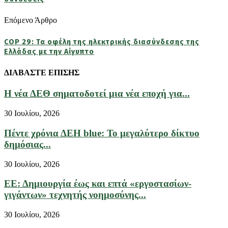
Επόμενο Άρθρο
COP 29: Τα οφέλη της ηλεκτρικής διασύνδεσης της
Ελλάδας με την Αίγυπτο
ΔΙΑΒΑΣΤΕ ΕΠΙΣΗΣ
Η νέα ΔΕΘ σηματοδοτεί μια νέα εποχή για...
30 Ιουλίου, 2026
Πέντε χρόνια ΔΕΗ blue: Το μεγαλύτερο δίκτυο
δημόσιας...
30 Ιουλίου, 2026
ΕΕ: Δημιουργία έως και επτά «εργοστασίων-
γιγάντων» τεχνητής νοημοσύνης...
30 Ιουλίου, 2026