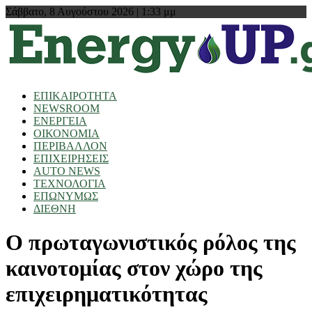
Σάββατο, 8 Αυγούστου 2026 | 1:33 μμ
ΕΠΙΚΑΙΡΟΤΗΤΑ
NEWSROOM
ΕΝΕΡΓΕΙΑ
ΟΙΚΟΝΟΜΙΑ
ΠΕΡΙΒΑΛΛΟΝ
ΕΠΙΧΕΙΡΗΣΕΙΣ
AUTO NEWS
ΤΕΧΝΟΛΟΓΙΑ
ΕΠΩΝΥΜΩΣ
ΔΙΕΘΝΗ
Ο πρωταγωνιστικός ρόλος της
καινοτομίας στον χώρο της
επιχειρηματικότητας