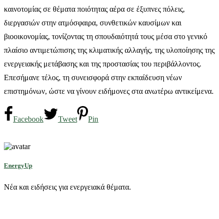
καινοτομίας σε θέματα ποιότητας αέρα σε έξυπνες πόλεις,
διεργασιών στην ατμόσφαιρα, συνθετικών καυσίμων και
βιοοικονομίας, τονίζοντας τη σπουδαιότητά τους μέσα στο γενικό
πλαίσιο αντιμετώπισης της κλιματικής αλλαγής, της υλοποίησης της
ενεργειακής μετάβασης και της προστασίας του περιβάλλοντος.
Επεσήμανε τέλος, τη συνεισφορά στην εκπαίδευση νέων
επιστημόνων, ώστε να γίνουν ειδήμονες στα ανωτέρω αντικείμενα.
Facebook
Tweet
Pin
EnergyUp
Νέα και ειδήσεις για ενεργειακά θέματα.