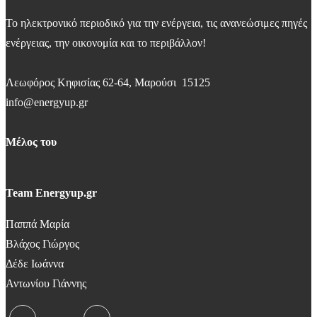
Το ηλεκτρονικό περιοδικό για την ενέργεια, τις ανανεώσιμες πηγές
ενέργειας, την οικονομία και το περιβάλλον!
Λεωφόρος Κηφισίας 62-64, Μαρούσι 15125
info@energyup.gr
Μέλος του
Team Energyup.gr
Παππά Μαρία
Βλάχος Γιώργος
Δέδε Ιωάννα
Αντωνίου Γιάννης