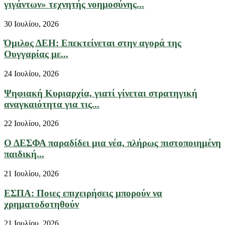
γιγάντων» τεχνητής νοημοσύνης...
30 Ιουλίου, 2026
Όμιλος ΔΕΗ: Επεκτείνεται στην αγορά της
Ουγγαρίας με...
24 Ιουλίου, 2026
Ψηφιακή Κυριαρχία, γιατί γίνεται στρατηγική
αναγκαιότητα για τις...
22 Ιουλίου, 2026
Ο ΔΕΣΦΑ παραδίδει μια νέα, πλήρως πιστοποιημένη
παιδική...
21 Ιουλίου, 2026
ΕΣΠΑ: Ποιες επιχειρήσεις μπορούν να
χρηματοδοτηθούν
21 Ιουλίου, 2026