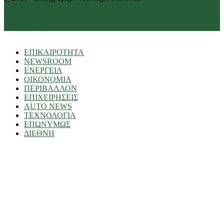
Back To Top
ΕΠΙΚΑΙΡΟΤΗΤΑ
NEWSROOM
ΕΝΕΡΓΕΙΑ
ΟΙΚΟΝΟΜΙΑ
ΠΕΡΙΒΑΛΛΟΝ
ΕΠΙΧΕΙΡΗΣΕΙΣ
AUTO NEWS
ΤΕΧΝΟΛΟΓΙΑ
ΕΠΩΝΥΜΩΣ
ΔΙΕΘΝΗ