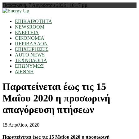
Παρασκευή, 7 Αυγούστου 2026 | 10:17 μμ
ΕΠΙΚΑΙΡΟΤΗΤΑ
NEWSROOM
ΕΝΕΡΓΕΙΑ
ΟΙΚΟΝΟΜΙΑ
ΠΕΡΙΒΑΛΛΟΝ
ΕΠΙΧΕΙΡΗΣΕΙΣ
AUTO NEWS
ΤΕΧΝΟΛΟΓΙΑ
ΕΠΩΝΥΜΩΣ
ΔΙΕΘΝΗ
Παρατείνεται έως τις 15
Μαΐου 2020 η προσωρινή
απαγόρευση πτήσεων
15 Απριλίου, 2020
Παρατείνεται έως τις 15 Μαΐου 2020 η προσωρινή