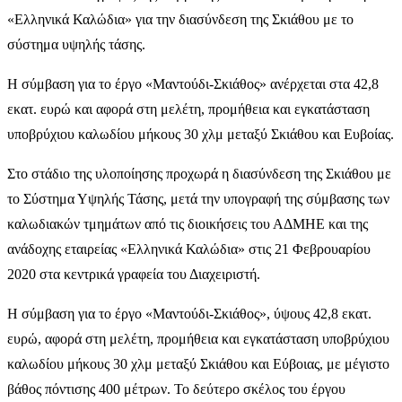
«Ελληνικά Καλώδια»
για την διασύνδεση της Σκιάθου με το
σύστημα υψηλής τάσης.
Η σύμβαση για το έργο «Μαντούδι-Σκιάθος» ανέρχεται στα 42,8
εκατ. ευρώ και αφορά στη μελέτη, προμήθεια και εγκατάσταση
υποβρύχιου καλωδίου μήκους 30 χλμ μεταξύ Σκιάθου και Ευβοίας.
Στο στάδιο της υλοποίησης προχωρά η διασύνδεση της Σκιάθου με
το Σύστημα Υψηλής Τάσης, μετά την υπογραφή της σύμβασης των
καλωδιακών τμημάτων από τις διοικήσεις του ΑΔΜΗΕ και της
ανάδοχης εταιρείας «Ελληνικά Καλώδια» στις 21 Φεβρουαρίου
2020 στα κεντρικά γραφεία του Διαχειριστή.
Η σύμβαση για το έργο «Μαντούδι-Σκιάθος», ύψους 42,8 εκατ.
ευρώ, αφορά στη μελέτη, προμήθεια και εγκατάσταση υποβρύχιου
καλωδίου μήκους 30 χλμ μεταξύ Σκιάθου και Εύβοιας, με μέγιστο
βάθος πόντισης 400 μέτρων. Το δεύτερο σκέλος του έργου