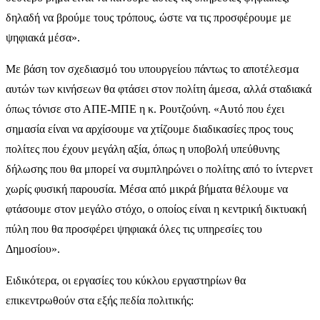
δηλαδή να βρούμε τους τρόπους, ώστε να τις προσφέρουμε με
ψηφιακά μέσα».
Με βάση τον σχεδιασμό του υπουργείου πάντως το αποτέλεσμα
αυτών των κινήσεων θα φτάσει στον πολίτη άμεσα, αλλά σταδιακά
όπως τόνισε στο ΑΠΕ-ΜΠΕ η κ. Ρουτζούνη. «Αυτό που έχει
σημασία είναι να αρχίσουμε να χτίζουμε διαδικασίες προς τους
πολίτες που έχουν μεγάλη αξία, όπως η υποβολή υπεύθυνης
δήλωσης που θα μπορεί να συμπληρώνει ο πολίτης από το ίντερνετ
χωρίς φυσική παρουσία. Μέσα από μικρά βήματα θέλουμε να
φτάσουμε στον μεγάλο στόχο, ο οποίος είναι η κεντρική δικτυακή
πύλη που θα προσφέρει ψηφιακά όλες τις υπηρεσίες του
Δημοσίου».
Ειδικότερα, οι εργασίες του κύκλου εργαστηρίων θα
επικεντρωθούν στα εξής πεδία πολιτικής: