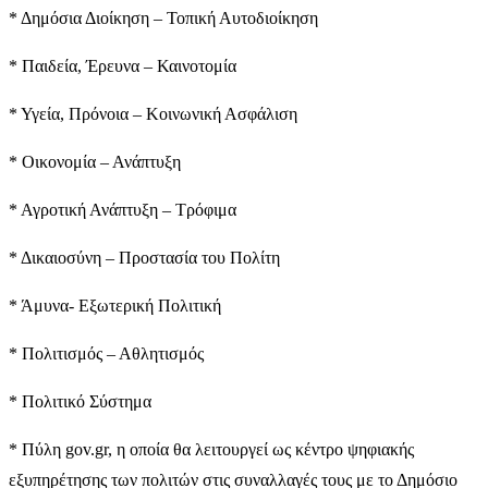
* Δημόσια Διοίκηση – Τοπική Αυτοδιοίκηση
* Παιδεία, Έρευνα – Καινοτομία
* Υγεία, Πρόνοια – Κοινωνική Ασφάλιση
* Οικονομία – Ανάπτυξη
* Αγροτική Ανάπτυξη – Τρόφιμα
* Δικαιοσύνη – Προστασία του Πολίτη
* Άμυνα- Εξωτερική Πολιτική
* Πολιτισμός – Αθλητισμός
* Πολιτικό Σύστημα
* Πύλη gov.gr, η οποία θα λειτουργεί ως κέντρο ψηφιακής
εξυπηρέτησης των πολιτών στις συναλλαγές τους με το Δημόσιο