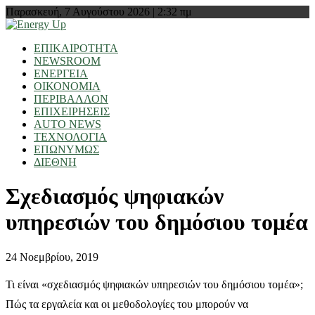
Παρασκευή, 7 Αυγούστου 2026 | 2:32 πμ
ΕΠΙΚΑΙΡΟΤΗΤΑ
NEWSROOM
ΕΝΕΡΓΕΙΑ
ΟΙΚΟΝΟΜΙΑ
ΠΕΡΙΒΑΛΛΟΝ
ΕΠΙΧΕΙΡΗΣΕΙΣ
AUTO NEWS
ΤΕΧΝΟΛΟΓΙΑ
ΕΠΩΝΥΜΩΣ
ΔΙΕΘΝΗ
Σχεδιασμός ψηφιακών
υπηρεσιών του δημόσιου τομέα
24 Νοεμβρίου, 2019
Τι είναι «σχεδιασμός ψηφιακών υπηρεσιών του δημόσιου τομέα»;
Πώς τα εργαλεία και οι μεθοδολογίες του μπορούν να