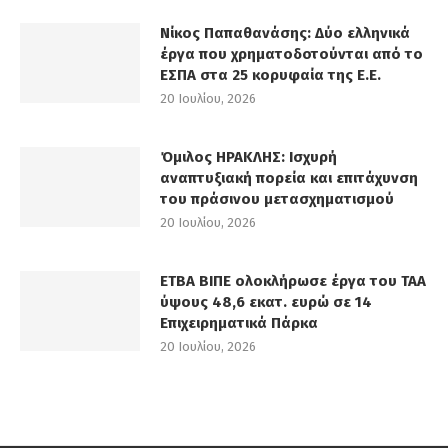
Νίκος Παπαθανάσης: Δύο ελληνικά
έργα που χρηματοδοτούνται από το
ΕΣΠΑ στα 25 κορυφαία της Ε.Ε.
20 Ιουλίου, 2026
Όμιλος ΗΡΑΚΛΗΣ: Ισχυρή
αναπτυξιακή πορεία και επιτάχυνση
του πράσινου μετασχηματισμού
20 Ιουλίου, 2026
ΕΤΒΑ ΒΙΠΕ ολοκλήρωσε έργα του ΤΑΑ
ύψους 48,6 εκατ. ευρώ σε 14
Επιχειρηματικά Πάρκα
20 Ιουλίου, 2026