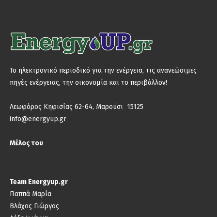
Το ηλεκτρονικό περιοδικό για την ενέργεια, τις ανανεώσιμες
πηγές ενέργειας, την οικονομία και το περιβάλλον!
Λεωφόρος Κηφισίας 62-64, Μαρούσι 15125
info@energyup.gr
Μέλος του
Team Energyup.gr
Παππά Μαρία
Βλάχος Γιώργος