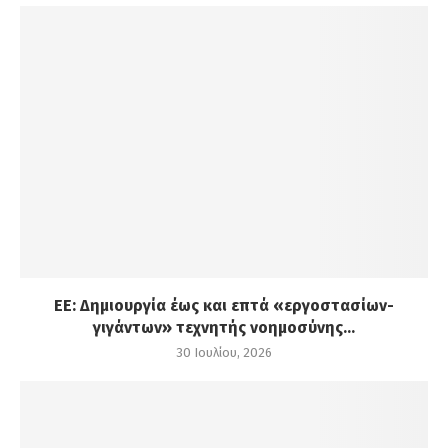
ΕΕ: Δημιουργία έως και επτά «εργοστασίων-
γιγάντων» τεχνητής νοημοσύνης...
30 Ιουλίου, 2026