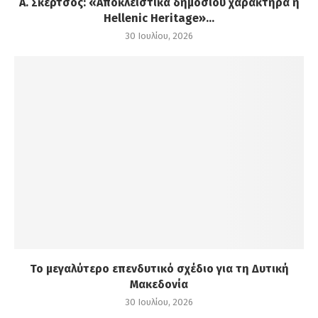
Α. Σκέρτσος: «Αποκλειστικά δημόσιου χαρακτήρα η
Hellenic Heritage»...
30 Ιουλίου, 2026
Το μεγαλύτερο επενδυτικό σχέδιο για τη Δυτική
Μακεδονία
30 Ιουλίου, 2026