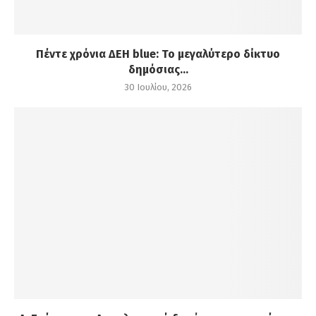
Πέντε χρόνια ΔΕΗ blue: Το μεγαλύτερο δίκτυο
δημόσιας...
30 Ιουλίου, 2026