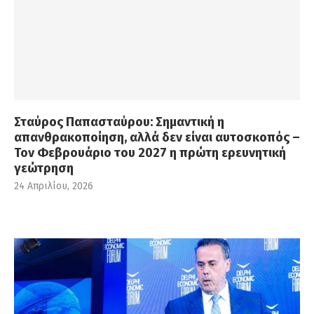
Σταύρος Παπασταύρου: Σημαντική η
απανθρακοποίηση, αλλά δεν είναι αυτοσκοπός –
Τον Φεβρουάριο του 2027 η πρώτη ερευνητική
γεώτρηση
24 Απριλίου, 2026