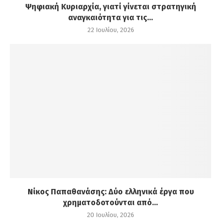
Ψηφιακή Κυριαρχία, γιατί γίνεται στρατηγική
αναγκαιότητα για τις...
22 Ιουλίου, 2026
Νίκος Παπαθανάσης: Δύο ελληνικά έργα που
χρηματοδοτούνται από...
20 Ιουλίου, 2026