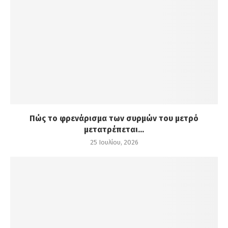
Πώς το φρενάρισμα των συρμών του μετρό
μετατρέπεται...
25 Ιουλίου, 2026