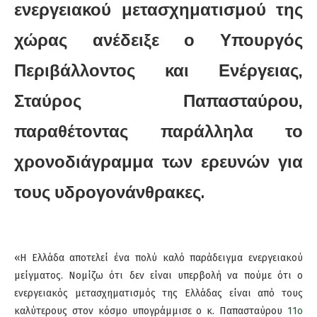
ενεργειακού μετασχηματισμού της
χώρας ανέδειξε ο Υπουργός
Περιβάλλοντος και Ενέργειας,
Σταύρος Παπασταύρου,
παραθέτοντας παράλληλα το
χρονοδιάγραμμα των ερευνών για
τους υδρογονάνθρακες.
«Η Ελλάδα αποτελεί ένα πολύ καλό παράδειγμα ενεργειακού
μείγματος. Νομίζω ότι δεν είναι υπερβολή να πούμε ότι ο
ενεργειακός μετασχηματισμός της Ελλάδας είναι από τους
καλύτερους στον κόσμο υπογράμμισε ο κ. Παπασταύρου
11o