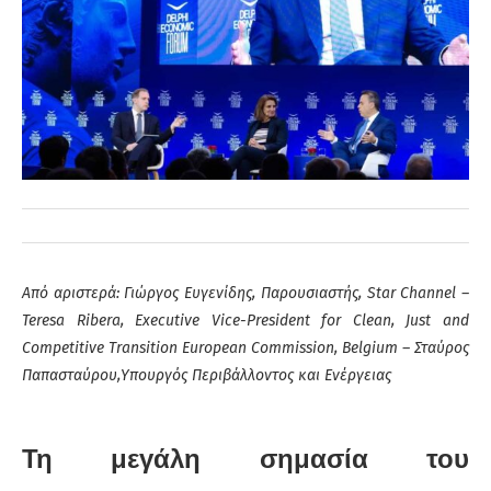
Από αριστερά: Γιώργος Ευγενίδης, Παρουσιαστής, Star Channel –
Teresa Ribera, Executive Vice-President for Clean, Just and
Competitive Transition European Commission, Belgium – Σταύρος
Παπασταύρου,Υπουργός Περιβάλλοντος και Ενέργειας
Τη μεγάλη σημασία του