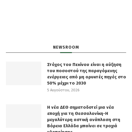
NEWSROOM
Στόχος του Πεκίνου είναι η αύξηση
του ποσοστού της παραγόμενης
ενέργειας από μη ορυκτές πηγές στο
50% μέχρι το 2030
5 Αυγούστου, 2026
Η νέα ΔΕΘ σηματοδοτεί μια νέα
εποχή για τη Θεσσαλονίκη-Η
μεγαλύτερη αστική ανάπλαση στη
Βόρεια Ελλάδα μπαίνει σε τροχιά