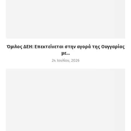
Όμιλος ΔΕΗ: Επεκτείνεται στην αγορά της Ουγγαρίας
με...
24 Ιουλίου, 2026