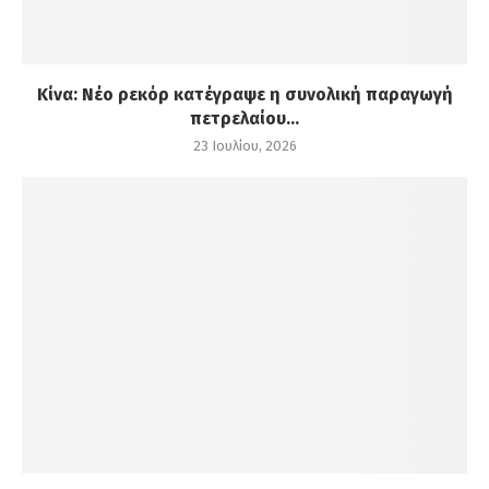
Κίνα: Νέο ρεκόρ κατέγραψε η συνολική παραγωγή
πετρελαίου...
23 Ιουλίου, 2026