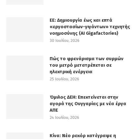
ΕΕ: Δημιουργία έως και επτά
«εργοστασίων-γιγάντων» τεχνητής
νοημοσύνης (AI Gigafactories)
30 Ιουλίου, 2026
Πώς το φρενάρισμα των συρμών
του μετρό μετατρέπεται σε
ηλεκτρική ενέργεια
25 Ιουλίου, 2026
Όμιλος ΔΕΗ: Επεκτείνεται στην
αγορά της Ουγγαρίας με νέα έργα
ΑΠΕ
24 Ιουλίου, 2026
Κίνα: Νέο ρεκόρ κατέγραψε η