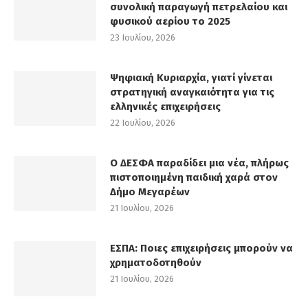
συνολική παραγωγή πετρελαίου και
φυσικού αερίου το 2025
23 Ιουλίου, 2026
Ψηφιακή Κυριαρχία, γιατί γίνεται
στρατηγική αναγκαιότητα για τις
ελληνικές επιχειρήσεις
22 Ιουλίου, 2026
Ο ΔΕΣΦΑ παραδίδει μια νέα, πλήρως
πιστοποιημένη παιδική χαρά στον
Δήμο Μεγαρέων
21 Ιουλίου, 2026
ΕΣΠΑ: Ποιες επιχειρήσεις μπορούν να
χρηματοδοτηθούν
21 Ιουλίου, 2026