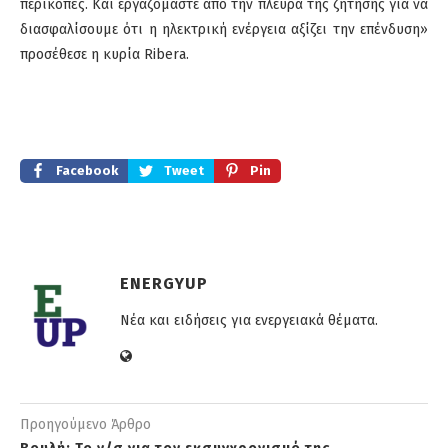
περικοπές. Και εργαζόμαστε από την πλευρά της ζήτησης για να
διασφαλίσουμε ότι η ηλεκτρική ενέργεια αξίζει την επένδυση»
προσέθεσε η κυρία Ribera.
Facebook
Tweet
Pin
ENERGYUP
Νέα και ειδήσεις για ενεργειακά θέματα.
Προηγούμενο Άρθρο