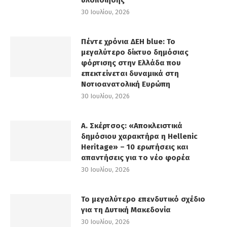
υλοποίησης
30 Ιουλίου, 2026
Πέντε χρόνια ΔΕΗ blue: Το
μεγαλύτερο δίκτυο δημόσιας
φόρτισης στην Ελλάδα που
επεκτείνεται δυναμικά στη
Νοτιοανατολική Ευρώπη
30 Ιουλίου, 2026
Α. Σκέρτσος: «Αποκλειστικά
δημόσιου χαρακτήρα η Hellenic
Heritage» – 10 ερωτήσεις και
απαντήσεις για το νέο φορέα
30 Ιουλίου, 2026
Το μεγαλύτερο επενδυτικό σχέδιο
για τη Δυτική Μακεδονία
30 Ιουλίου, 2026