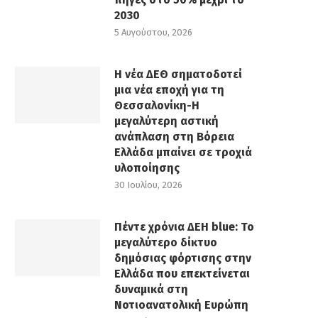
2030
5 Αυγούστου, 2026
Η νέα ΔΕΘ σηματοδοτεί
μια νέα εποχή για τη
Θεσσαλονίκη-Η
μεγαλύτερη αστική
ανάπλαση στη Βόρεια
Ελλάδα μπαίνει σε τροχιά
υλοποίησης
30 Ιουλίου, 2026
Πέντε χρόνια ΔΕΗ blue: Το
μεγαλύτερο δίκτυο
δημόσιας φόρτισης στην
Ελλάδα που επεκτείνεται
δυναμικά στη
Νοτιοανατολική Ευρώπη