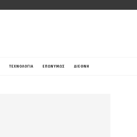
ΤΕΧΝΟΛΟΓΙΑ
ΕΠΩΝΥΜΩΣ
ΔΙΕΘΝΗ