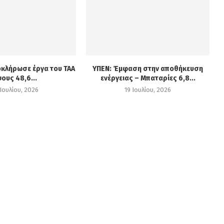
οκλήρωσε έργα του ΤΑΑ
ΥΠΕΝ: Έμφαση στην αποθήκευση
ους 48,6...
ενέργειας – Μπαταρίες 6,8...
Ιουλίου, 2026
19 Ιουλίου, 2026