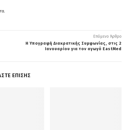
τα.
Επόμενο Άρθρο
Η Υπογραφή Διακρατικής Συμφωνίας, στις 2
Ιανουαρίου για τον αγωγό EastMed
ΑΣΤΕ ΕΠΙΣΗΣ