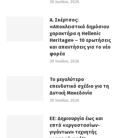
30 Ιουλίου, 2026
Α. Σκέρτσος:
«Αποκλειστικά δημόσιου
χαρακτήρα η Hellenic
Heritage» – 10 ερωτήσεις
και απαντήσεις για το νέο
φορέα
30 Ιουλίου, 2026
Το μεγαλύτερο
επενδυτικό σχέδιο για τη
Δυτική Μακεδονία
30 Ιουλίου, 2026
ΕΕ: Δημιουργία έως και
επτά «εργοστασίων-
γιγάντων» τεχνητής