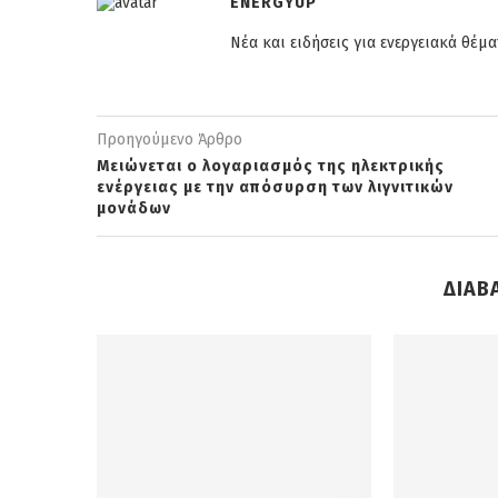
ENERGYUP
Νέα και ειδήσεις για ενεργειακά θέμα
Προηγούμενο Άρθρο
Μειώνεται ο λογαριασμός της ηλεκτρικής
ενέργειας με την απόσυρση των λιγνιτικών
μονάδων
ΔΙΑΒ