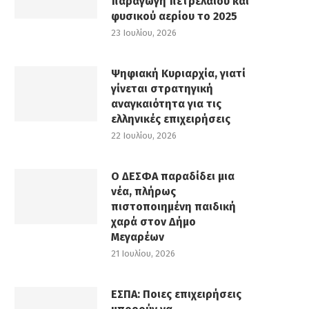
παραγωγή πετρελαίου και
φυσικού αερίου το 2025
23 Ιουλίου, 2026
Ψηφιακή Κυριαρχία, γιατί
γίνεται στρατηγική
αναγκαιότητα για τις
ελληνικές επιχειρήσεις
22 Ιουλίου, 2026
Ο ΔΕΣΦΑ παραδίδει μια
νέα, πλήρως
πιστοποιημένη παιδική
χαρά στον Δήμο
Μεγαρέων
21 Ιουλίου, 2026
ΕΣΠΑ: Ποιες επιχειρήσεις