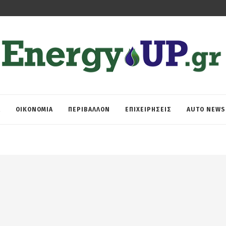
Α
ΟΙΚΟΝΟΜΙΑ
ΠΕΡΙΒΑΛΛΟΝ
ΕΠΙΧΕΙΡΗΣΕΙΣ
AUTO NEWS