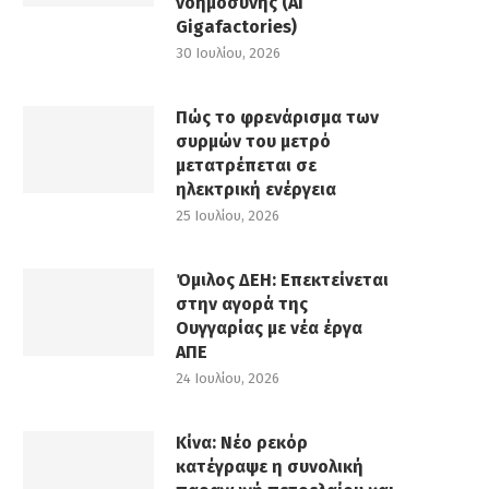
νοημοσύνης (AI
Gigafactories)
30 Ιουλίου, 2026
Πώς το φρενάρισμα των
συρμών του μετρό
μετατρέπεται σε
ηλεκτρική ενέργεια
25 Ιουλίου, 2026
Όμιλος ΔΕΗ: Επεκτείνεται
στην αγορά της
Ουγγαρίας με νέα έργα
ΑΠΕ
24 Ιουλίου, 2026
Κίνα: Νέο ρεκόρ
κατέγραψε η συνολική