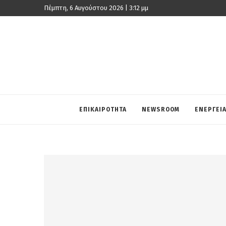
Πέμπτη, 6 Αυγούστου 2026 | 3:12 μμ
ΕΠΙΚΑΙΡΟΤΗΤΑ
NEWSROOM
ΕΝΕΡΓΕΙ