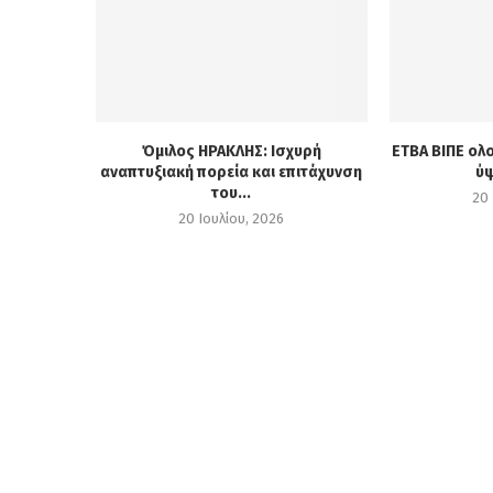
Όμιλος ΗΡΑΚΛΗΣ: Ισχυρή
ΕΤΒΑ ΒΙΠΕ ολ
αναπτυξιακή πορεία και επιτάχυνση
ύψ
του...
20 
20 Ιουλίου, 2026