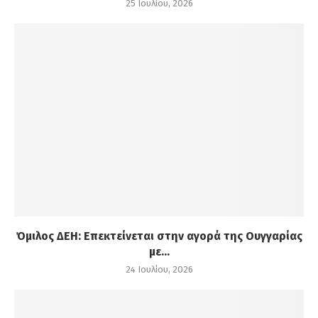
25 Ιουλίου, 2026
Όμιλος ΔΕΗ: Επεκτείνεται στην αγορά της Ουγγαρίας
με...
24 Ιουλίου, 2026