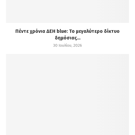
Πέντε χρόνια ΔΕΗ blue: Το μεγαλύτερο δίκτυο
δημόσιας...
30 Ιουλίου, 2026