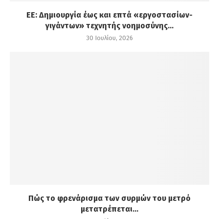
ΕΕ: Δημιουργία έως και επτά «εργοστασίων-
γιγάντων» τεχνητής νοημοσύνης...
30 Ιουλίου, 2026
Πώς το φρενάρισμα των συρμών του μετρό
μετατρέπεται...