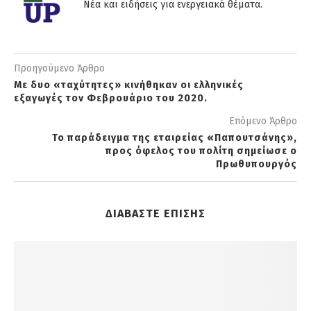
Νέα και ειδήσεις για ενεργειακά θέματα.
Προηγούμενο Άρθρο
Με δυο «ταχύτητες» κινήθηκαν οι ελληνικές
εξαγωγές τον Φεβρουάριο του 2020.
Επόμενο Άρθρο
Το παράδειγμα της εταιρείας «Παπουτσάνης»,
προς όφελος του πολίτη σημείωσε ο
Πρωθυπουργός
ΔΙΑΒΑΣΤΕ ΕΠΙΣΗΣ