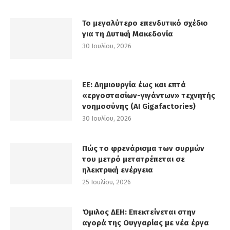
Το μεγαλύτερο επενδυτικό σχέδιο
για τη Δυτική Μακεδονία
30 Ιουλίου, 2026
ΕΕ: Δημιουργία έως και επτά
«εργοστασίων-γιγάντων» τεχνητής
νοημοσύνης (AI Gigafactories)
30 Ιουλίου, 2026
Πώς το φρενάρισμα των συρμών
του μετρό μετατρέπεται σε
ηλεκτρική ενέργεια
25 Ιουλίου, 2026
Όμιλος ΔΕΗ: Επεκτείνεται στην
αγορά της Ουγγαρίας με νέα έργα