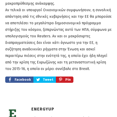
μακροπρόθεσμης ανάκαμψης.
Αν τελικά οι υπουργοί Οικονομικών συμφωνήσουν, η συνολική
απάντηση από τις εθνικές κυβερνήσεις και την ΕΕ θα μπορούσε
να αποτελέσει το μεγαλύτερο δημοσιονομικό πρόγραμμα
στήριξης του κόσμου, ξεπερνώντας αυτό των ΗΠΑ, σύμφωνα με
υπολογισμούς του Reuters. Αν και οι μακρόσυρτες
διαπραγματεύσεις δεν είναι κάτι άγνωστο για την ΕΕ, η
συζήτηση αναδεικνύει ρήγματα στην Ένωση και ασκεί
περαιτέρω πιέσεις στην ενότητά της, η οποία έχει ήδη πληγεί
από την κρίση της Ευρωζώνης και τη μεταναστευτική κρίση
του 2015-16, η οποία εν μέρει συνέβαλε στο Brexit.
Facebook
Tweet
Pin
ENERGYUP