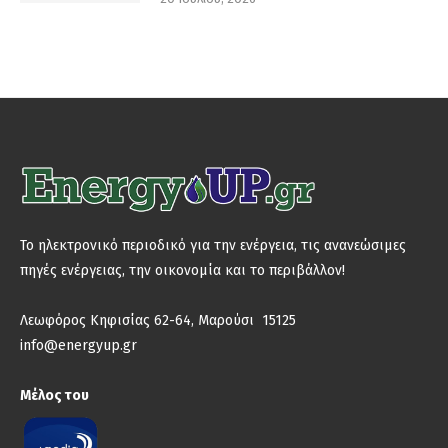
Το ηλεκτρονικό περιοδικό για την ενέργεια, τις ανανεώσιμες
πηγές ενέργειας, την οικονομία και το περιβάλλον!
Λεωφόρος Κηφισίας 62-64, Μαρούσι 15125
info@energyup.gr
Μέλος του