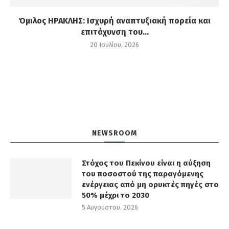
Όμιλος ΗΡΑΚΛΗΣ: Ισχυρή αναπτυξιακή πορεία και
επιτάχυνση του...
20 Ιουλίου, 2026
NEWSROOM
Στόχος του Πεκίνου είναι η αύξηση
του ποσοστού της παραγόμενης
ενέργειας από μη ορυκτές πηγές στο
50% μέχρι το 2030
5 Αυγούστου, 2026