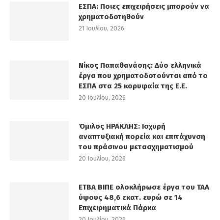
ΕΣΠΑ: Ποιες επιχειρήσεις μπορούν να
χρηματοδοτηθούν
21 Ιουλίου, 2026
Νίκος Παπαθανάσης: Δύο ελληνικά
έργα που χρηματοδοτούνται από το
ΕΣΠΑ στα 25 κορυφαία της Ε.Ε.
20 Ιουλίου, 2026
Όμιλος ΗΡΑΚΛΗΣ: Ισχυρή
αναπτυξιακή πορεία και επιτάχυνση
του πράσινου μετασχηματισμού
20 Ιουλίου, 2026
ΕΤΒΑ ΒΙΠΕ ολοκλήρωσε έργα του ΤΑΑ
ύψους 48,6 εκατ. ευρώ σε 14
Επιχειρηματικά Πάρκα
20 Ιουλίου, 2026