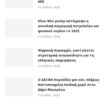
ΑΠΕ
24 Ιουλίου, 2026
Κίνα: Νέο ρεκόρ κατέγραψε η
συνολική παραγωγή πετρελαίου και
φυσικού αερίου το 2025
23 Ιουλίου, 2026
Ψηφιακή Κυριαρχία, γιατί γίνεται
στρατηγική αναγκαιότητα για τις
ελληνικές επιχειρήσεις
22 Ιουλίου, 2026
Ο ΔΕΣΦΑ παραδίδει μια νέα, πλήρως
πιστοποιημένη παιδική χαρά στον
Δήμο Μεγαρέων
21 Ιουλίου, 2026