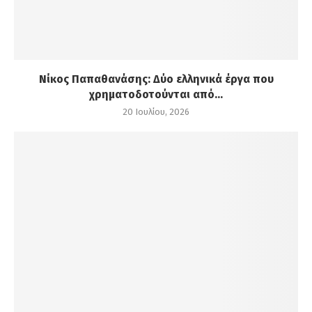
Νίκος Παπαθανάσης: Δύο ελληνικά έργα που
χρηματοδοτούνται από...
20 Ιουλίου, 2026