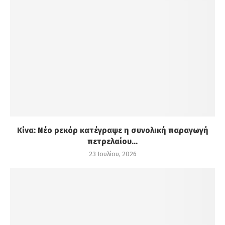
Κίνα: Νέο ρεκόρ κατέγραψε η συνολική παραγωγή
πετρελαίου...
23 Ιουλίου, 2026