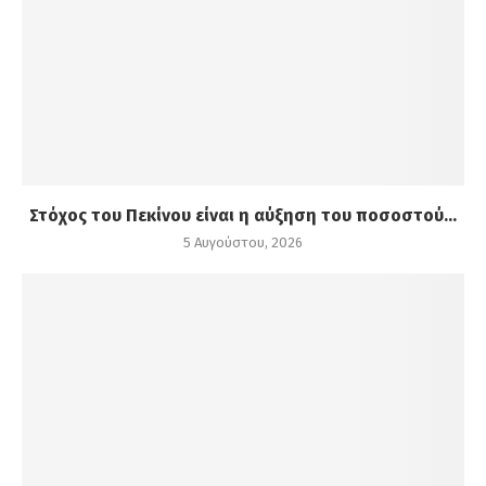
Στόχος του Πεκίνου είναι η αύξηση του ποσοστού...
5 Αυγούστου, 2026