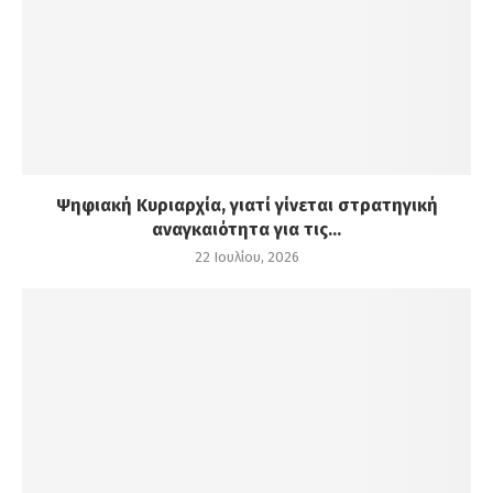
Ψηφιακή Κυριαρχία, γιατί γίνεται στρατηγική
αναγκαιότητα για τις...
22 Ιουλίου, 2026