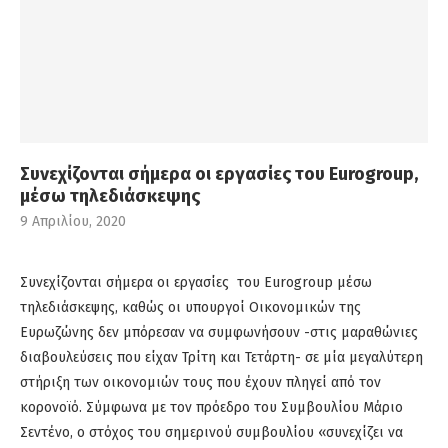
Συνεχίζονται σήμερα οι εργασίες του Eurogroup,
μέσω τηλεδιάσκεψης
9 Απριλίου, 2020
Συνεχίζονται σήμερα οι εργασίες του Eurogroup μέσω
τηλεδιάσκεψης, καθώς οι υπουργοί Οικονομικών της
Ευρωζώνης δεν μπόρεσαν να συμφωνήσουν -στις μαραθώνιες
διαβουλεύσεις που είχαν Τρίτη και Τετάρτη- σε μία μεγαλύτερη
στήριξη των οικονομιών τους που έχουν πληγεί από τον
κορονοϊό. Σύμφωνα με τον πρόεδρο του Συμβουλίου Μάριο
Σεντένο, ο στόχος του σημερινού συμβουλίου «συνεχίζει να