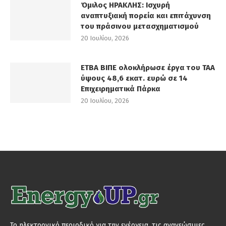
Όμιλος ΗΡΑΚΛΗΣ: Ισχυρή
αναπτυξιακή πορεία και επιτάχυνση
του πράσινου μετασχηματισμού
20 Ιουλίου, 2026
ΕΤΒΑ ΒΙΠΕ ολοκλήρωσε έργα του ΤΑΑ
ύψους 48,6 εκατ. ευρώ σε 14
Επιχειρηματικά Πάρκα
20 Ιουλίου, 2026
Το ηλεκτρονικό περιοδικό για την ενέργεια, τις ανανεώσιμες