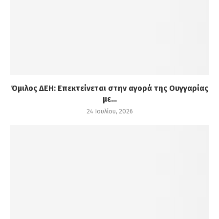
Όμιλος ΔΕΗ: Επεκτείνεται στην αγορά της Ουγγαρίας
με...
24 Ιουλίου, 2026