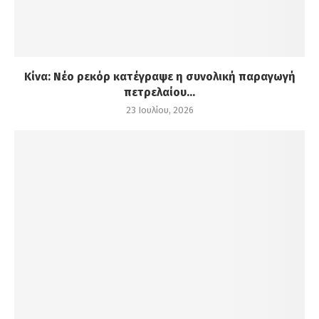
Κίνα: Νέο ρεκόρ κατέγραψε η συνολική παραγωγή
πετρελαίου...
23 Ιουλίου, 2026