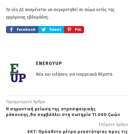
Το νέο ΔΣ αναμένεται να συγκροτηθεί σε σώμα εντός της
ερχόμενης εβδομάδας.
Facebook
Tweet
Pin
ENERGYUP
Νέα και ειδήσεις για ενεργειακά θέματα.
Προηγούμενο Άρθρο
Η σημαντική μείωση της ατμοσφαιρικής
ρύπανσης,θα συμβάλλει στη σωτηρία 11.000 ζωών
Επόμενο Άρθρο
ΕΚΤ: Πρόσθετα μέτρα ρευστότητας προς τις