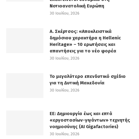
Νοτιοανατολική Ευρώπη
30 Ιουλίου, 2026
Α. Σκέρτσος: «Αποκλειστικά
δημόσιου χαρακτήρα η Hellenic
Heritage» – 10 ερωτήσεις και
απαντήσεις για το νέο φορέα
30 Ιουλίου, 2026
Το μεγαλύτερο επενδυτικό σχέδιο
για τη Δυτική Μακεδονία
30 Ιουλίου, 2026
ΕΕ: Δημιουργία έως και επτά
«εργοστασίων-γιγάντων» τεχνητής
νοημοσύνης (AI Gigafactories)
30 Ιουλίου, 2026