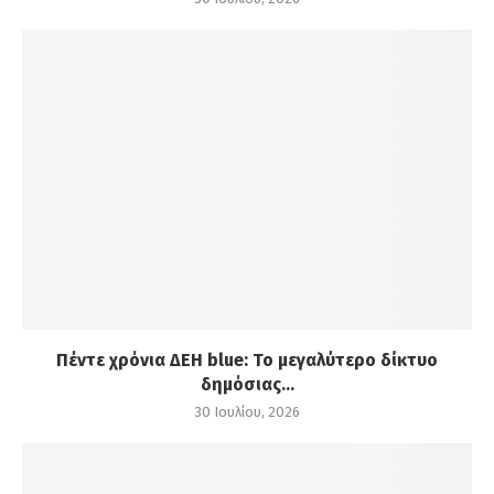
Πέντε χρόνια ΔΕΗ blue: Το μεγαλύτερο δίκτυο
δημόσιας...
30 Ιουλίου, 2026