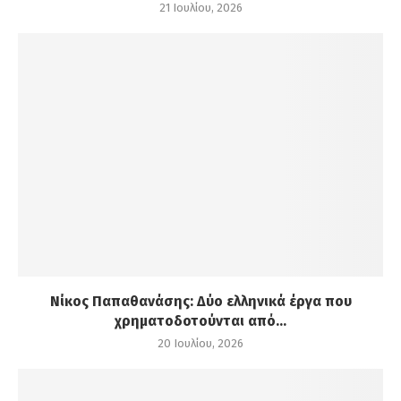
21 Ιουλίου, 2026
Νίκος Παπαθανάσης: Δύο ελληνικά έργα που
χρηματοδοτούνται από...
20 Ιουλίου, 2026