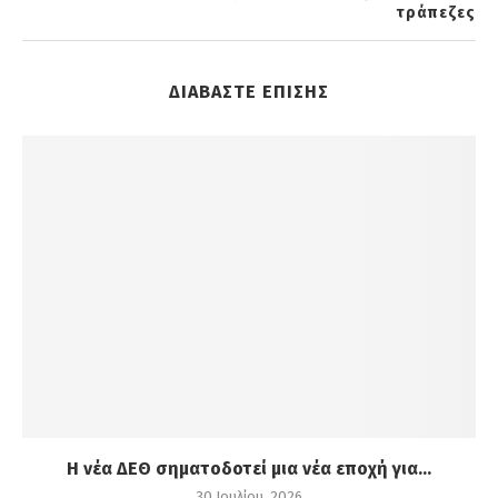
τράπεζες
ΔΙΑΒΑΣΤΕ ΕΠΙΣΗΣ
Η νέα ΔΕΘ σηματοδοτεί μια νέα εποχή για...
30 Ιουλίου, 2026