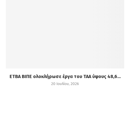
ΕΤΒΑ ΒΙΠΕ ολοκλήρωσε έργα του ΤΑΑ ύψους 48,6...
20 Ιουλίου, 2026