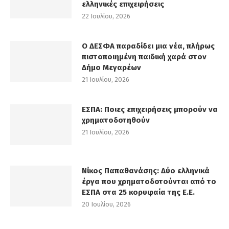
ελληνικές επιχειρήσεις
22 Ιουλίου, 2026
Ο ΔΕΣΦΑ παραδίδει μια νέα, πλήρως
πιστοποιημένη παιδική χαρά στον
Δήμο Μεγαρέων
21 Ιουλίου, 2026
ΕΣΠΑ: Ποιες επιχειρήσεις μπορούν να
χρηματοδοτηθούν
21 Ιουλίου, 2026
Νίκος Παπαθανάσης: Δύο ελληνικά
έργα που χρηματοδοτούνται από το
ΕΣΠΑ στα 25 κορυφαία της Ε.Ε.
20 Ιουλίου, 2026