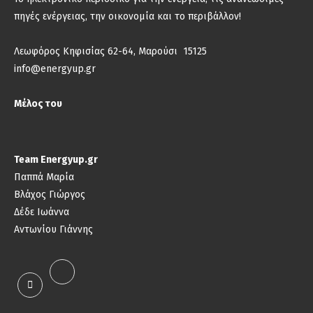
πηγές ενέργειας, την οικονομία και το περιβάλλον!
Λεωφόρος Κηφισίας 62-64, Μαρούσι 15125
info@energyup.gr
Μέλος του
Team Energyup.gr
Παππά Μαρία
Βλάχος Γιώργος
Δέδε Ιωάννα
Αντωνίου Γιάννης