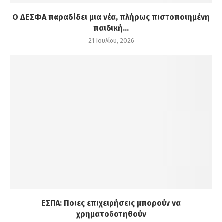
Ο ΔΕΣΦΑ παραδίδει μια νέα, πλήρως πιστοποιημένη
παιδική...
21 Ιουλίου, 2026
ΕΣΠΑ: Ποιες επιχειρήσεις μπορούν να
χρηματοδοτηθούν