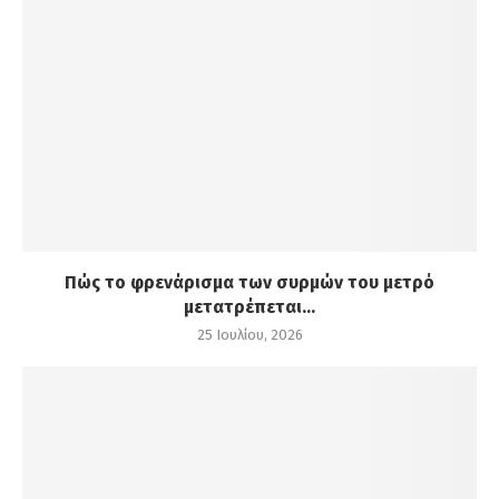
Πώς το φρενάρισμα των συρμών του μετρό
μετατρέπεται...
25 Ιουλίου, 2026