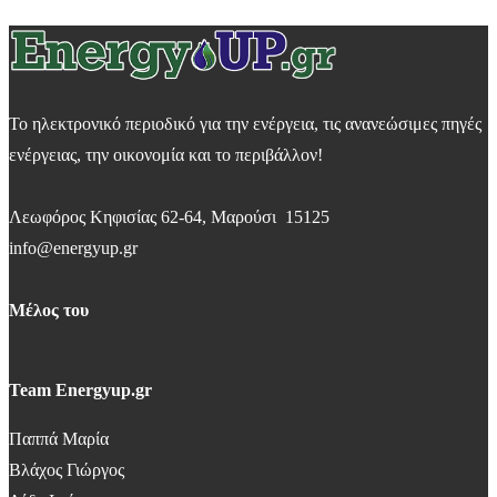
Το ηλεκτρονικό περιοδικό για την ενέργεια, τις ανανεώσιμες πηγές
ενέργειας, την οικονομία και το περιβάλλον!
Λεωφόρος Κηφισίας 62-64, Μαρούσι 15125
info@energyup.gr
Μέλος του
Team Energyup.gr
Παππά Μαρία
Βλάχος Γιώργος