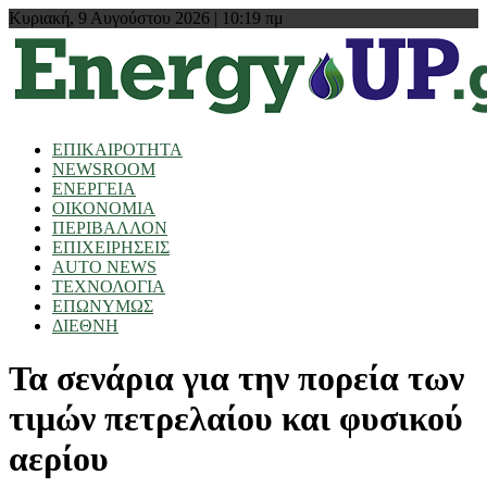
Κυριακή, 9 Αυγούστου 2026 | 10:19 πμ
ΕΠΙΚΑΙΡΟΤΗΤΑ
NEWSROOM
ΕΝΕΡΓΕΙΑ
ΟΙΚΟΝΟΜΙΑ
ΠΕΡΙΒΑΛΛΟΝ
ΕΠΙΧΕΙΡΗΣΕΙΣ
AUTO NEWS
ΤΕΧΝΟΛΟΓΙΑ
ΕΠΩΝΥΜΩΣ
ΔΙΕΘΝΗ
Τα σενάρια για την πορεία των
τιμών πετρελαίου και φυσικού
αερίου