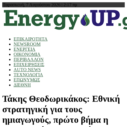
Παρασκευή, 7 Αυγούστου 2026 | 2:17 πμ
ΕΠΙΚΑΙΡΟΤΗΤΑ
NEWSROOM
ΕΝΕΡΓΕΙΑ
ΟΙΚΟΝΟΜΙΑ
ΠΕΡΙΒΑΛΛΟΝ
ΕΠΙΧΕΙΡΗΣΕΙΣ
AUTO NEWS
ΤΕΧΝΟΛΟΓΙΑ
ΕΠΩΝΥΜΩΣ
ΔΙΕΘΝΗ
Τάκης Θεοδωρικάκος: Εθνική
στρατηγική για τους
ημιαγωγούς, πρώτο βήμα η