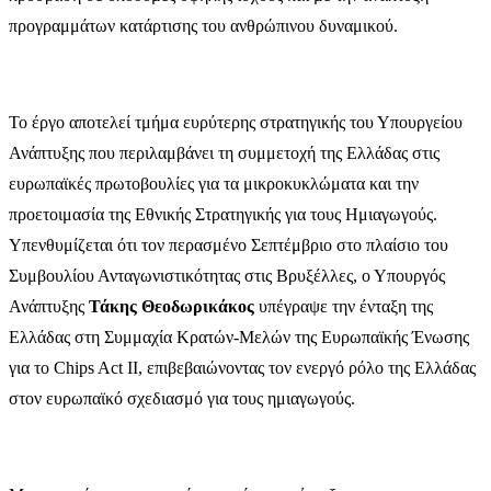
προγραμμάτων κατάρτισης του ανθρώπινου δυναμικού.
Το έργο αποτελεί τμήμα ευρύτερης στρατηγικής του Υπουργείου
Ανάπτυξης που περιλαμβάνει τη συμμετοχή της Ελλάδας στις
ευρωπαϊκές πρωτοβουλίες για τα μικροκυκλώματα και την
προετοιμασία της Εθνικής Στρατηγικής για τους Ημιαγωγούς.
Υπενθυμίζεται ότι τον περασμένο Σεπτέμβριο στο πλαίσιο του
Συμβουλίου Ανταγωνιστικότητας στις Βρυξέλλες, ο Υπουργός
Ανάπτυξης
Τάκης Θεοδωρικάκος
υπέγραψε την ένταξη της
Ελλάδας στη Συμμαχία Κρατών-Μελών της Ευρωπαϊκής Ένωσης
για το Chips Act II, επιβεβαιώνοντας τον ενεργό ρόλο της Ελλάδας
στον ευρωπαϊκό σχεδιασμό για τους ημιαγωγούς.