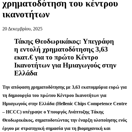
χρηματοδότηση του κέντρου
ικανοτήτων
20 Δεκεμβρίου, 2025
Τάκης Θεοδωρικάκος: Υπεγράφη
η εντολή χρηματοδότησης 3,63
εκατ.€ για το πρώτο Κέντρο
Ικανοτήτων για Ημιαγωγούς στην
Ελλάδα
Την απόφαση χρηματοδότησης με 3,63 εκατομμύρια ευρώ για
τη δημιουργία του πρώτου Κέντρου Ικανοτήτων για
Ημιαγωγούς στην Ελλάδα (Hellenic Chips Competence Centre
– HCCC) υπέγραψε ο Υπουργός Ανάπτυξης Τάκης
Θεοδωρικάκος, σηματοδοτώντας την έναρξη υλοποίησης ενός
έργου με στρατηγική σημασία για τη βιομηχανική και