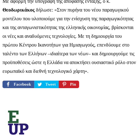
Με αφορμή την υπογραφή της απόφασης ένταξης, ο κ.
Θεοδωρικάκος
δήλωσε: «Στον πυρήνα του νέου παραγωγικού
μοντέλου που υλοποιούμε για την ενίσχυση της παραγωγικότητας
και της ανταγωνιστικότητας της ελληνικής οικονομίας, βρίσκονται
οι νέες και αναδυόμενες τεχνολογίες. Με τη δημιουργία του
πρώτου Κέντρου Ικανοτήτων για Ημιαγωγούς, επενδύουμε στο
ταλέντο των Ελλήνων –ιδιαίτερα των νέων– και δημιουργούμε τις
προϋποθέσεις ώστε η Ελλάδα να αποκτήσει ουσιαστικό ρόλο στον
ευρωπαϊκό και διεθνή τεχνολογικό χάρτη».
Facebook
Tweet
Pin