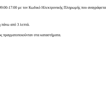
09:00-17:00 με τον Κωδικό Ηλεκτρονικής Πληρωμής που αναγράφεται 
ή πάνω από 3 λεπτά.
νος πραγματοποιούνταν στα καταστήματα.