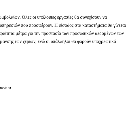
μβολαίων. Όλες οι υπόλοιπες εργασίες θα συνεχίσουν να
ν υπηρεσιών που προσφέρουν. Η είσοδος στα καταστήματα θα γίνεται
παραίτητα μέτρα για την προστασία των προσωπικών δεδομένων των
ύμανσης των χεριών, ενώ οι υπάλληλοι θα φορούν υποχρεωτικά
ουνίου