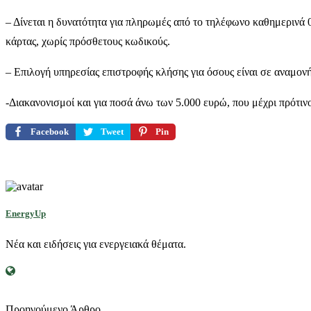
– Δίνεται η δυνατότητα για πληρωμές από το τηλέφωνο καθημερινά 
κάρτας, χωρίς πρόσθετους κωδικούς.
– Επιλογή υπηρεσίας επιστροφής κλήσης για όσους είναι σε αναμον
-Διακανονισμοί και για ποσά άνω των 5.000 ευρώ, που μέχρι πρότι
Facebook
Tweet
Pin
EnergyUp
Νέα και ειδήσεις για ενεργειακά θέματα.
Προηγούμενο Άρθρο