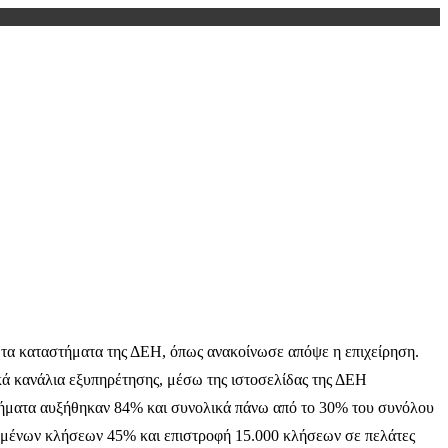
τα καταστήματα της ΔΕΗ, όπως ανακοίνωσε απόψε η επιχείρηση.
κά κανάλια εξυπηρέτησης, μέσω της ιστοσελίδας της ΔΕΗ
ιτήματα αυξήθηκαν 84% και συνολικά πάνω από το 30% του συνόλου
ντημένων κλήσεων 45% και επιστροφή 15.000 κλήσεων σε πελάτες