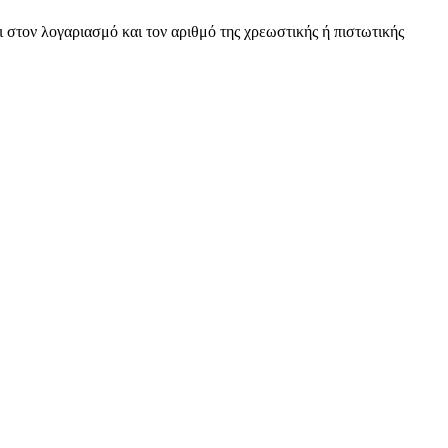
στον λογαριασμό και τον αριθμό της χρεωστικής ή πιστωτικής