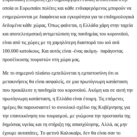
οποία οι Ευρωπαίοι πολίτες και κάθε ενδιαφερόμενος μπορούν να
ενημερώνονται με διαφάνεια και εγκυρότητα για τα επιδημιολογικά
δεδομένα κάθε χώρας. Όπως φαίνεται, η Ελλάδα χάρη στην ταχεία
και αποτελεσματική αντιμετώπιση της πανδημίας του κορονοϊού,
είναι από τις χώρες με τη χαμηλότερη διασπορά του ιού ανά
100.000 κατοίκους. Και αυτός είναι -ένας ακόμη-
παράγοντας
προσέλκυσης τουριστών στη χώρα μας.
Με το σημερινό πλαίσιο εμπεδώνεται η εμπιστοσύνη ότι οι
μετακινήσεις θα είναι ασφαλείς, σε μια πρωτόγνωρη κατάσταση
που προκάλεσε η πανδημία του κορονοϊού. Ακόμη και σε αυτή την
πρωτόγνωρη κατάσταση, η Ελλάδα είναι έτοιμη. Τις επόμενες
ημέρες θα παρουσιαστεί το συνολικό σχέδιο της Κυβέρνησης για
την επανεκκίνηση του τουρισμού, με γνώμονα την προστασία της
δημόσιας υγείας και τη στήριξη της απασχόλησης. Αλλά, ας μην
έχουμε αυταπάτες. Το φετινό Καλοκαίρι, δεν θα είναι σαν το