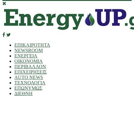
ΕΠΙΚΑΙΡΟΤΗΤΑ
NEWSROOM
ΕΝΕΡΓΕΙΑ
ΟΙΚΟΝΟΜΙΑ
ΠΕΡΙΒΑΛΛΟΝ
ΕΠΙΧΕΙΡΗΣΕΙΣ
AUTO NEWS
ΤΕΧΝΟΛΟΓΙΑ
ΕΠΩΝΥΜΩΣ
ΔΙΕΘΝΗ