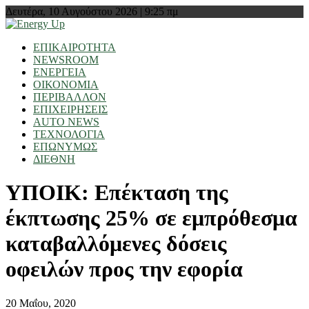
Δευτέρα, 10 Αυγούστου 2026 | 9:25 πμ
ΕΠΙΚΑΙΡΟΤΗΤΑ
NEWSROOM
ΕΝΕΡΓΕΙΑ
ΟΙΚΟΝΟΜΙΑ
ΠΕΡΙΒΑΛΛΟΝ
ΕΠΙΧΕΙΡΗΣΕΙΣ
AUTO NEWS
ΤΕΧΝΟΛΟΓΙΑ
ΕΠΩΝΥΜΩΣ
ΔΙΕΘΝΗ
ΥΠΟΙΚ: Επέκταση της
έκπτωσης 25% σε εμπρόθεσμα
καταβαλλόμενες δόσεις
οφειλών προς την εφορία
20 Μαΐου, 2020