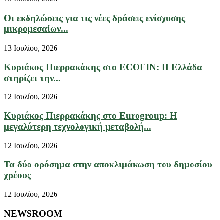
Οι εκδηλώσεις για τις νέες δράσεις ενίσχυσης
μικρομεσαίων...
13 Ιουλίου, 2026
Κυριάκος Πιερρακάκης στο ECOFIN: Η Ελλάδα
στηρίζει την...
12 Ιουλίου, 2026
Κυριάκος Πιερρακάκης στο Eurogroup: Η
μεγαλύτερη τεχνολογική μεταβολή...
12 Ιουλίου, 2026
Τα δύο ορόσημα στην αποκλιμάκωση του δημοσίου
χρέους
12 Ιουλίου, 2026
NEWSROOM