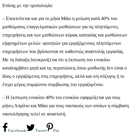
Επίσης με την τροπολογία:
– Επεκτείνεται και για το μήνα Μάιο η μείωση κατά 40% του
μισθώματος επαγγελματικών μισθώσεων για τις πληττόμενες
επιχειρήσεις και των μισθώσεων κύριας κατοικίας και μισθώσεων
εξαρτημένων μελών -φοιτητών για εργαζόμενους πληττόμενων
επιχειρήσεων που βρίσκονται σε καθεστώς αναστολής εργασίας.
Με τη διάταξη διευκρινίζεται ότι η έκπτωση του ενοικίου
καταλαμβάνει ρητά και τις περιπτώσεις όπου μισθωτής δεν είναι ο
ίδιος ο εργαζόμενος στις επιχειρήσεις, αλλά και ο/η σύζυγος ή το
έτερο μέρος συμφώνου συμβίωσης του εργαζομένου.
– Η έκπτωση ενοικίου 40% του ενοικίου εφαρμόζεται για τους
μήνες Απρίλιο και Μάιο για τους ναυτικούς των οποίων η σύμβαση
ναυτολόγησης τελεί σε αναστολή.
Facebook
Tweet
Pin