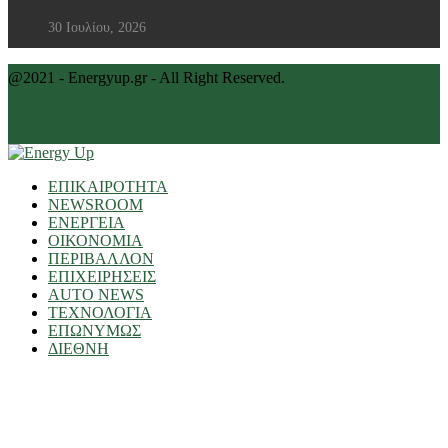
30 Ιουλίου, 2026
@2021 - Energyup.gr - All Right Reserved.
Back To Top
ΕΠΙΚΑΙΡΟΤΗΤΑ
NEWSROOM
ΕΝΕΡΓΕΙΑ
ΟΙΚΟΝΟΜΙΑ
ΠΕΡΙΒΑΛΛΟΝ
ΕΠΙΧΕΙΡΗΣΕΙΣ
AUTO NEWS
ΤΕΧΝΟΛΟΓΙΑ
ΕΠΩΝΥΜΩΣ
ΔΙΕΘΝΗ