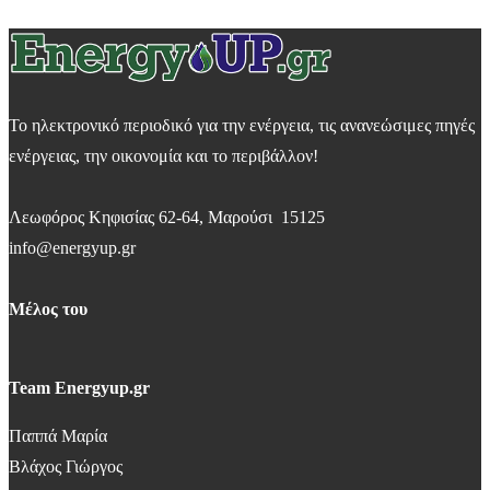
Το ηλεκτρονικό περιοδικό για την ενέργεια, τις ανανεώσιμες πηγές
ενέργειας, την οικονομία και το περιβάλλον!
Λεωφόρος Κηφισίας 62-64, Μαρούσι 15125
info@energyup.gr
Μέλος του
Team Energyup.gr
Παππά Μαρία
Βλάχος Γιώργος