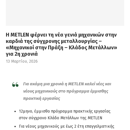
Η METLEN φέρνει τη νέα γενιά μηχανικών στην
καρδιά της σύγχρονης μεταλλουργίας –
«Μηχανικοί στην Πράξη – Κλάδος Μετάλλων»
για 2η χρονιά
13 Μαρτίου, 2026
Για ακόμη μια χρονιά η
METLEN
καλεί νέες και
νέους μηχανικούς στο πρόγραμμα έμμισθης
πρακτική εργασίας
12μηνο, έμμισθο πρόγραμμα πρακτικής εργασίας
στον σύγχρονο Κλάδο Μετάλλων της METLEN
Για νέους μηχανικούς με έως 2 έτη επαγγελματικής