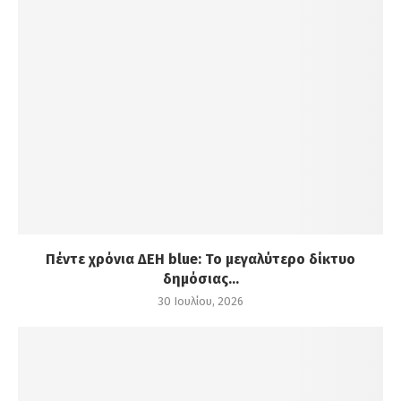
Πέντε χρόνια ΔΕΗ blue: Το μεγαλύτερο δίκτυο
δημόσιας...
30 Ιουλίου, 2026