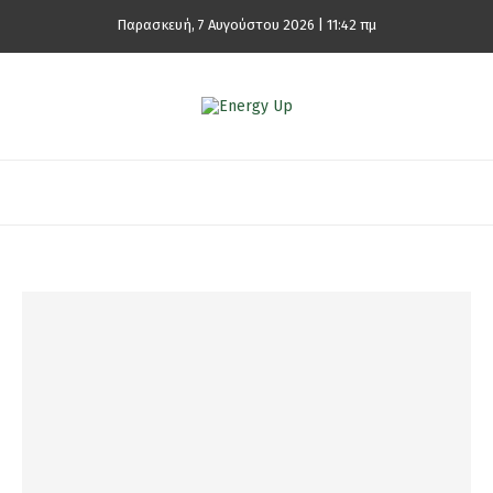
Παρασκευή, 7 Αυγούστου 2026 | 11:42 πμ