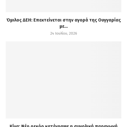
Όμιλος ΔΕΗ: Επεκτείνεται στην αγορά της Ουγγαρίας
με...
24 Ιουλίου, 2026
Κίνα: Νέο ρεκόρ κατέγραψε η συνολική παραγωγή