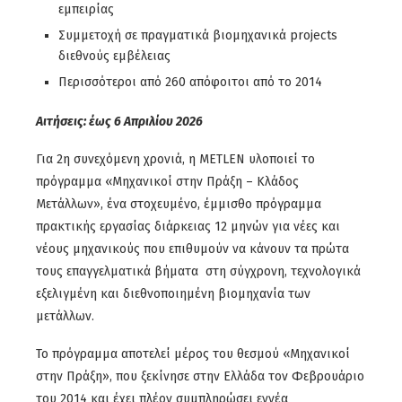
εμπειρίας
Συμμετοχή σε πραγματικά βιομηχανικά projects
διεθνούς εμβέλειας
Περισσότεροι από 260 απόφοιτοι από το 2014
Αιτήσεις: έως 6 Απριλίου 2026
Για 2η συνεχόμενη χρονιά, η METLEN υλοποιεί το
πρόγραμμα «Μηχανικοί στην Πράξη – Κλάδος
Μετάλλων», ένα στοχευμένο, έμμισθο πρόγραμμα
πρακτικής εργασίας διάρκειας 12 μηνών για νέες και
νέους μηχανικούς που επιθυμούν να κάνουν τα πρώτα
τους επαγγελματικά βήματα στη σύγχρονη, τεχνολογικά
εξελιγμένη και διεθνοποιημένη βιομηχανία των
μετάλλων.
Το πρόγραμμα αποτελεί μέρος του θεσμού «Μηχανικοί
στην Πράξη», που ξεκίνησε στην Ελλάδα τον Φεβρουάριο
του 2014 και έχει πλέον συμπληρώσει εννέα