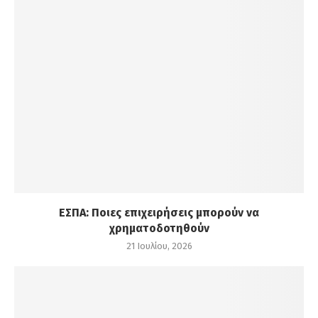
ΕΣΠΑ: Ποιες επιχειρήσεις μπορούν να
χρηματοδοτηθούν
21 Ιουλίου, 2026