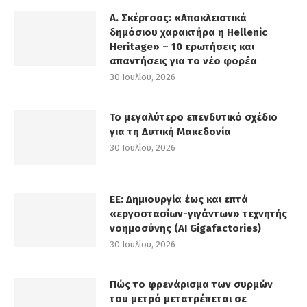
Α. Σκέρτσος: «Αποκλειστικά
δημόσιου χαρακτήρα η Hellenic
Heritage» – 10 ερωτήσεις και
απαντήσεις για το νέο φορέα
30 Ιουλίου, 2026
Το μεγαλύτερο επενδυτικό σχέδιο
για τη Δυτική Μακεδονία
30 Ιουλίου, 2026
ΕΕ: Δημιουργία έως και επτά
«εργοστασίων-γιγάντων» τεχνητής
νοημοσύνης (AI Gigafactories)
30 Ιουλίου, 2026
Πώς το φρενάρισμα των συρμών
του μετρό μετατρέπεται σε