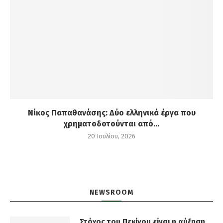
Νίκος Παπαθανάσης: Δύο ελληνικά έργα που
χρηματοδοτούνται από...
20 Ιουλίου, 2026
NEWSROOM
Στόχος του Πεκίνου είναι η αύξηση