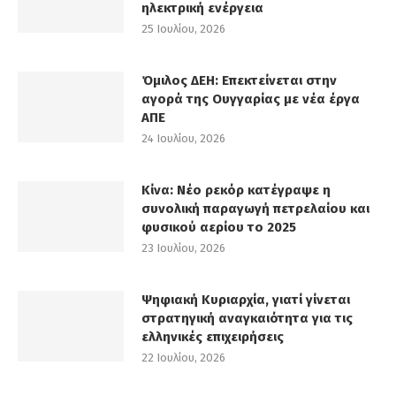
ηλεκτρική ενέργεια
25 Ιουλίου, 2026
Όμιλος ΔΕΗ: Επεκτείνεται στην
αγορά της Ουγγαρίας με νέα έργα
ΑΠΕ
24 Ιουλίου, 2026
Κίνα: Νέο ρεκόρ κατέγραψε η
συνολική παραγωγή πετρελαίου και
φυσικού αερίου το 2025
23 Ιουλίου, 2026
Ψηφιακή Κυριαρχία, γιατί γίνεται
στρατηγική αναγκαιότητα για τις
ελληνικές επιχειρήσεις
22 Ιουλίου, 2026