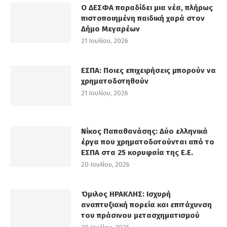
Ο ΔΕΣΦΑ παραδίδει μια νέα, πλήρως
πιστοποιημένη παιδική χαρά στον
Δήμο Μεγαρέων
21 Ιουλίου, 2026
ΕΣΠΑ: Ποιες επιχειρήσεις μπορούν να
χρηματοδοτηθούν
21 Ιουλίου, 2026
Νίκος Παπαθανάσης: Δύο ελληνικά
έργα που χρηματοδοτούνται από το
ΕΣΠΑ στα 25 κορυφαία της Ε.Ε.
20 Ιουλίου, 2026
Όμιλος ΗΡΑΚΛΗΣ: Ισχυρή
αναπτυξιακή πορεία και επιτάχυνση
του πράσινου μετασχηματισμού