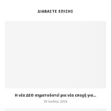
ΔΙΑΒΑΣΤΕ ΕΠΙΣΗΣ
Η νέα ΔΕΘ σηματοδοτεί μια νέα εποχή για...
30 Ιουλίου, 2026