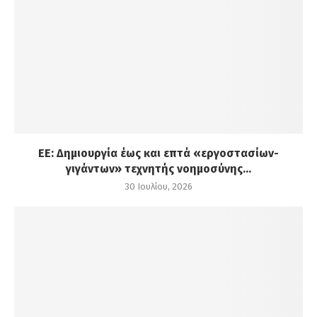
ΕΕ: Δημιουργία έως και επτά «εργοστασίων-
γιγάντων» τεχνητής νοημοσύνης...
30 Ιουλίου, 2026