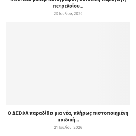
πετρελαίου...
23 Ιουλίου, 2026
Ο ΔΕΣΦΑ παραδίδει μια νέα, πλήρως πιστοποιημένη
παιδική...
21 Ιουλίου, 2026