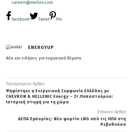
careers@metlen.com
Facebook
Tweet
Pin
ENERGYUP
Νέα και ειδήσεις για ενεργειακά θέματα.
Προηγούμενο Άρθρο
Ψηφίστηκε η Ενεργειακή Συμφωνία Ελλάδας με
CHEVRON & HELLENIC Energy – Στ.Παπασταύρου:
Ιστορική στιγμή για τη χώρα
Επόμενο Άρθρο
ΔΕΠΑ Εμπορίας: Νέο φορτίο LNG από τις ΗΠΑ στη
Ρεβυθούσα