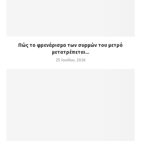
Πώς το φρενάρισμα των συρμών του μετρό
μετατρέπεται...
25 Ιουλίου, 2026