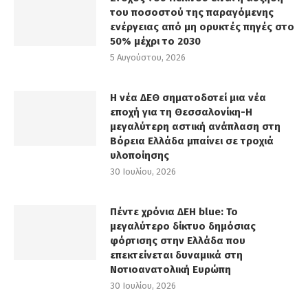
του ποσοστού της παραγόμενης
ενέργειας από μη ορυκτές πηγές στο
50% μέχρι το 2030
5 Αυγούστου, 2026
Η νέα ΔΕΘ σηματοδοτεί μια νέα
εποχή για τη Θεσσαλονίκη-Η
μεγαλύτερη αστική ανάπλαση στη
Βόρεια Ελλάδα μπαίνει σε τροχιά
υλοποίησης
30 Ιουλίου, 2026
Πέντε χρόνια ΔΕΗ blue: Το
μεγαλύτερο δίκτυο δημόσιας
φόρτισης στην Ελλάδα που
επεκτείνεται δυναμικά στη
Νοτιοανατολική Ευρώπη
30 Ιουλίου, 2026