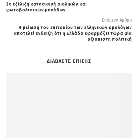
Σε εξέλιξη κατασκευή αιολικών και
φωτοβολταϊκών μονάδων
Επόμενο Άρθρο
Η μείωση του επιτοκίου των ελληνικών ομολόγων
αποτελεί ένδειξη ότι η Ελλάδα εφαρμόζει τώρα μία
αξιόπιστη πολιτική
ΔΙΑΒΑΣΤΕ ΕΠΙΣΗΣ