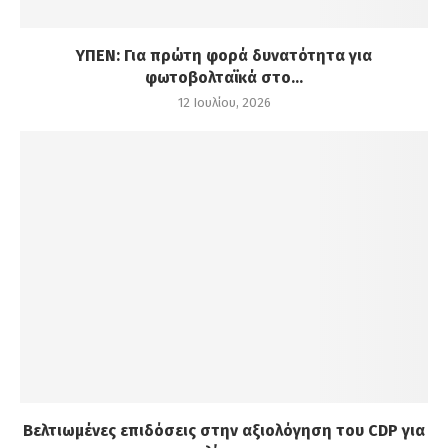
ΥΠΕΝ: Για πρώτη φορά δυνατότητα για
φωτοβολταϊκά στο...
12 Ιουλίου, 2026
Βελτιωμένες επιδόσεις στην αξιολόγηση του CDP για