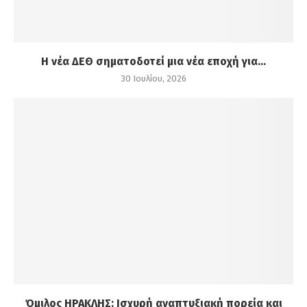
Η νέα ΔΕΘ σηματοδοτεί μια νέα εποχή για...
30 Ιουλίου, 2026
Όμιλος ΗΡΑΚΛΗΣ: Ισχυρή αναπτυξιακή πορεία και