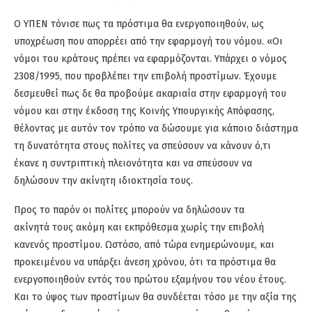
Ο ΥΠΕΝ τόνισε πως τα πρόστιμα θα ενεργοποιηθούν, ως
υποχρέωση που απορρέει από την εφαρμογή του νόμου. «Οι
νόμοι του κράτους πρέπει να εφαρμόζονται. Υπάρχει ο νόμος
2308/1995, που προβλέπει την επιβολή προστίμων. Έχουμε
δεσμευθεί πως δε θα προβούμε ακαριαία στην εφαρμογή του
νόμου και στην έκδοση της Κοινής Υπουργικής Απόφασης,
θέλοντας με αυτόν τον τρόπο να δώσουμε για κάποιο διάστημα
τη δυνατότητα στους πολίτες να σπεύσουν να κάνουν ό,τι
έκανε η συντριπτική πλειονότητα και να σπεύσουν να
δηλώσουν την ακίνητη ιδιοκτησία τους.
Προς το παρόν οι πολίτες μπορούν να δηλώσουν τα
ακίνητά τους ακόμη και εκπρόθεσμα χωρίς την επιβολή
κανενός προστίμου. Ωστόσο, από τώρα ενημερώνουμε, και
προκειμένου να υπάρξει άνεση χρόνου, ότι τα πρόστιμα θα
ενεργοποιηθούν εντός του πρώτου εξαμήνου του νέου έτους.
Και το ύψος των προστίμων θα συνδέεται τόσο με την αξία της