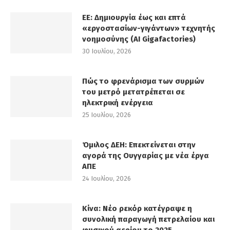
ΕΕ: Δημιουργία έως και επτά
«εργοστασίων-γιγάντων» τεχνητής
νοημοσύνης (AI Gigafactories)
30 Ιουλίου, 2026
Πώς το φρενάρισμα των συρμών
του μετρό μετατρέπεται σε
ηλεκτρική ενέργεια
25 Ιουλίου, 2026
Όμιλος ΔΕΗ: Επεκτείνεται στην
αγορά της Ουγγαρίας με νέα έργα
ΑΠΕ
24 Ιουλίου, 2026
Κίνα: Νέο ρεκόρ κατέγραψε η
συνολική παραγωγή πετρελαίου και