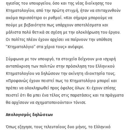
ηγεσίας του υπουργείου, όσο και της νέας διοίκησης του
Κτηματολογίου, από την πρώτη στιγμή, ήταν να επιταχυνθούν
ακόμα περισσότερο οι ρυθμοί. «Και σήμερα μπορούμε να
πούμε με βεβαιότητα πως υπάρχουν αποτελέσματα και
μάλιστα πολύ θετικά σε σχέση με την ολοκλήρωση του έργου.
Οι πολίτες πλέον έχουν αρχίσει να παίρνουν την υπόθεση
“Κτηματολόγιο” στα χέρια τους» ανέφερε.
Σύμφωνα με τον υπουργό, τα στοιχεία δείχνουν μια ισχυρή
ανταπόκριση των πολιτών στην πρόσκληση του Ελληνικού
Κτηματολογίου να δηλώσουν την ακίνητη ιδιοκτησία τους.
«Προφανώς έχουν πειστεί πως το Κτηματολόγιο μπορεί και
πρέπει να ολοκληρωθεί προς όφελος όλων. Κι έχουν επίσης
πειστεί ότι θα μπει ένα τέλος στις παρατάσεις και τα πράγματα
θα αρχίσουν να σχηματοποιούνται» τόνισε.
Απολογισμός δηλώσεων
Όπως εξηγησε, τους τελευταίους δυο μήνες, το Ελληνικό