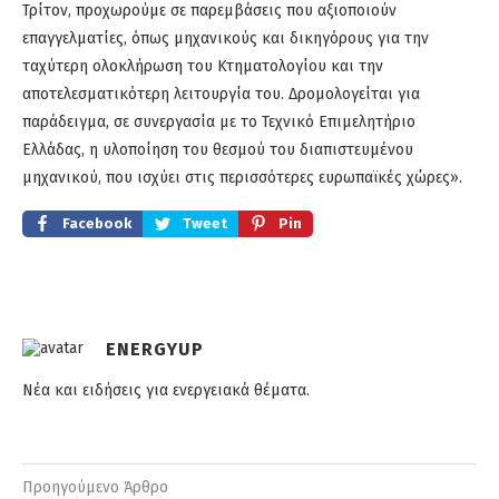
Τρίτον, προχωρούμε σε παρεμβάσεις που αξιοποιούν
επαγγελματίες, όπως μηχανικούς και δικηγόρους για την
ταχύτερη ολοκλήρωση του Κτηματολογίου και την
αποτελεσματικότερη λειτουργία του. Δρομολογείται για
παράδειγμα, σε συνεργασία με το Τεχνικό Επιμελητήριο
Ελλάδας, η υλοποίηση του θεσμού του διαπιστευμένου
μηχανικού, που ισχύει στις περισσότερες ευρωπαϊκές χώρες».
Facebook
Tweet
Pin
ENERGYUP
Νέα και ειδήσεις για ενεργειακά θέματα.
Προηγούμενο Άρθρο