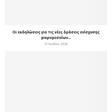
Οι εκδηλώσεις για τις νέες δράσεις ενίσχυσης
μικρομεσαίων...
13 Ιουλίου, 2026