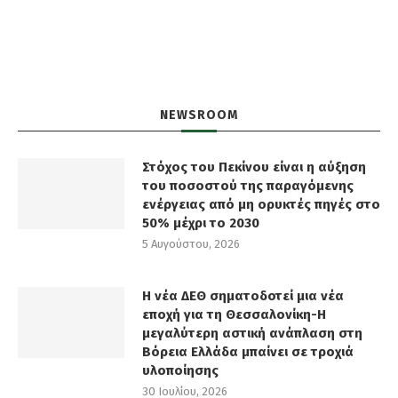
NEWSROOM
Στόχος του Πεκίνου είναι η αύξηση
του ποσοστού της παραγόμενης
ενέργειας από μη ορυκτές πηγές στο
50% μέχρι το 2030
5 Αυγούστου, 2026
Η νέα ΔΕΘ σηματοδοτεί μια νέα
εποχή για τη Θεσσαλονίκη-Η
μεγαλύτερη αστική ανάπλαση στη
Βόρεια Ελλάδα μπαίνει σε τροχιά
υλοποίησης
30 Ιουλίου, 2026