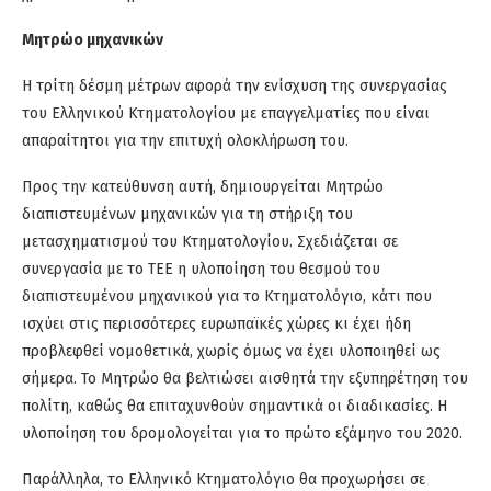
Μητρώο μηχανικών
Η τρίτη δέσμη μέτρων αφορά την ενίσχυση της συνεργασίας
του Ελληνικού Κτηματολογίου με επαγγελματίες που είναι
απαραίτητοι για την επιτυχή ολοκλήρωση του.
Προς την κατεύθυνση αυτή, δημιουργείται Μητρώο
διαπιστευμένων μηχανικών για τη στήριξη του
μετασχηματισμού του Κτηματολογίου. Σχεδιάζεται σε
συνεργασία με το ΤΕΕ η υλοποίηση του θεσμού του
διαπιστευμένου μηχανικού για το Κτηματολόγιο, κάτι που
ισχύει στις περισσότερες ευρωπαϊκές χώρες κι έχει ήδη
προβλεφθεί νομοθετικά, χωρίς όμως να έχει υλοποιηθεί ως
σήμερα. Το Μητρώο θα βελτιώσει αισθητά την εξυπηρέτηση του
πολίτη, καθώς θα επιταχυνθούν σημαντικά οι διαδικασίες. Η
υλοποίηση του δρομολογείται για το πρώτο εξάμηνο του 2020.
Παράλληλα, το Ελληνικό Κτηματολόγιο θα προχωρήσει σε