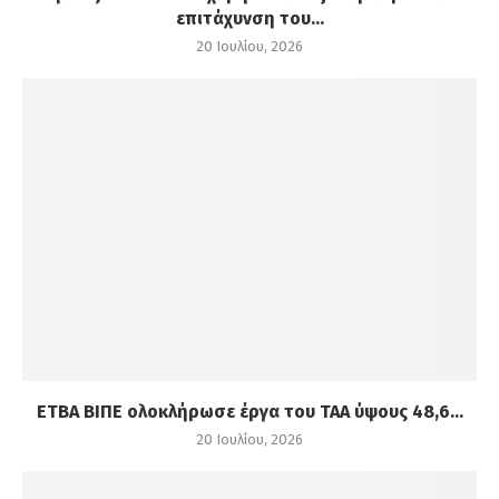
επιτάχυνση του...
20 Ιουλίου, 2026
ΕΤΒΑ ΒΙΠΕ ολοκλήρωσε έργα του ΤΑΑ ύψους 48,6...
20 Ιουλίου, 2026