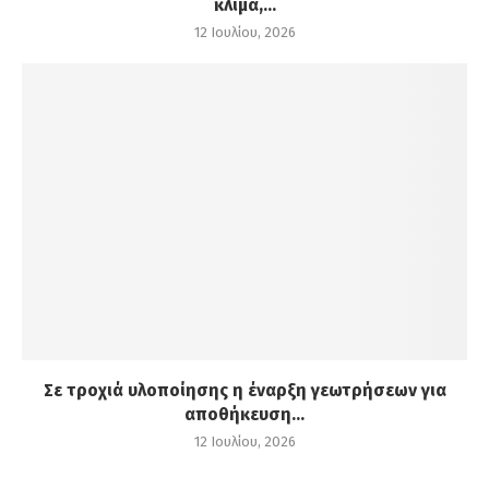
κλίμα,...
12 Ιουλίου, 2026
Σε τροχιά υλοποίησης η έναρξη γεωτρήσεων για
αποθήκευση...
12 Ιουλίου, 2026