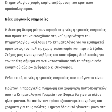
Κτηματολογίου χωρίς καμία επιβάρυνση του κρατικού
προϋπολογισμού.
Νέες ψηφιακές υπηρεσίες
Η δεύτερη δέσμη μέτρων αφορά στις νέες ψηφιακές υπηρεσίες
που πρόκειται να εισαχθούν στη καθημερινότητα του
Κτηματολογίου. «Θέλουμε το Κτηματολόγιο για να εξυπηρετεί
πρωτίστως τον πολίτη, χωρίς ταλαιπωρία και περιττά έξοδα.
Στόχος μας είναι χρονοβόρες και κοστοβόρες διαδικασίες για
τον πολίτη σήμερα να αντικατασταθούν από το πάτημα ενός
κουμπιού αύριο» ανέφερε ο κ. Οικονόμου.
Ενδεικτικά, οι νέες ψηφιακές υπηρεσίες που εισάγονται είναι:
Πρώτον, η παραγγελία, πληρωμή και χορήγηση πιστοποιητικών
από τα Κτηματολογικά Γραφεία του Φορέα θα γίνεται πλέον
ηλεκτρονικά. Με αυτόν τον τρόπο εξοικονομείται χρόνος και
χρήματα για τους πολίτες. Σήμερα όλα αυτά γίνονται μόνο στα