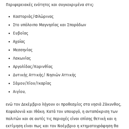
Περιφερειακές ενότητες και συγκεκριμένα στις:
Καστοριάς/Φλώρινας
Στο υπόλοιπο Μαγνησίας και Σποράδων
Ευβοίας
Αχαΐας
Μεσσηνίας
Λακωνίας
Αργολίδας/Κορινθίας
Δυτικής Αττικής/ Νησιών Αττικής
Σάμου/Χίου/Ικαρίας
Αιγίου,
ενώ τον Δεκέμβριο λήγουν οι προθεσμίες στα νησιά Ζάκυνθος,
Κεφαλονιά και Ιθάκη. Κατά τον υπουργό, η ανταπόκριση των
πολιτών και σε αυτές τις περιοχές είναι επίσης θετική και η
εκτίμηση είναι πως και τον Νοέμβριο η κτηματογράφηση θα