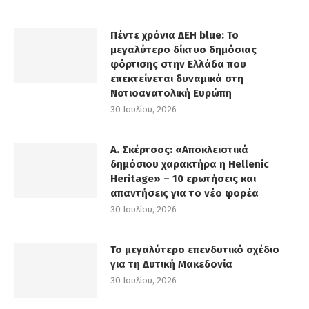
Πέντε χρόνια ΔΕΗ blue: Το
μεγαλύτερο δίκτυο δημόσιας
φόρτισης στην Ελλάδα που
επεκτείνεται δυναμικά στη
Νοτιοανατολική Ευρώπη
30 Ιουλίου, 2026
Α. Σκέρτσος: «Αποκλειστικά
δημόσιου χαρακτήρα η Hellenic
Heritage» – 10 ερωτήσεις και
απαντήσεις για το νέο φορέα
30 Ιουλίου, 2026
Το μεγαλύτερο επενδυτικό σχέδιο
για τη Δυτική Μακεδονία
30 Ιουλίου, 2026