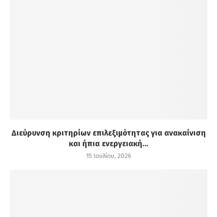
Διεύρυνση κριτηρίων επιλεξιμότητας για ανακαίνιση
και ήπια ενεργειακή...
15 Ιουλίου, 2026