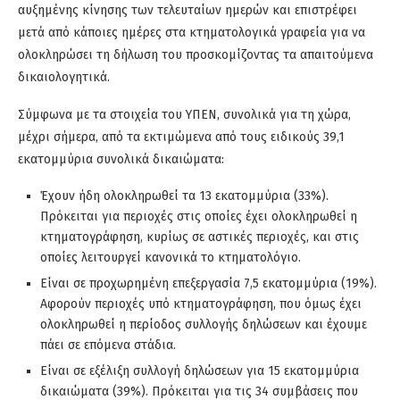
αυξημένης κίνησης των τελευταίων ημερών και επιστρέφει
μετά από κάποιες ημέρες στα κτηματολογικά γραφεία για να
ολοκληρώσει τη δήλωση του προσκομίζοντας τα απαιτούμενα
δικαιολογητικά.
Σύμφωνα με τα στοιχεία του ΥΠΕΝ, συνολικά για τη χώρα,
μέχρι σήμερα, από τα εκτιμώμενα από τους ειδικούς 39,1
εκατομμύρια συνολικά δικαιώματα:
Έχουν ήδη ολοκληρωθεί τα 13 εκατομμύρια (33%).
Πρόκειται για περιοχές στις οποίες έχει ολοκληρωθεί η
κτηματογράφηση, κυρίως σε αστικές περιοχές, και στις
οποίες λειτουργεί κανονικά το κτηματολόγιο.
Είναι σε προχωρημένη επεξεργασία 7,5 εκατομμύρια (19%).
Αφορούν περιοχές υπό κτηματογράφηση, που όμως έχει
ολοκληρωθεί η περίοδος συλλογής δηλώσεων και έχουμε
πάει σε επόμενα στάδια.
Είναι σε εξέλιξη συλλογή δηλώσεων για 15 εκατομμύρια
δικαιώματα (39%). Πρόκειται για τις 34 συμβάσεις που