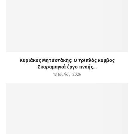
Κυριάκος Μητσοτάκης: Ο τριπλός κόμβος
Σκαραμαγκά έργο πνοής...
13 Ιουλίου, 2026