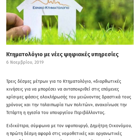
Κτηματολόγιο με νέες ψηφιακές υπηρεσίες
6 Νοεμβρίου, 2019
Τρεις δέσμες μέτρων για το Κτηματολόγιο, «διορθωτικές
κινήσεις για να μπορέσει να ανταποκριθεί στις επόμενες
κρίσιμες φάσεις ολοκλήρωσής του μειώνοντας δραστικά τους
χρόνους και την ταλαιπωρία των πολιτών», ανακοίνωσε την
Τετάρτη η ηγεσία του υπουργείου Περιβάλλοντος.
Ειδικότερα, σύμφωνα με τον υφυπουργό, Δημήτρη Οικονόμου,
η
πρώτη δέσμη αφορά στις νομοθετικές και οργανωτικές