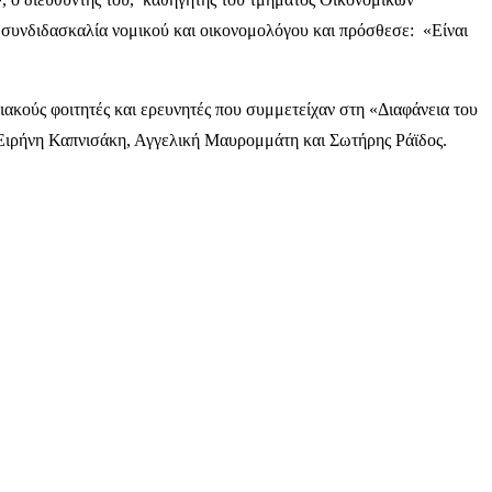
 συνδιδασκαλία νομικού και οικονομολόγου και πρόσθεσε: «Είναι
κούς φοιτητές και ερευνητές που συμμετείχαν στη «Διαφάνεια του
Ειρήνη Καπνισάκη, Αγγελική Μαυρομμάτη και Σωτήρης Ράϊδος.