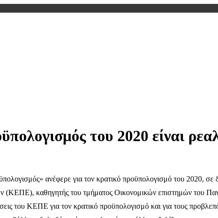
πολογισμός του 2020 είναι ρεαλ
οϋπολογισμός» ανέφερε για τον κρατικό προϋπολογισμό του 2020, σε
ν (ΚΕΠΕ), καθηγητής του τμήματος Οικονομικών επιστημών του Πα
ήσεις του ΚΕΠΕ για τον κρατικό προϋπολογισμό και για τους προβλε