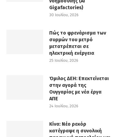
νοημοσύνης (AI
Gigafactories)
30 Ιουλίου, 2026
Πώς το φρενάρισμα των
συρμών του μετρό
μετατρέπεται σε
ηλεκτρική ενέργεια
25 Ιουλίου, 2026
Όμιλος ΔΕΗ: Επεκτείνεται
στην αγορά της
Ουγγαρίας με νέα έργα
ΑΠΕ
24 Ιουλίου, 2026
Κίνα: Νέο ρεκόρ
κατέγραψε η συνολική