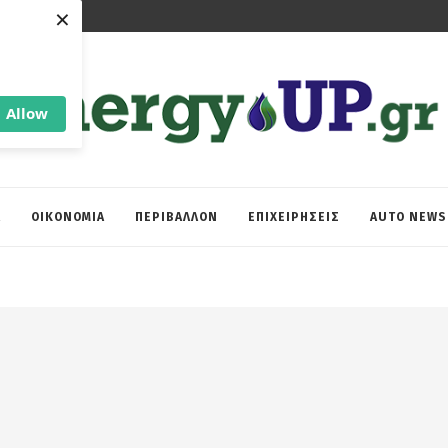
×
Allow
Α
ΟΙΚΟΝΟΜΙΑ
ΠΕΡΙΒΑΛΛΟΝ
ΕΠΙΧΕΙΡΗΣΕΙΣ
AUTO NEWS