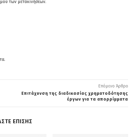
σμού των μετακινήσεων.
τα.
Επόμενο Άρθρο
Επιτάχυνση της διαδικασίας χρηματοδότησης
έργων για τα απορρίμματα
ΑΣΤΕ ΕΠΙΣΗΣ