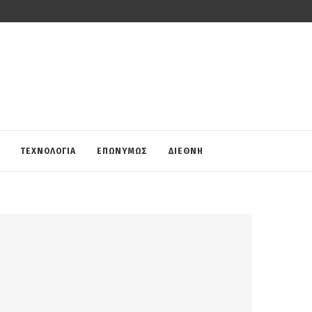
ΤΕΧΝΟΛΟΓΙΑ
ΕΠΩΝΥΜΩΣ
ΔΙΕΘΝΗ