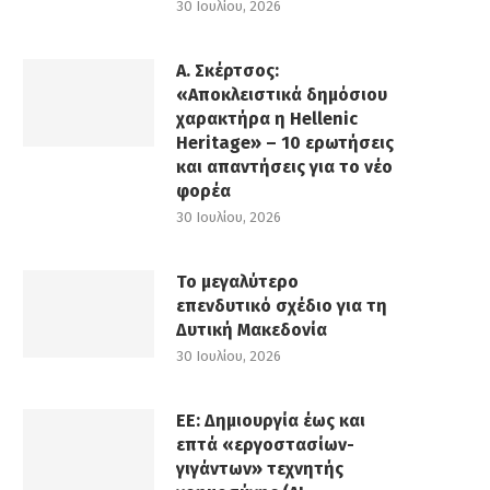
30 Ιουλίου, 2026
Α. Σκέρτσος:
«Αποκλειστικά δημόσιου
χαρακτήρα η Hellenic
Heritage» – 10 ερωτήσεις
και απαντήσεις για το νέο
φορέα
30 Ιουλίου, 2026
Το μεγαλύτερο
επενδυτικό σχέδιο για τη
Δυτική Μακεδονία
30 Ιουλίου, 2026
ΕΕ: Δημιουργία έως και
επτά «εργοστασίων-
γιγάντων» τεχνητής