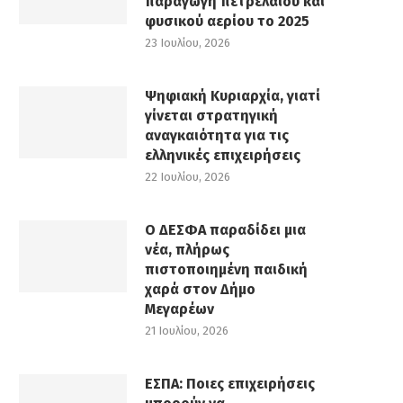
παραγωγή πετρελαίου και
φυσικού αερίου το 2025
23 Ιουλίου, 2026
Ψηφιακή Κυριαρχία, γιατί
γίνεται στρατηγική
αναγκαιότητα για τις
ελληνικές επιχειρήσεις
22 Ιουλίου, 2026
Ο ΔΕΣΦΑ παραδίδει μια
νέα, πλήρως
πιστοποιημένη παιδική
χαρά στον Δήμο
Μεγαρέων
21 Ιουλίου, 2026
ΕΣΠΑ: Ποιες επιχειρήσεις