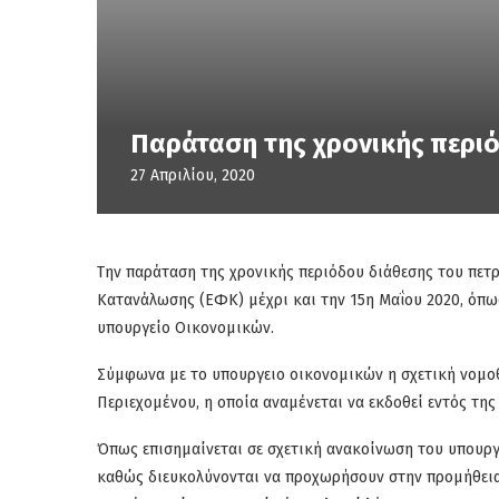
Παράταση της χρονικής περιό
27 Απριλίου, 2020
Την παράταση της χρονικής περιόδου διάθεσης του πετ
Κατανάλωσης (ΕΦΚ) μέχρι και την 15η Μαΐου 2020, όπως
υπουργείο Οικονομικών.
Σύμφωνα με το υπουργειο οικονομικών η σχετική νομοθ
Περιεχομένου, η οποία αναμένεται να εκδοθεί εντός τη
Όπως επισημαίνεται σε σχετική ανακοίνωση του υπουργε
καθώς διευκολύνονται να προχωρήσουν στην προμήθεια 