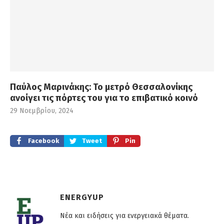
Παύλος Μαρινάκης: Το μετρό Θεσσαλονίκης
ανοίγει τις πόρτες του για το επιβατικό κοινό
29 Νοεμβρίου, 2024
Facebook
Tweet
Pin
ENERGYUP
Νέα και ειδήσεις για ενεργειακά θέματα.