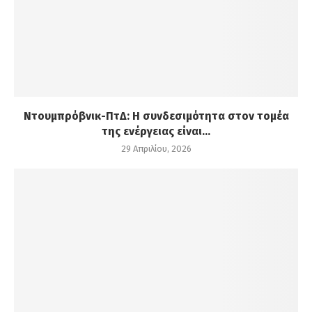
Ντουμπρόβνικ-ΠτΔ: Η συνδεσιμότητα στον τομέα
της ενέργειας είναι...
29 Απριλίου, 2026