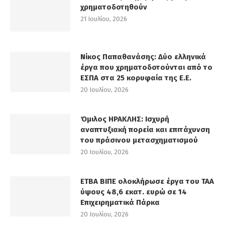
χρηματοδοτηθούν
21 Ιουλίου, 2026
Νίκος Παπαθανάσης: Δύο ελληνικά
έργα που χρηματοδοτούνται από το
ΕΣΠΑ στα 25 κορυφαία της Ε.Ε.
20 Ιουλίου, 2026
Όμιλος ΗΡΑΚΛΗΣ: Ισχυρή
αναπτυξιακή πορεία και επιτάχυνση
του πράσινου μετασχηματισμού
20 Ιουλίου, 2026
ΕΤΒΑ ΒΙΠΕ ολοκλήρωσε έργα του ΤΑΑ
ύψους 48,6 εκατ. ευρώ σε 14
Επιχειρηματικά Πάρκα
20 Ιουλίου, 2026