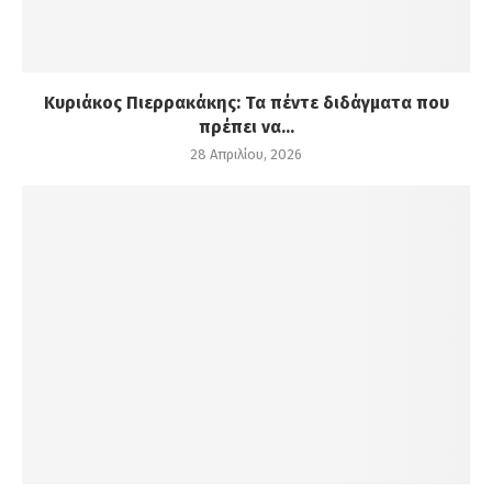
Κυριάκος Πιερρακάκης: Τα πέντε διδάγματα που
πρέπει να...
28 Απριλίου, 2026