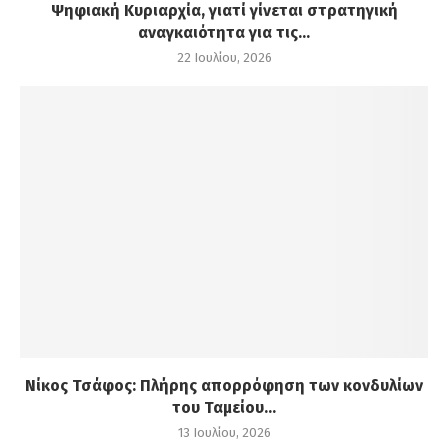
Ψηφιακή Κυριαρχία, γιατί γίνεται στρατηγική
αναγκαιότητα για τις...
22 Ιουλίου, 2026
Νίκος Τσάφος: Πλήρης απορρόφηση των κονδυλίων
του Ταμείου...
13 Ιουλίου, 2026