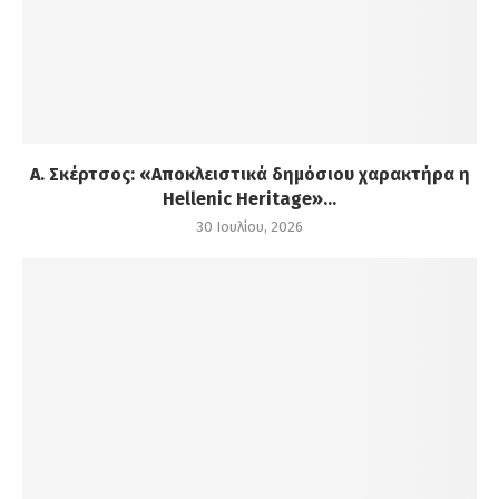
Α. Σκέρτσος: «Αποκλειστικά δημόσιου χαρακτήρα η
Hellenic Heritage»...
30 Ιουλίου, 2026