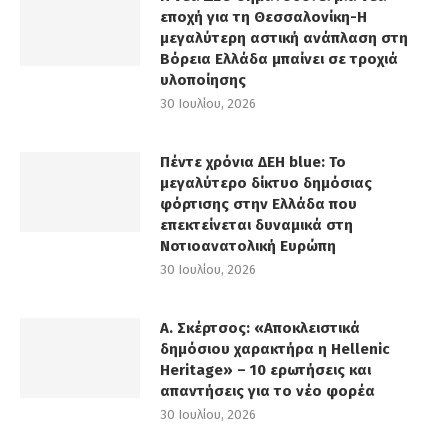
εποχή για τη Θεσσαλονίκη-Η
μεγαλύτερη αστική ανάπλαση στη
Βόρεια Ελλάδα μπαίνει σε τροχιά
υλοποίησης
30 Ιουλίου, 2026
Πέντε χρόνια ΔΕΗ blue: Το
μεγαλύτερο δίκτυο δημόσιας
φόρτισης στην Ελλάδα που
επεκτείνεται δυναμικά στη
Νοτιοανατολική Ευρώπη
30 Ιουλίου, 2026
Α. Σκέρτσος: «Αποκλειστικά
δημόσιου χαρακτήρα η Hellenic
Heritage» – 10 ερωτήσεις και
απαντήσεις για το νέο φορέα
30 Ιουλίου, 2026