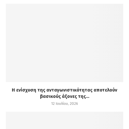
Η ενίσχυση της ανταγωνιστικότητας αποτελούν
βασικούς άξονες της...
12 Ιουλίου, 2026