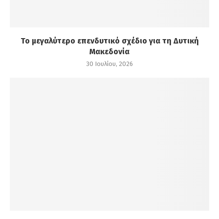
Το μεγαλύτερο επενδυτικό σχέδιο για τη Δυτική
Μακεδονία
30 Ιουλίου, 2026