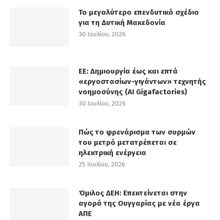
Το μεγαλύτερο επενδυτικό σχέδιο
για τη Δυτική Μακεδονία
30 Ιουλίου, 2026
ΕΕ: Δημιουργία έως και επτά
«εργοστασίων-γιγάντων» τεχνητής
νοημοσύνης (AI Gigafactories)
30 Ιουλίου, 2026
Πώς το φρενάρισμα των συρμών
του μετρό μετατρέπεται σε
ηλεκτρική ενέργεια
25 Ιουλίου, 2026
Όμιλος ΔΕΗ: Επεκτείνεται στην
αγορά της Ουγγαρίας με νέα έργα
ΑΠΕ