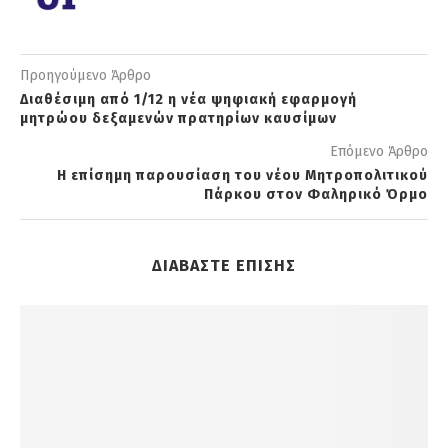
Προηγούμενο Άρθρο
Διαθέσιμη από 1/12 η νέα ψηφιακή εφαρμογή
μητρώου δεξαμενών πρατηρίων καυσίμων
Επόμενο Άρθρο
Η επίσημη παρουσίαση του νέου Μητροπολιτικού
Πάρκου στον Φαληρικό Όρμο
ΔΙΑΒΑΣΤΕ ΕΠΙΣΗΣ