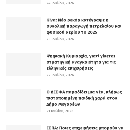
24 Ιουλίου, 2026
Κίνα: Νέο ρεκόρ κατέγραψε η
συνολική παραγωγή πετρελαίου και
φυσικού αερίου το 2025
23 Ιουλίου, 2026
Ψηφιακή Κυριαρχία, γιατί γίνεται
στρατηγική αναγκαιότητα για τις
ελληνικές επιχειρήσεις
22 Ιουλίου, 2026
Ο ΔΕΣΦΑ παραδίδει μια νέα, πλήρως
πιστοποιημένη παιδική χαρά στον
Δήμο Μεγαρέων
21 Ιουλίου, 2026
ΕΣΠΑ: Ποιες επιχειρήσεις μπορούν να