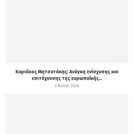
Κυριάκος Μητσοτάκης: Ανάγκη ενίσχυσης και
επιτάχυνσης της ευρωπαϊκής...
4 Μαΐου, 2026