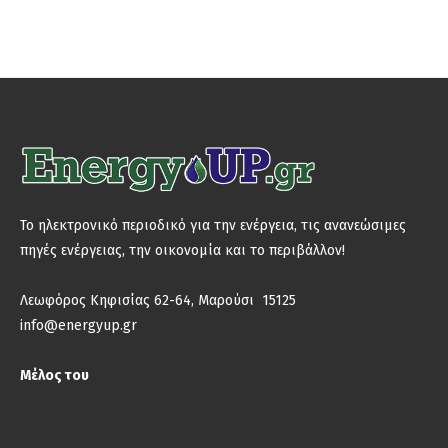
Το ηλεκτρονικό περιοδικό για την ενέργεια, τις ανανεώσιμες
πηγές ενέργειας, την οικονομία και το περιβάλλον!
Λεωφόρος Κηφισίας 62-64, Μαρούσι 15125
info@energyup.gr
Μέλος του