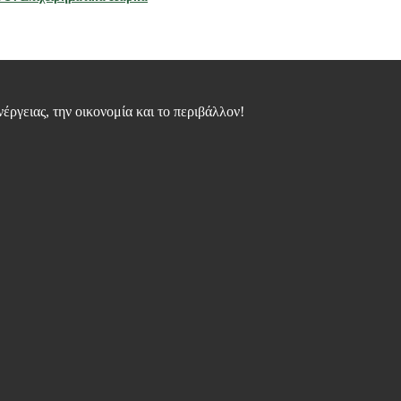
νέργειας, την οικονομία και το περιβάλλον!