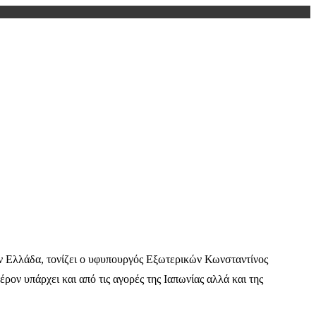
στην Ελλάδα, τονίζει ο υφυπουργός Εξωτερικών Κωνσταντίνος
ρον υπάρχει και από τις αγορές της Ιαπωνίας αλλά και της