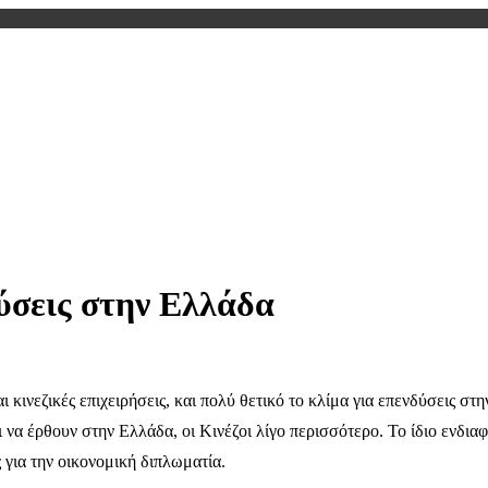
δύσεις στην Ελλάδα
ι κινεζικές επιχειρήσεις, και πολύ θετικό το κλίμα για επενδύσεις 
να έρθουν στην Ελλάδα, οι Κινέζοι λίγο περισσότερο. Το ίδιο ενδιαφέ
 για την οικονομική διπλωματία.