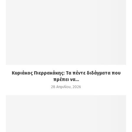
Κυριάκος Πιερρακάκης: Τα πέντε διδάγματα που
πρέπει να...
28 Απριλίου, 2026