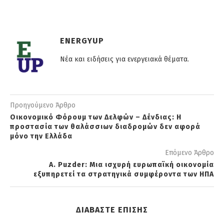
ENERGYUP
Νέα και ειδήσεις για ενεργειακά θέματα.
Προηγούμενο Άρθρο
Οικονομικό Φόρουμ των Δελφών – Δένδιας: Η
προστασία των θαλάσσιων διαδρομών δεν αφορά
μόνο την Ελλάδα
Επόμενο Άρθρο
Α. Puzder: Μια ισχυρή ευρωπαϊκή οικονομία
εξυπηρετεί τα στρατηγικά συμφέροντα των ΗΠΑ
ΔΙΑΒΑΣΤΕ ΕΠΙΣΗΣ