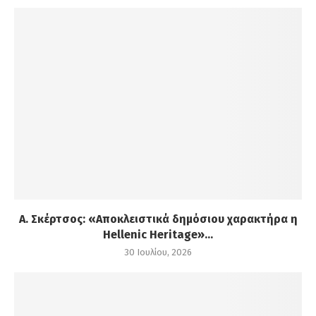
Α. Σκέρτσος: «Αποκλειστικά δημόσιου χαρακτήρα η
Hellenic Heritage»...
30 Ιουλίου, 2026