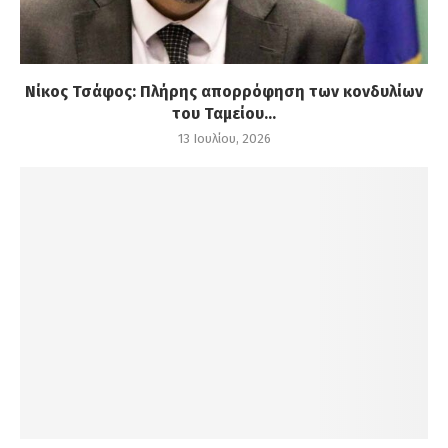
Νίκος Τσάφος: Πλήρης απορρόφηση των κονδυλίων
του Ταμείου...
13 Ιουλίου, 2026