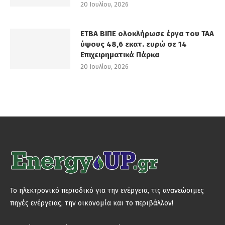
20 Ιουλίου, 2026
ΕΤΒΑ ΒΙΠΕ ολοκλήρωσε έργα του ΤΑΑ
ύψους 48,6 εκατ. ευρώ σε 14
Επιχειρηματικά Πάρκα
20 Ιουλίου, 2026
Το ηλεκτρονικό περιοδικό για την ενέργεια, τις ανανεώσιμες
πηγές ενέργειας, την οικονομία και το περιβάλλον!