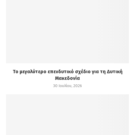
Το μεγαλύτερο επενδυτικό σχέδιο για τη Δυτική
Μακεδονία
30 Ιουλίου, 2026