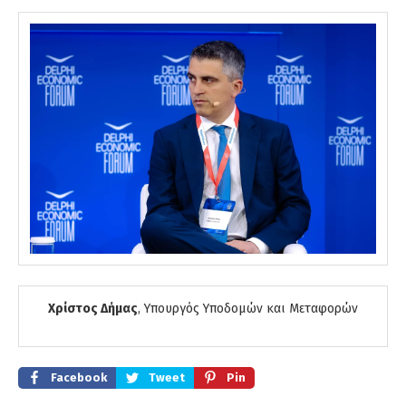
Χρίστος Δήμας
, Υπουργός Υποδομών και Μεταφορών
Facebook
Tweet
Pin