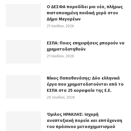
Ο ΔΕΣΦΑ παραδίδει μια νέα, πλήρως
πιστοποιημένη παιδική χαρά στον
Δήμο Μεγαρέων
21 Ιουλίου, 2026
ΕΣΠΑ: Ποιες επιχειρήσεις μπορούν να
χρηματοδοτηθούν
21 Ιουλίου, 2026
Νίκος Παπαθανάσης: Δύο ελληνικά
έργα που χρηματοδοτούνται από το
ΕΣΠΑ στα 25 κορυφαία της Ε.Ε.
20 Ιουλίου, 2026
Όμιλος ΗΡΑΚΛΗΣ: Ισχυρή
αναπτυξιακή πορεία και επιτάχυνση
του πράσινου μετασχηματισμού