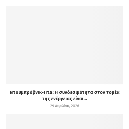
Ντουμπρόβνικ-ΠτΔ: Η συνδεσιμότητα στον τομέα
της ενέργειας είναι...
29 Απριλίου, 2026