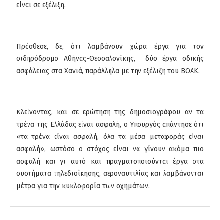
είναι σε εξέλιξη.
Πρόσθεσε, δε, ότι λαμβάνουν χώρα έργα για τον
σιδηρόδρομο Αθήνας-Θεσσαλονίκης, δύο έργα οδικής
ασφάλειας στα Χανιά, παράλληλα με την εξέλιξη του ΒΟΑΚ.
Κλείνοντας, και σε ερώτηση της δημοσιογράφου αν τα
τρένα της Ελλάδας είναι ασφαλή, ο Υπουργός απάντησε ότι
«τα τρένα είναι ασφαλή, όλα τα μέσα μεταφοράς είναι
ασφαλή», ωστόσο ο στόχος είναι να γίνουν ακόμα πιο
ασφαλή και γι αυτό και πραγματοποιούνται έργα στα
συστήματα τηλεδιοίκησης, αεροναυτιλίας και λαμβάνονται
μέτρα για την κυκλοφορία των οχημάτων.