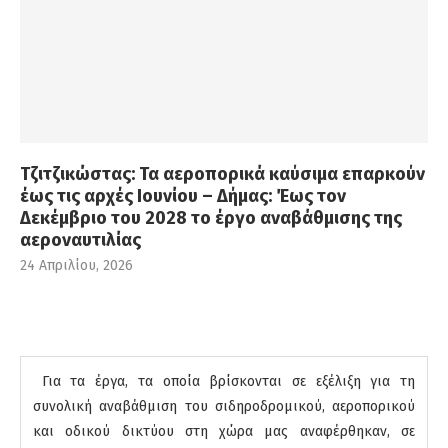
Τζιτζικώστας: Τα αεροπορικά καύσιμα επαρκούν
έως τις αρχές Ιουνίου – Δήμας: Έως τον
Δεκέμβριο του 2028 το έργο αναβάθμισης της
αεροναυτιλίας
24 Απριλίου, 2026
Για τα έργα, τα οποία βρίσκονται σε εξέλιξη για τη
συνολική αναβάθμιση του σιδηροδρομικού, αεροπορικού
και οδικού δικτύου στη χώρα μας αναφέρθηκαν, σε