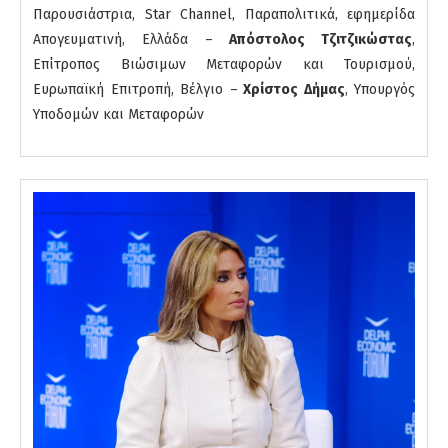
Παρουσιάστρια, Star Channel, Παραπολιτικά, εφημερίδα
Απογευματινή, Ελλάδα –
Απόστολος Τζιτζικώστας
,
Επίτροπος Βιώσιμων Μεταφορών και Τουρισμού,
Ευρωπαϊκή Επιτροπή, Βέλγιο –
Χρίστος Δήμας
, Υπουργός
Υποδομών και Μεταφορών