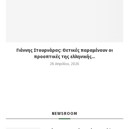
Γιάννης Στουρνάρας: Θετικές παραμένουν οι
προοπτικές της ελληνικής...
28 Απριλίου, 2026
NEWSROOM