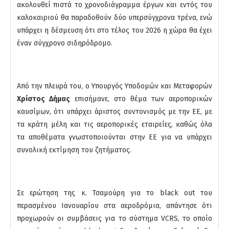
ακολουθεί πιστά το χρονοδιάγραμμα έργων και εντός του
καλοκαιριού θα παραδοθούν δύο υπερσύγχρονα τρένα, ενώ
υπάρχει η δέσμευση ότι στο τέλος του 2026 η χώρα θα έχει
έναν σύγχρονο σιδηρόδρομο.
Από την πλευρά του, ο Υπουργός Υποδομών και Μεταφορών
Χρίστος Δήμας
επισήμανε, στο θέμα των αεροπορικών
καυσίμων, ότι υπάρχει άριστος συντονισμός με την ΕΕ, με
τα κράτη μέλη και τις αεροπορικές εταιρείες, καθώς όλα
τα αποθέματα γνωστοποιούνται στην ΕΕ για να υπάρχει
συνολική εκτίμηση του ζητήματος.
Σε ερώτηση της κ. Τσαμούρη για το black out του
περασμένου Ιανουαρίου στα αεροδρόμια, απάντησε ότι
προχωρούν οι συμβάσεις για το σύστημα VCRS, το οποίο