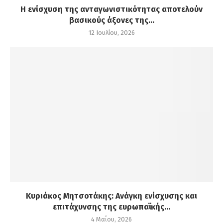
Η ενίσχυση της ανταγωνιστικότητας αποτελούν
βασικούς άξονες της...
12 Ιουλίου, 2026
Κυριάκος Μητσοτάκης: Ανάγκη ενίσχυσης και
επιτάχυνσης της ευρωπαϊκής...
4 Μαΐου, 2026