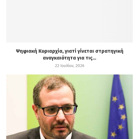
Ψηφιακή Κυριαρχία, γιατί γίνεται στρατηγική
αναγκαιότητα για τις...
22 Ιουλίου, 2026