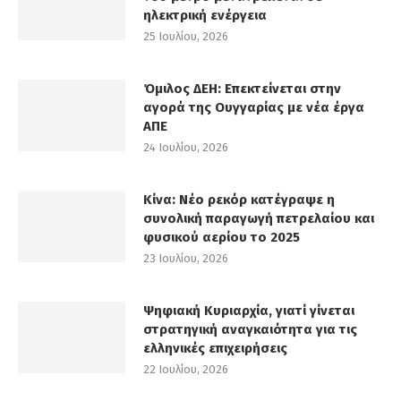
ηλεκτρική ενέργεια
25 Ιουλίου, 2026
Όμιλος ΔΕΗ: Επεκτείνεται στην
αγορά της Ουγγαρίας με νέα έργα
ΑΠΕ
24 Ιουλίου, 2026
Κίνα: Νέο ρεκόρ κατέγραψε η
συνολική παραγωγή πετρελαίου και
φυσικού αερίου το 2025
23 Ιουλίου, 2026
Ψηφιακή Κυριαρχία, γιατί γίνεται
στρατηγική αναγκαιότητα για τις
ελληνικές επιχειρήσεις
22 Ιουλίου, 2026