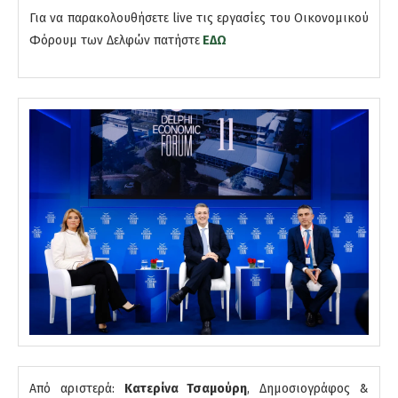
Για να παρακολουθήσετε live τις εργασίες του Οικονομικού
Φόρουμ των Δελφών πατήστε
ΕΔΩ
Από αριστερά:
Κατερίνα Τσαμούρη
, Δημοσιογράφος &