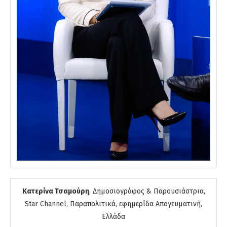
Κατερίνα Τσαμούρη
, Δημοσιογράφος & Παρουσιάστρια,
Star Channel, Παραπολιτικά, εφημερίδα Απογευματινή,
Ελλάδα