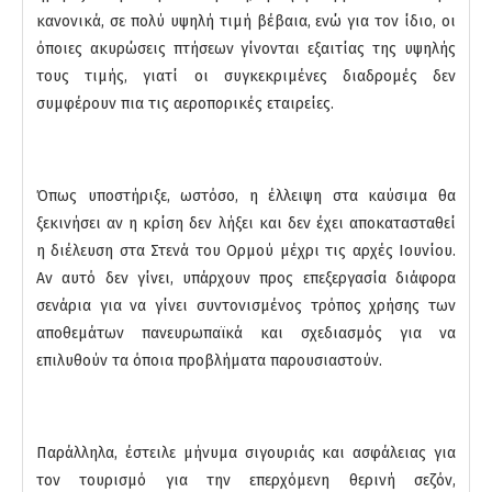
κανονικά, σε πολύ υψηλή τιμή βέβαια, ενώ για τον ίδιο, οι
όποιες ακυρώσεις πτήσεων γίνονται εξαιτίας της υψηλής
τους τιμής, γιατί οι συγκεκριμένες διαδρομές δεν
συμφέρουν πια τις αεροπορικές εταιρείες.
Όπως υποστήριξε, ωστόσο, η έλλειψη στα καύσιμα θα
ξεκινήσει αν η κρίση δεν λήξει και δεν έχει αποκατασταθεί
η διέλευση στα Στενά του Ορμού μέχρι τις αρχές Ιουνίου.
Αν αυτό δεν γίνει, υπάρχουν προς επεξεργασία διάφορα
σενάρια για να γίνει συντονισμένος τρόπος χρήσης των
αποθεμάτων πανευρωπαϊκά και σχεδιασμός για να
επιλυθούν τα όποια προβλήματα παρουσιαστούν.
Παράλληλα, έστειλε μήνυμα σιγουριάς και ασφάλειας για
τον τουρισμό για την επερχόμενη θερινή σεζόν,