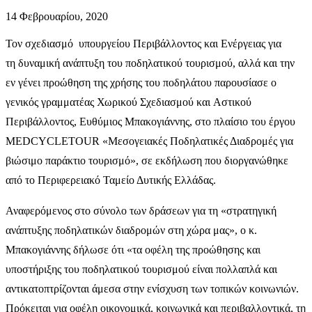
14 Φεβρουαρίου, 2020
Τον σχεδιασμό
υπουργείου Περιβάλλοντος και Ενέργειας για
τη δυναμική ανάπτυξη του ποδηλατικού τουρισμού, αλλά και την
εν γένει προώθηση της χρήσης του ποδηλάτου παρουσίασε ο
γενικός γραμματέας Χωρικού Σχεδιασμού και Αστικού
Περιβάλλοντος, Ευθύμιος Μπακογιάννης, στο πλαίσιο του έργου
MEDCYCLETOUR «Μεσογειακές Ποδηλατικές Διαδρομές για
βιώσιμο παράκτιο τουρισμό», σε εκδήλωση που διοργανώθηκε
από το Περιφερειακό Ταμείο Δυτικής Ελλάδας.
Αναφερόμενος στο σύνολο των δράσεων για τη «στρατηγική
ανάπτυξης ποδηλατικών διαδρομών στη χώρα μας», ο κ.
Μπακογιάννης δήλωσε ότι «τα οφέλη της προώθησης και
υποστήριξης του ποδηλατικού τουρισμού είναι πολλαπλά και
αντικατοπτρίζονται άμεσα στην ενίσχυση των τοπικών κοινωνιών.
Πρόκειται για οφέλη οικονομικά, κοινωνικά και περιβαλλοντικά, τη