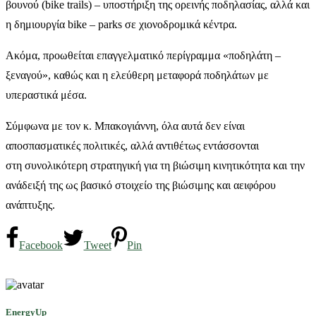
βουνού (bike trails) – υποστήριξη της ορεινής ποδηλασίας, αλλά και
η δημιουργία bike – parks σε χιονοδρομικά κέντρα.
Ακόμα, προωθείται επαγγελματικό περίγραμμα «ποδηλάτη –
ξεναγού», καθώς και η ελεύθερη μεταφορά ποδηλάτων με
υπεραστικά μέσα.
Σύμφωνα με τον κ. Μπακογιάννη, όλα αυτά δεν είναι
αποσπασματικές πολιτικές, αλλά αντιθέτως εντάσσονται
στη συνολικότερη στρατηγική για τη βιώσιμη κινητικότητα και την
ανάδειξή της ως βασικό στοιχείο της βιώσιμης και αειφόρου
ανάπτυξης.
Facebook
Tweet
Pin
EnergyUp