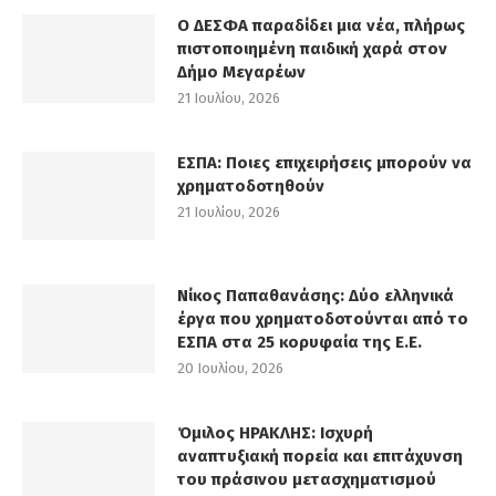
Ο ΔΕΣΦΑ παραδίδει μια νέα, πλήρως
πιστοποιημένη παιδική χαρά στον
Δήμο Μεγαρέων
21 Ιουλίου, 2026
ΕΣΠΑ: Ποιες επιχειρήσεις μπορούν να
χρηματοδοτηθούν
21 Ιουλίου, 2026
Νίκος Παπαθανάσης: Δύο ελληνικά
έργα που χρηματοδοτούνται από το
ΕΣΠΑ στα 25 κορυφαία της Ε.Ε.
20 Ιουλίου, 2026
Όμιλος ΗΡΑΚΛΗΣ: Ισχυρή
αναπτυξιακή πορεία και επιτάχυνση
του πράσινου μετασχηματισμού