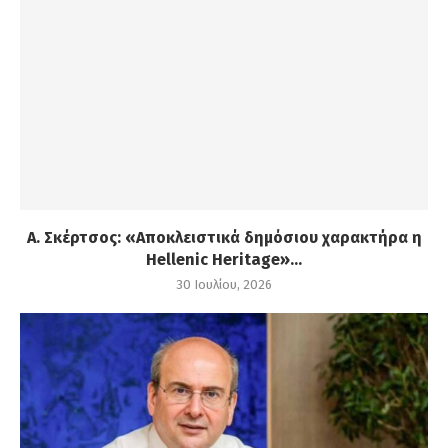
Α. Σκέρτσος: «Αποκλειστικά δημόσιου χαρακτήρα η
Hellenic Heritage»...
30 Ιουλίου, 2026