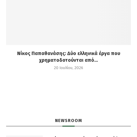
Νίκος Παπαθανάσης: Δύο ελληνικά έργα που
χρηματοδοτούνται από...
20 Ιουλίου, 2026
NEWSROOM