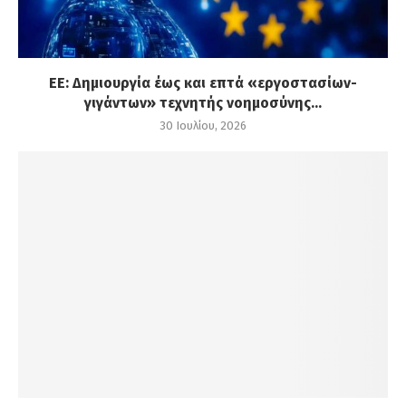
ΕΕ: Δημιουργία έως και επτά «εργοστασίων-
γιγάντων» τεχνητής νοημοσύνης...
30 Ιουλίου, 2026