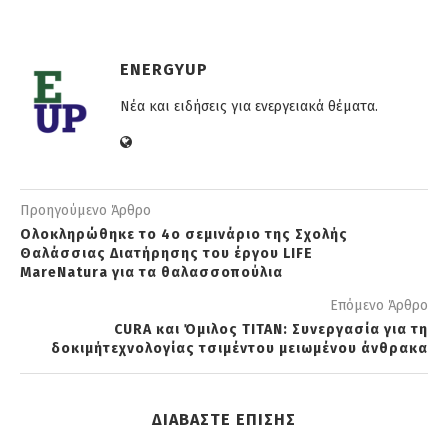
ENERGYUP
Νέα και ειδήσεις για ενεργειακά θέματα.
Προηγούμενο Άρθρο
Ολοκληρώθηκε το 4ο σεμινάριο της Σχολής
Θαλάσσιας Διατήρησης του έργου LIFE
MareNatura για τα θαλασσοπούλια
Επόμενο Άρθρο
CURA και Όμιλος ΤΙΤΑΝ: Συνεργασία για τη
δοκιμήτεχνολογίας τσιμέντου μειωμένου άνθρακα
ΔΙΑΒΑΣΤΕ ΕΠΙΣΗΣ