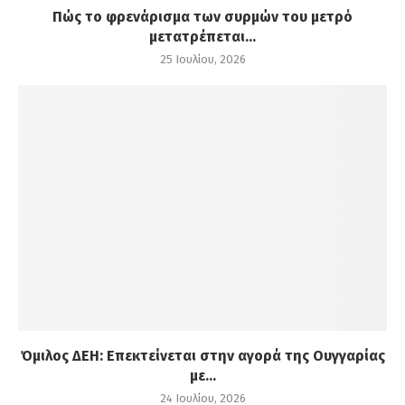
Πώς το φρενάρισμα των συρμών του μετρό
μετατρέπεται...
25 Ιουλίου, 2026
Όμιλος ΔΕΗ: Επεκτείνεται στην αγορά της Ουγγαρίας
με...
24 Ιουλίου, 2026