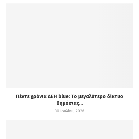
Πέντε χρόνια ΔΕΗ blue: Το μεγαλύτερο δίκτυο
δημόσιας...
30 Ιουλίου, 2026