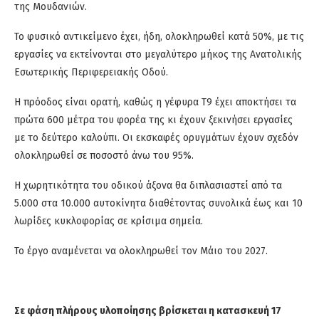
της Μουδανιών.
Το φυσικό αντικείμενο έχει, ήδη, ολοκληρωθεί κατά 50%, με τις
εργασίες να εκτείνονται στο μεγαλύτερο μήκος της Ανατολικής
Εσωτερικής Περιφερειακής Οδού.
Η πρόοδος είναι ορατή, καθώς η γέφυρα Τ9 έχει αποκτήσει τα
πρώτα 600 μέτρα του φορέα της κι έχουν ξεκινήσει εργασίες
με το δεύτερο καλούπι. Οι εκσκαφές ορυγμάτων έχουν σχεδόν
ολοκληρωθεί σε ποσοστό άνω του 95%.
Η χωρητικότητα του οδικού άξονα θα διπλασιαστεί από τα
5.000 στα 10.000 αυτοκίνητα διαθέτοντας συνολικά έως και 10
λωρίδες κυκλοφορίας σε κρίσιμα σημεία.
Το έργο αναμένεται να ολοκληρωθεί τον Μάιο του 2027.
Σε φάση πλήρους υλοποίησης βρίσκεται η κατασκευή 17