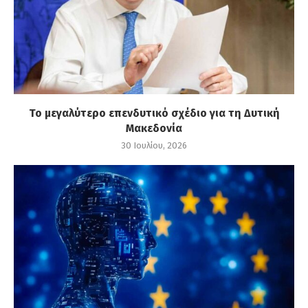
Το μεγαλύτερο επενδυτικό σχέδιο για τη Δυτική
Μακεδονία
30 Ιουλίου, 2026