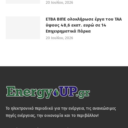
20 Ιουλίου, 2026
ΕΤΒΑ ΒΙΠΕ ολοκλήρωσε έργα του ΤΑΑ
ύψους 48,6 εκατ. ευρώ σε 14
Επιχειρηματικά Πάρκα
20 Ιουλίου, 2026
Το ηλεκτρονικό περιοδικό για την ενέργεια, τις ανανεώσιμες
πηγές ενέργειας, την οικονομία και το περιβάλλον!