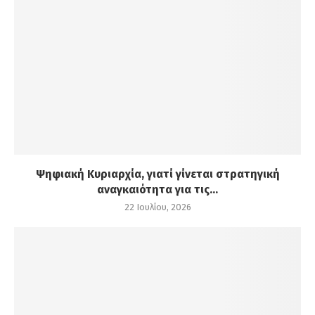
Ψηφιακή Κυριαρχία, γιατί γίνεται στρατηγική
αναγκαιότητα για τις...
22 Ιουλίου, 2026