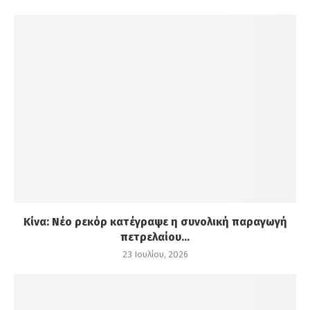
Κίνα: Νέο ρεκόρ κατέγραψε η συνολική παραγωγή
πετρελαίου...
23 Ιουλίου, 2026