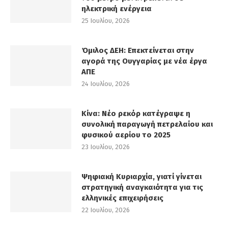
ηλεκτρική ενέργεια
25 Ιουλίου, 2026
Όμιλος ΔΕΗ: Επεκτείνεται στην
αγορά της Ουγγαρίας με νέα έργα
ΑΠΕ
24 Ιουλίου, 2026
Κίνα: Νέο ρεκόρ κατέγραψε η
συνολική παραγωγή πετρελαίου και
φυσικού αερίου το 2025
23 Ιουλίου, 2026
Ψηφιακή Κυριαρχία, γιατί γίνεται
στρατηγική αναγκαιότητα για τις
ελληνικές επιχειρήσεις
22 Ιουλίου, 2026