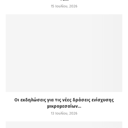
15 Ιουλίου, 2026
Οι εκδηλώσεις για τις νέες δράσεις ενίσχυσης
μικρομεσαίων...
13 Ιουλίου, 2026