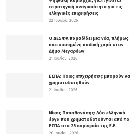
Ψηφιακή Κυριαρχία, γιατί γίνεται
στρατηγική αναγκαιότητα για τις
ελληνικές επιχειρήσεις
22 Ιουλίου, 2026
Ο ΔΕΣΦΑ παραδίδει μια νέα, πλήρως
πιστοποιημένη παιδική χαρά στον
Δήμο Μεγαρέων
21 Ιουλίου, 2026
ΕΣΠΑ: Ποιες επιχειρήσεις μπορούν να
χρηματοδοτηθούν
21 Ιουλίου, 2026
Νίκος Παπαθανάσης: Δύο ελληνικά
έργα που χρηματοδοτούνται από το
ΕΣΠΑ στα 25 κορυφαία της Ε.Ε.
20 Ιουλίου, 2026