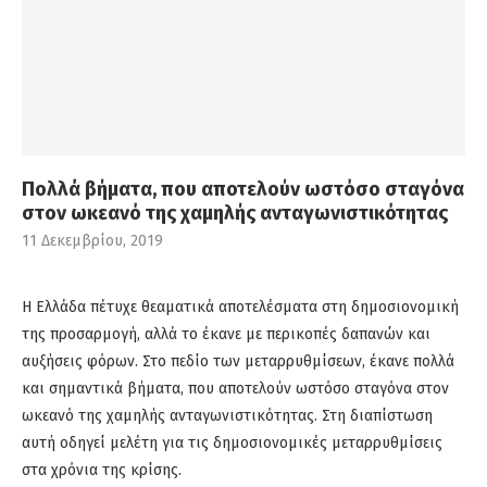
Πολλά βήματα, που αποτελούν ωστόσο σταγόνα
στον ωκεανό της χαμηλής ανταγωνιστικότητας
11 Δεκεμβρίου, 2019
Η Ελλάδα πέτυχε θεαματικά αποτελέσματα στη δημοσιονομική
της προσαρμογή, αλλά το έκανε με περικοπές δαπανών και
αυξήσεις φόρων. Στο πεδίο των μεταρρυθμίσεων, έκανε πολλά
και σημαντικά βήματα, που αποτελούν ωστόσο σταγόνα στον
ωκεανό της χαμηλής ανταγωνιστικότητας. Στη διαπίστωση
αυτή οδηγεί μελέτη για τις δημοσιονομικές μεταρρυθμίσεις
στα χρόνια της κρίσης.