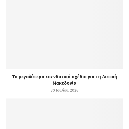
Το μεγαλύτερο επενδυτικό σχέδιο για τη Δυτική
Μακεδονία
30 Ιουλίου, 2026