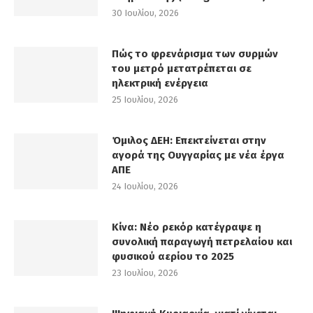
30 Ιουλίου, 2026
Πώς το φρενάρισμα των συρμών
του μετρό μετατρέπεται σε
ηλεκτρική ενέργεια
25 Ιουλίου, 2026
Όμιλος ΔΕΗ: Επεκτείνεται στην
αγορά της Ουγγαρίας με νέα έργα
ΑΠΕ
24 Ιουλίου, 2026
Κίνα: Νέο ρεκόρ κατέγραψε η
συνολική παραγωγή πετρελαίου και
φυσικού αερίου το 2025
23 Ιουλίου, 2026