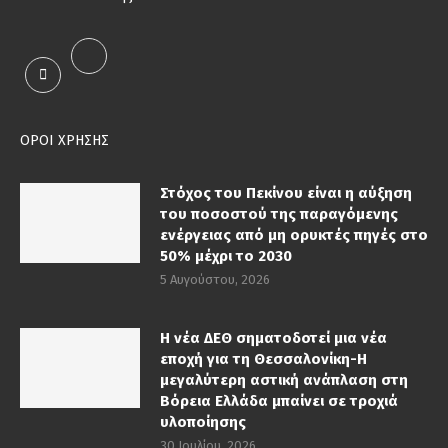
ΟΡΟΙ ΧΡΗΣΗΣ
Στόχος του Πεκίνου είναι η αύξηση
του ποσοστού της παραγόμενης
ενέργειας από μη ορυκτές πηγές στο
50% μέχρι το 2030
5 Αυγούστου, 2026
Η νέα ΔΕΘ σηματοδοτεί μια νέα
εποχή για τη Θεσσαλονίκη-Η
μεγαλύτερη αστική ανάπλαση στη
Βόρεια Ελλάδα μπαίνει σε τροχιά
υλοποίησης
30 Ιουλίου, 2026