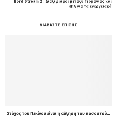
Nord Stream 2 : Διαξιφισμοί μεταξύ Γερμανιας και
ΗΠΑ για τα ενεργειακά
ΔΙΑΒΑΣΤΕ ΕΠΙΣΗΣ
Στόχος του Πεκίνου είναι η αύξηση του ποσοστού...