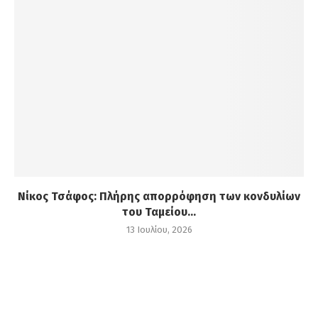
Νίκος Τσάφος: Πλήρης απορρόφηση των κονδυλίων
του Ταμείου...
13 Ιουλίου, 2026