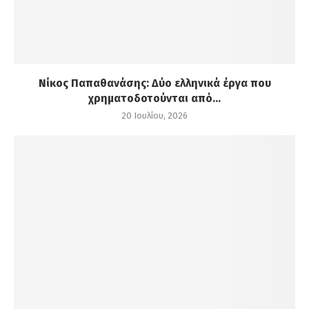
Νίκος Παπαθανάσης: Δύο ελληνικά έργα που
χρηματοδοτούνται από...
20 Ιουλίου, 2026