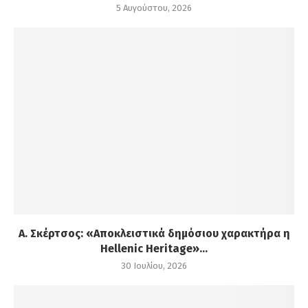
5 Αυγούστου, 2026
Α. Σκέρτσος: «Αποκλειστικά δημόσιου χαρακτήρα η
Hellenic Heritage»...
30 Ιουλίου, 2026