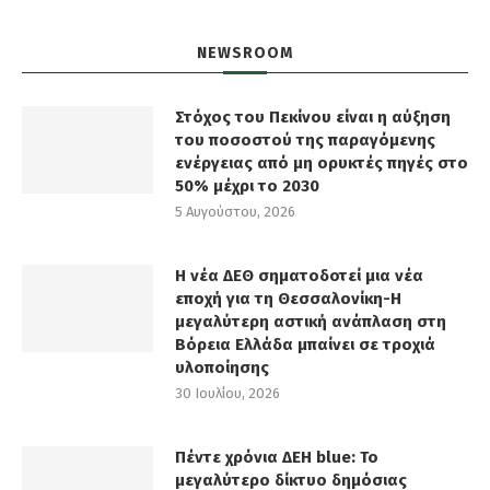
NEWSROOM
Στόχος του Πεκίνου είναι η αύξηση
του ποσοστού της παραγόμενης
ενέργειας από μη ορυκτές πηγές στο
50% μέχρι το 2030
5 Αυγούστου, 2026
Η νέα ΔΕΘ σηματοδοτεί μια νέα
εποχή για τη Θεσσαλονίκη-Η
μεγαλύτερη αστική ανάπλαση στη
Βόρεια Ελλάδα μπαίνει σε τροχιά
υλοποίησης
30 Ιουλίου, 2026
Πέντε χρόνια ΔΕΗ blue: Το
μεγαλύτερο δίκτυο δημόσιας