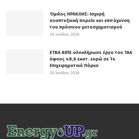
Όμιλος ΗΡΑΚΛΗΣ: Ισχυρή
αναπτυξιακή πορεία και επιτάχυνση
του πράσινου μετασχηματισμού
20 Ιουλίου, 2026
ΕΤΒΑ ΒΙΠΕ ολοκλήρωσε έργα του ΤΑΑ
ύψους 48,6 εκατ. ευρώ σε 14
Επιχειρηματικά Πάρκα
20 Ιουλίου, 2026