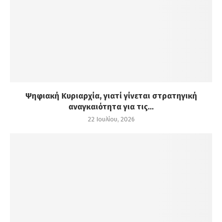
Ψηφιακή Κυριαρχία, γιατί γίνεται στρατηγική
αναγκαιότητα για τις...
22 Ιουλίου, 2026