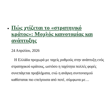
Πώς χτίζεται το «στρατηγικό
κράτος»: Μοχλός καινοτομίας και
ανάπτυξης
24 Απριλίου, 2026
Η Ελλάδα προχωρά με ταχείς ρυθμούς στην ανάπτυξη ενός
στρατηγικού κράτους, ωστόσο η ταχύτητα πολλές φορές
συνεπάγεται προβλήματα, ενώ η ανάγκη συντονισμού
καθίσταται πιο επείγουσα από ποτέ, σύμφωνα με…