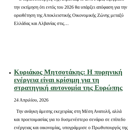
την εκτίμηση ότι εντός του 2026 θα υπάρξει απόφαση για την
οριοθέτηση της Αποκλειστικής Οικονομικής Ζώνης μεταξύ
Ελλάδας και Αλβανίας στις…
Κυριάκος Μητσοτάκης: Η πυρηνική
ενέργεια είναι κρίσιμη για τη
στρατηγική αυτονομία της Ευρώπης
24 Απριλίου, 2026
Την ανάγκη άμεσης εκεχειρίας στη Μέση Ανατολή, αλλά
και προετοιμασίας για το δυσμενέστερο σενάριο σε επίπεδο
ενέργειας και οικονομίας, υπογράμμισε ο Πρωθυπουργός της