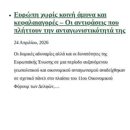
Ευρώπη χωρίς κοινή άμυνα και
κεφαλαιαγορές – Οι αντιφάσεις που
πλήττουν την ανταγωνιστικότητά της
24 Απριλίου, 2026
Οι δομικές αδυναμίες αλλά και οι δυνατότητες της
Ευρωπαϊκής Ένωσης σε μια περίοδο αυξανόμενου
γεωπολιτικού και οικονομικού ανταγωνισμού αναδείχθηκαν
σε σχετικό πάνελ στο πλαίσιο του 11ου Οικονομικού
Φόρουμ των Δελφών,…