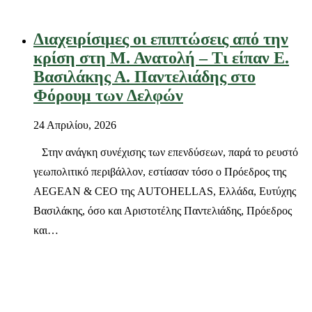
Διαχειρίσιμες οι επιπτώσεις από την
κρίση στη Μ. Ανατολή – Τι είπαν Ε.
Βασιλάκης Α. Παντελιάδης στο
Φόρουμ των Δελφών
24 Απριλίου, 2026
Στην ανάγκη συνέχισης των επενδύσεων, παρά το ρευστό
γεωπολιτικό περιβάλλον, εστίασαν τόσο ο Πρόεδρος της
AEGEAN & CEO της AUTOHELLAS, Ελλάδα, Ευτύχης
Βασιλάκης, όσο και Αριστοτέλης Παντελιάδης, Πρόεδρος
και…