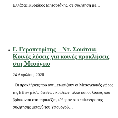
Ελλάδας Κυριάκος Μητσοτάκης, σε συζήτηση με…
Γ. Γεραπετρίτης – Ντ. Σουίτσα:
Κοινές λύσεις για κοινές προκλήσεις
στη Μεσόγειο
24 Απριλίου, 2026
Oι προκλήσεις που αντιμετωπίζουν οι Μεσογειακές χώρες
της ΕΕ εν μέσω διεθνών κρίσεων, αλλά και οι λύσεις που
βρίσκονται στο «τραπέζι», τέθηκαν στο επίκεντρο της
συζήτησης μεταξύ του Υπουργού…