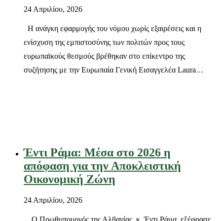
24 Απριλίου, 2026
Η ανάγκη εφαρμογής του νόμου χωρίς εξαιρέσεις και η
ενίσχυση της εμπιστοσύνης των πολιτών προς τους
ευρωπαϊκούς θεσμούς βρέθηκαν στο επίκεντρο της
συζήτησης με την Ευρωπαία Γενική Εισαγγελέα Laura…
Έντι Ράμα: Μέσα στο 2026 η
απόφαση για την Αποκλειστική
Οικονομική Ζώνη
24 Απριλίου, 2026
Ο Πρωθυπουργός της Αλβανίας, κ. Έντι Ράμα, εξέφρασε