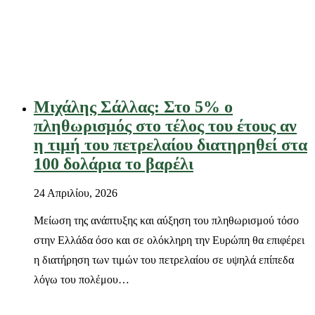
Μιχάλης Σάλλας: Στο 5% ο
πληθωρισμός στο τέλος του έτους αν
η τιμή του πετρελαίου διατηρηθεί στα
100 δολάρια το βαρέλι
24 Απριλίου, 2026
Μείωση της ανάπτυξης και αύξηση του πληθωρισμού τόσο
στην Ελλάδα όσο και σε ολόκληρη την Ευρώπη θα επιφέρει
η διατήρηση των τιμών του πετρελαίου σε υψηλά επίπεδα
λόγω του πολέμου…