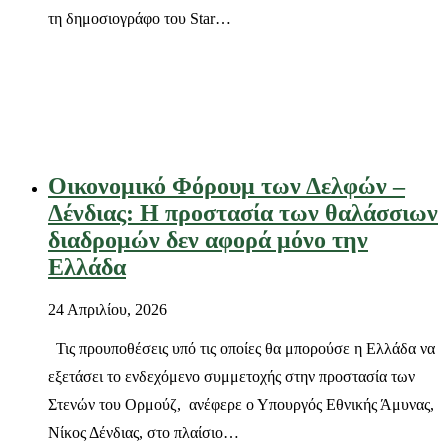
τη δημοσιογράφο του Star…
Οικονομικό Φόρουμ των Δελφών –
Δένδιας: Η προστασία των θαλάσσιων
διαδρομών δεν αφορά μόνο την
Ελλάδα
24 Απριλίου, 2026
Τις προυποθέσεις υπό τις οποίες θα μπορούσε η Ελλάδα να
εξετάσει το ενδεχόμενο συμμετοχής στην προστασία των
Στενών του Ορμούζ, ανέφερε ο Υπουργός Εθνικής Άμυνας,
Νίκος Δένδιας, στο πλαίσιο…