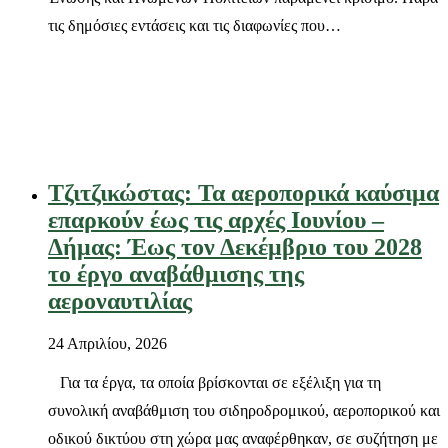
τις δημόσιες εντάσεις και τις διαφωνίες που…
Τζιτζικώστας: Τα αεροπορικά καύσιμα
επαρκούν έως τις αρχές Ιουνίου –
Δήμας: Έως τον Δεκέμβριο του 2028
το έργο αναβάθμισης της
αεροναυτιλίας
24 Απριλίου, 2026
Για τα έργα, τα οποία βρίσκονται σε εξέλιξη για τη
συνολική αναβάθμιση του σιδηροδρομικού, αεροπορικού και
οδικού δικτύου στη χώρα μας αναφέρθηκαν, σε συζήτηση με