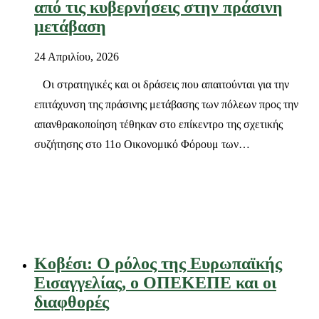
από τις κυβερνήσεις στην πράσινη
μετάβαση
24 Απριλίου, 2026
Οι στρατηγικές και οι δράσεις που απαιτούνται για την
επιτάχυνση της πράσινης μετάβασης των πόλεων προς την
απανθρακοποίηση τέθηκαν στο επίκεντρο της σχετικής
συζήτησης στο 11o Οικονομικό Φόρουμ των…
Κοβέσι: Ο ρόλος της Ευρωπαϊκής
Εισαγγελίας, ο ΟΠΕΚΕΠΕ και οι
διαφθορές