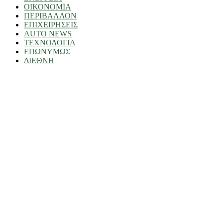
ΟΙΚΟΝΟΜΙΑ
ΠΕΡΙΒΑΛΛΟΝ
ΕΠΙΧΕΙΡΗΣΕΙΣ
AUTO NEWS
ΤΕΧΝΟΛΟΓΙΑ
ΕΠΩΝΥΜΩΣ
ΔΙΕΘΝΗ