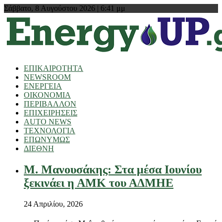
Σάββατο, 8 Αυγούστου 2026 | 6:41 μμ
ΕΠΙΚΑΙΡΟΤΗΤΑ
NEWSROOM
ΕΝΕΡΓΕΙΑ
ΟΙΚΟΝΟΜΙΑ
ΠΕΡΙΒΑΛΛΟΝ
ΕΠΙΧΕΙΡΗΣΕΙΣ
AUTO NEWS
ΤΕΧΝΟΛΟΓΙΑ
ΕΠΩΝΥΜΩΣ
ΔΙΕΘΝΗ
Μ. Μανουσάκης: Στα μέσα Ιουνίου
ξεκινάει η ΑΜΚ του ΑΔΜΗΕ
24 Απριλίου, 2026